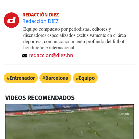
REDACCIÓN DIEZ
Redacción DIEZ
Equipo compuesto por periodistas, editores y
diseñadores especializados exclusivamente en el área
deportiva, con un conocimiento profundo del fútbol
hondureño e internacional.
redaccion@diez.hn
Entrenador
Barcelona
Equipo
VIDEOS RECOMENDADOS