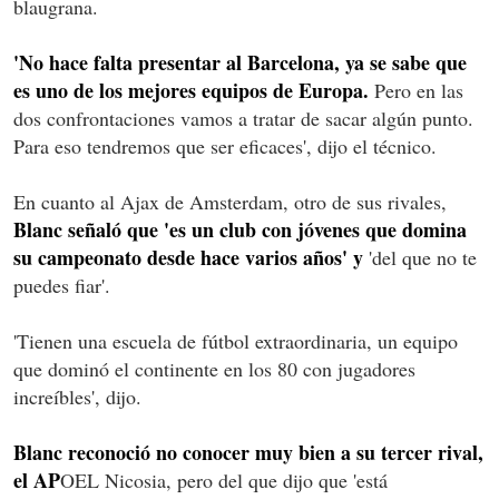
blaugrana.
'No hace falta presentar al Barcelona, ya se sabe que
es uno de los mejores equipos de Europa.
Pero en las
dos confrontaciones vamos a tratar de sacar algún punto.
Para eso tendremos que ser eficaces', dijo el técnico.
En cuanto al Ajax de Amsterdam, otro de sus rivales,
Blanc señaló que 'es un club con jóvenes que domina
su campeonato desde hace varios años' y
'del que no te
puedes fiar'.
'Tienen una escuela de fútbol extraordinaria, un equipo
que dominó el continente en los 80 con jugadores
increíbles', dijo.
Blanc reconoció no conocer muy bien a su tercer rival,
el AP
OEL Nicosia, pero del que dijo que 'está