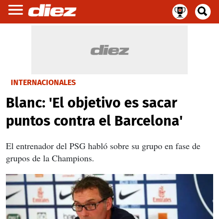
INTERNACIONALES
Blanc: 'El objetivo es sacar
puntos contra el Barcelona'
El entrenador del PSG habló sobre su grupo en fase de
grupos de la Champions.