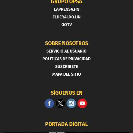
GRUPO OPSA
LAPRENSA.HN
ELHERALDO.HN
GOTV
SOBRE NOSOTROS
SERVICIO AL USUARIO
POLITICAS DE PRIVACIDAD
SUSCRIBETE
MAPA DEL SITIO
SÍGUENOS EN
PORTADA DIGITAL