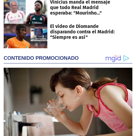
Vinicius manda el mensaje
que todo Real Madrid
esperaba: "Mourinho..."
El video de Diomande
disparando contra el Madrid:
"Siempre es así"