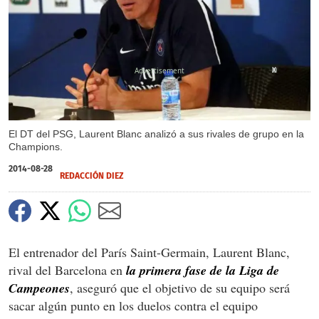
X
El DT del PSG, Laurent Blanc analizó a sus rivales de grupo en la
Champions.
2014-08-28
REDACCIÓN DIEZ
El entrenador del París Saint-Germain, Laurent Blanc,
rival del Barcelona en
la primera fase de la Liga de
Campeones
, aseguró que el objetivo de su equipo será
sacar algún punto en los duelos contra el equipo