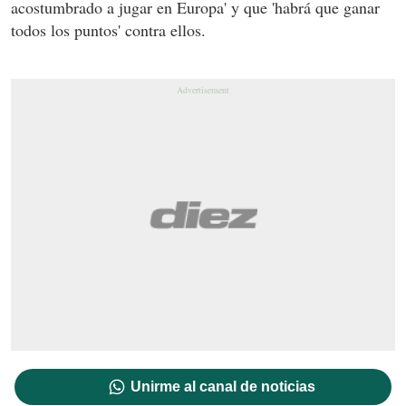
acostumbrado a jugar en Europa' y que 'habrá que ganar
todos los puntos' contra ellos.
Unirme al canal de noticias