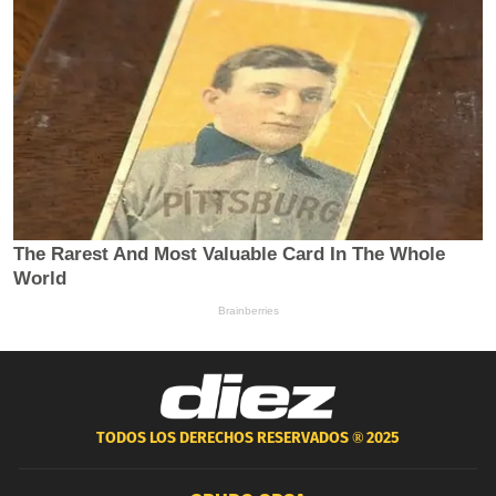
TODOS LOS DERECHOS RESERVADOS ®
2025