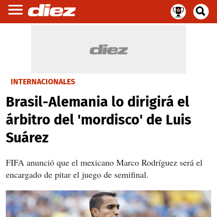
INTERNACIONALES
Brasil-Alemania lo dirigirá el
árbitro del 'mordisco' de Luis
Suárez
FIFA anunció que el mexicano Marco Rodríguez será el
encargado de pitar el juego de semifinal.