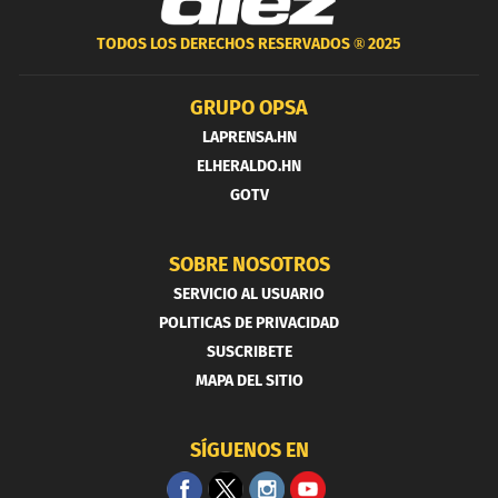
TODOS LOS DERECHOS RESERVADOS ®
2025
GRUPO OPSA
LAPRENSA.HN
ELHERALDO.HN
GOTV
SOBRE NOSOTROS
SERVICIO AL USUARIO
POLITICAS DE PRIVACIDAD
SUSCRIBETE
MAPA DEL SITIO
SÍGUENOS EN