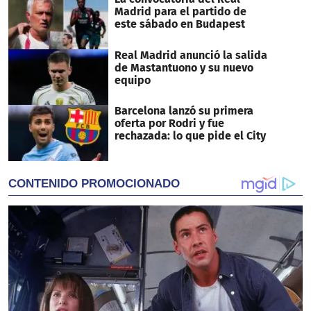
Madrid para el partido de
este sábado en Budapest
Real Madrid anunció la salida
de Mastantuono y su nuevo
equipo
Barcelona lanzó su primera
oferta por Rodri y fue
rechazada: lo que pide el City