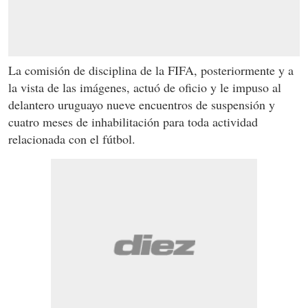
La comisión de disciplina de la FIFA, posteriormente y a
la vista de las imágenes, actuó de oficio y le impuso al
delantero uruguayo nueve encuentros de suspensión y
cuatro meses de inhabilitación para toda actividad
relacionada con el fútbol.