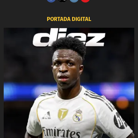
PORTADA DIGITAL