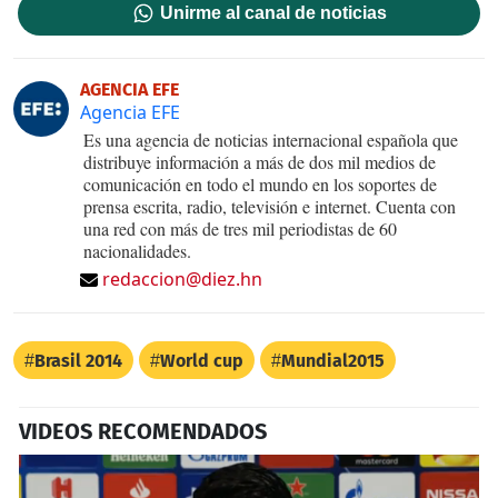
Unirme al canal de noticias
AGENCIA EFE
Agencia EFE
Es una agencia de noticias internacional española que
distribuye información a más de dos mil medios de
comunicación en todo el mundo en los soportes de
prensa escrita, radio, televisión e internet. Cuenta con
una red con más de tres mil periodistas de 60
nacionalidades.
redaccion@diez.hn
Brasil 2014
World cup
Mundial2015
VIDEOS RECOMENDADOS