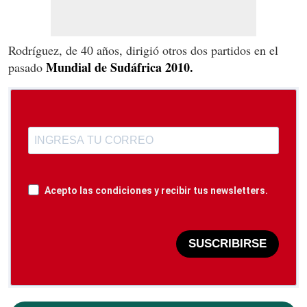
Rodríguez, de 40 años, dirigió otros dos partidos en el
Mundial de Sudáfrica 2010.
pasado
Acepto las condiciones y recibir tus newsletters.
SUSCRIBIRSE