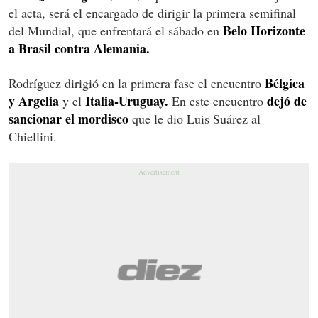
el acta, será el encargado de dirigir la primera semifinal
Belo Horizonte
del Mundial, que enfrentará el sábado en
a Brasil contra Alemania.
Bélgica
Rodríguez dirigió en la primera fase el encuentro
y Argelia
Italia-Uruguay.
dejó de
y el
En este encuentro
sancionar el mordisco
que le dio Luis Suárez al
Chiellini.