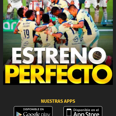
NUESTRAS APPS