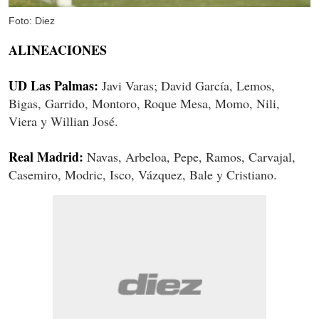
Foto: Diez
ALINEACIONES
UD Las Palmas:
Javi Varas; David García, Lemos,
Bigas, Garrido, Montoro, Roque Mesa, Momo, Nili,
Viera y Willian José.
Real Madrid:
Navas, Arbeloa, Pepe, Ramos, Carvajal,
Casemiro, Modric, Isco, Vázquez, Bale y Cristiano.