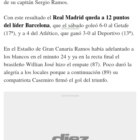
de su capitán Sergio Ramos.
Real Madrid queda a 12 puntos
Con este resultado el
del líder Barcelona
, que el sábado goleó 6-0 al Getafe
(17º), y a 4 del Atlético, que ganó 3-0 al Deportivo (13º).
En el Estadio de Gran Canaria Ramos había adelantado a
los blancos en el minuto 24 y ya en la recta final el
brasileño Willian José hizo el empate (87). Poco duró la
alegría a los locales porque a continuación (89) su
compatriota Casemiro firmó el gol del triunfo.