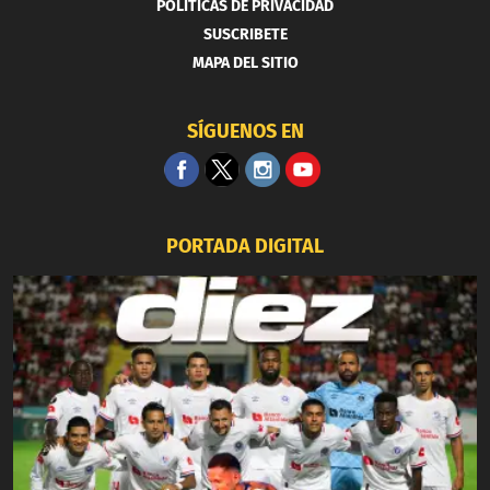
POLITICAS DE PRIVACIDAD
SUSCRIBETE
MAPA DEL SITIO
SÍGUENOS EN
PORTADA DIGITAL