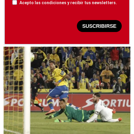
Acepto las condiciones y recibir tus newsletters.
SUSCRIBIRSE