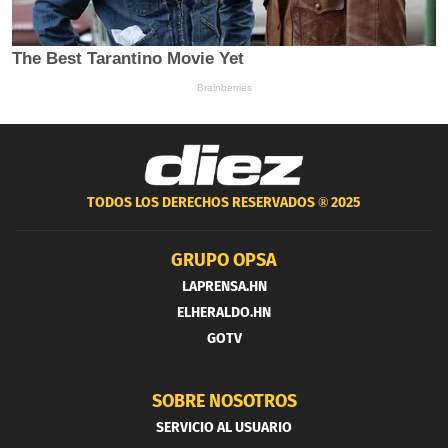
TODOS LOS DERECHOS RESERVADOS ®
2025
GRUPO OPSA
LAPRENSA.HN
ELHERALDO.HN
GOTV
SOBRE NOSOTROS
SERVICIO AL USUARIO