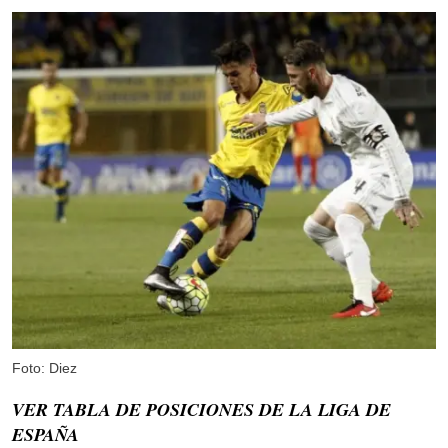
Foto: Diez
VER TABLA DE POSICIONES DE LA LIGA DE
ESPAÑA