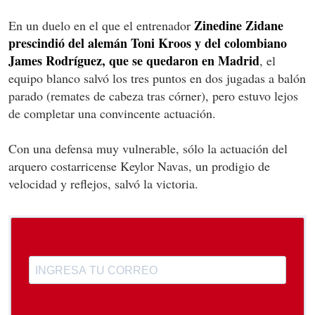
Zinedine Zidane
En un duelo en el que el entrenador
prescindió del alemán Toni Kroos y del colombiano
James Rodríguez, que se quedaron en Madrid
, el
equipo blanco salvó los tres puntos en dos jugadas a balón
parado (remates de cabeza tras córner), pero estuvo lejos
de completar una convincente actuación.
Con una defensa muy vulnerable, sólo la actuación del
arquero costarricense Keylor Navas, un prodigio de
velocidad y reflejos, salvó la victoria.