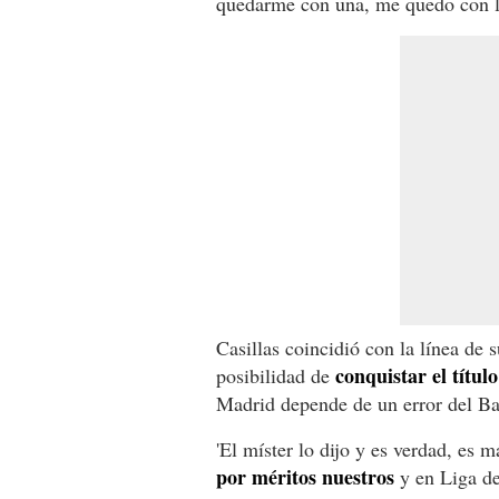
quedarme con una, me quedo con l
Casillas coincidió con la línea de 
conquistar el título
posibilidad de
Madrid depende de un error del Ba
'El míster lo dijo y es verdad, es 
por méritos nuestros
y en Liga d