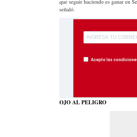
que seguir haciendo es ganar en Se
señaló.
Acepto las condiciones
OJO AL PELIGRO