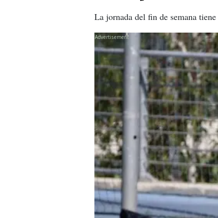
La jornada del fin de semana tiene
X