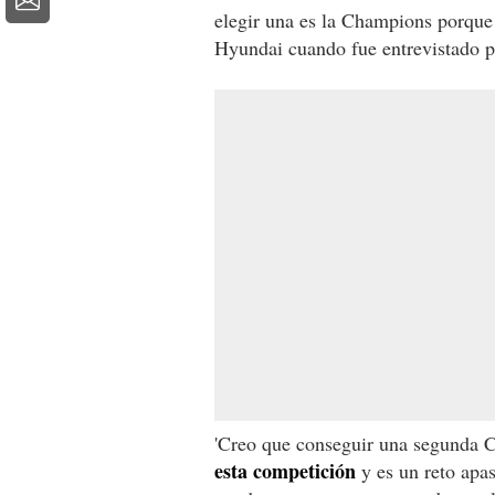
elegir una es la Champions porque
Hyundai cuando fue entrevistado 
'Creo que conseguir una segunda 
esta competición
y es un reto apa