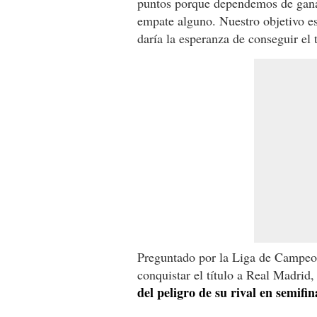
puntos porque dependemos de ganar
empate alguno. Nuestro objetivo es
daría la esperanza de conseguir el t
Preguntado por la Liga de Campeon
conquistar el título a Real Madri
del peligro de su rival en semifin