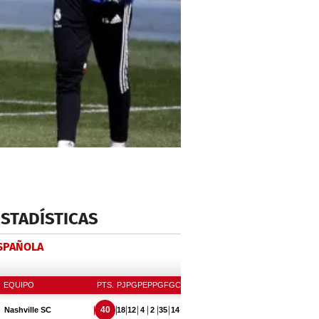
ESTADÍSTICAS
ESPAÑOLA