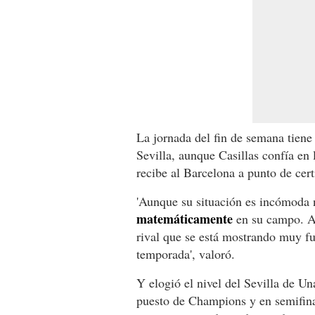
La jornada del fin de semana tien
Sevilla, aunque Casillas confía en
recibe al Barcelona a punto de cert
'Aunque su situación es incómoda 
matemáticamente
en su campo. A 
rival que se está mostrando muy fu
temporada', valoró.
Y elogió el nivel del Sevilla de U
puesto de Champions y en semifina