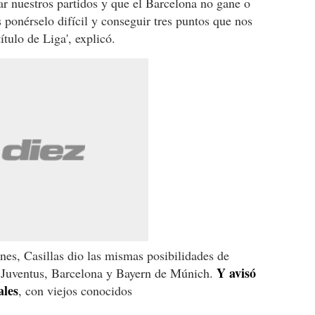
 nuestros partidos y que el Barcelona no gane o
 ponérselo difícil y conseguir tres puntos que nos
ítulo de Liga', explicó.
es, Casillas dio las mismas posibilidades de
Y avisó
d, Juventus, Barcelona y Bayern de Múnich.
ales
, con viejos conocidos