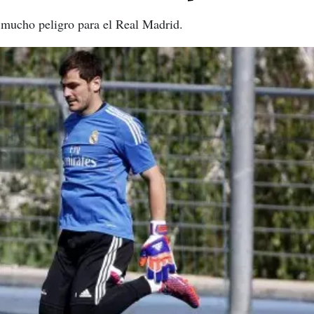
 mucho peligro para el Real Madrid.