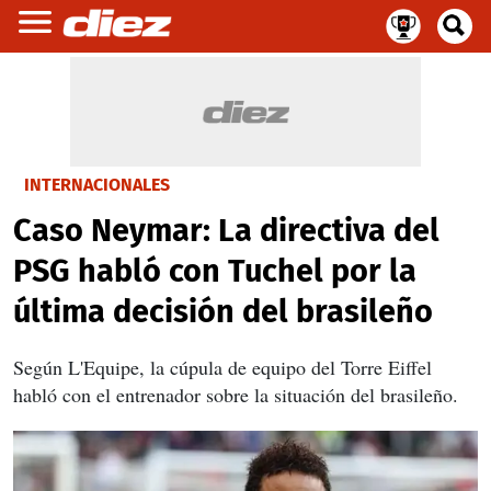
INTERNACIONALES
Caso Neymar: La directiva del
PSG habló con Tuchel por la
última decisión del brasileño
Según L'Equipe, la cúpula de equipo del Torre Eiffel
habló con el entrenador sobre la situación del brasileño.