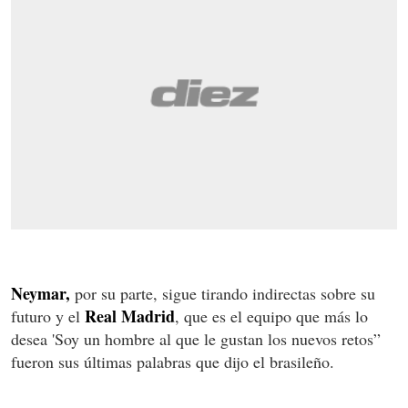
Neymar,
por su parte, sigue tirando indirectas sobre su
Real Madrid
futuro y el
, que es el equipo que más lo
desea 'Soy un hombre al que le gustan los nuevos retos”
fueron sus últimas palabras que dijo el brasileño.