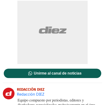
Unirme al canal de noticias
REDACCIÓN DIEZ
Redacción DIEZ
Equipo compuesto por periodistas, editores y
diseñadores especializados exclusivamente en el área