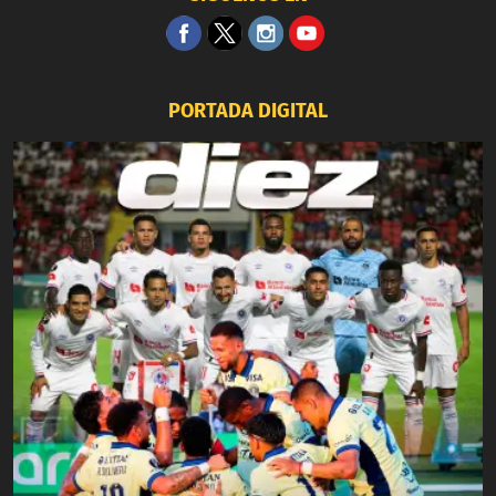
PORTADA DIGITAL