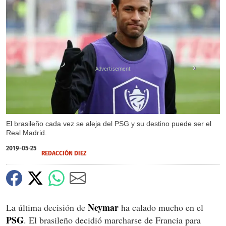
X
El brasileño cada vez se aleja del PSG y su destino puede ser el
Real Madrid.
2019-05-25
REDACCIÓN DIEZ
Neymar
La última decisión de
ha calado mucho en el
PSG
. El brasileño decidió marcharse de Francia para