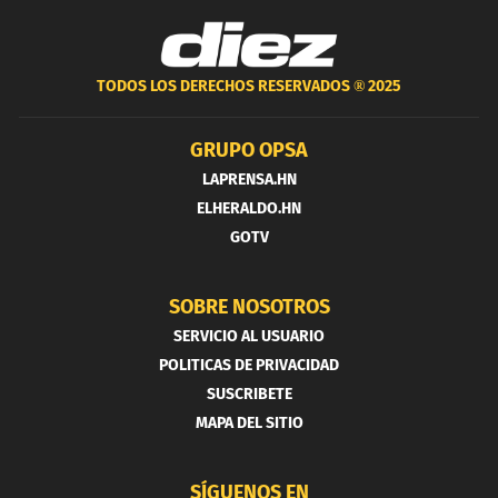
TODOS LOS DERECHOS RESERVADOS ®
2025
GRUPO OPSA
LAPRENSA.HN
ELHERALDO.HN
GOTV
SOBRE NOSOTROS
SERVICIO AL USUARIO
POLITICAS DE PRIVACIDAD
SUSCRIBETE
MAPA DEL SITIO
SÍGUENOS EN