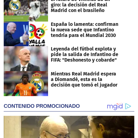
giro: la decisión del Real
Madrid con el brasileño
España lo lamenta: confirman
la nueva sede que Infantino
tendría para el Mundial 2030
Leyenda del fútbol explota y
pide la salida de Infantino de
FIFA: "Deshonesto y cobarde"
Mientras Real Madrid espera
a Diomandé, esta es la
decisión que tomó el jugador