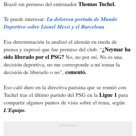
Thomas Tuchel.
Brasil sin permiso del entrenador
Te puede interesar:
La dolorosa portada de Mundo
Deportivo sobre Lionel Messi y el Barcelona
Esa determinación la analizó el alemán en rueda de
¿Neymar ha
prensa y expresó que fue permiso del club: “
sido liberado por el PSG?
No, no por mí. No es una
decisión deportiva, no me corresponde a mí tomar la
comentó.
decisión de liberarlo o no”,
Eso caló duro en la directiva parisina que se reunió con
Ligue 1
Tuchel tras el último partido del PSG en la
para
compartir algunos puntos de vista sobre el tema, según
L'Equipe.