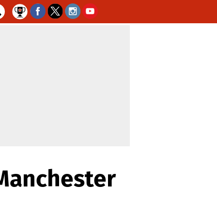
l Manchester