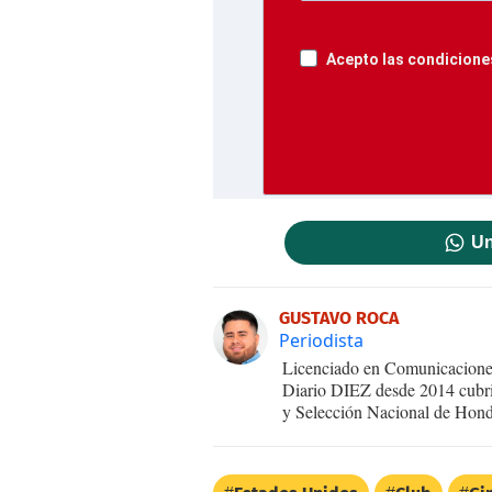
Acepto las condiciones
Un
GUSTAVO ROCA
Periodista
Licenciado en Comunicaciones
Diario DIEZ desde 2014 cubri
y Selección Nacional de Hond