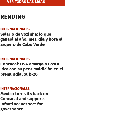
VER TODAS LAS LIGAS
TRENDING
INTERNACIONALES
Salario de Vozinha: lo que
ganará al año, mes, día y hora el
arquero de Cabo Verde
INTERNACIONALES
Concacaf: USA amarga a Costa
Rica con su peor maldición en el
premundial Sub-20
INTERNACIONALES
Mexico turns its back on
Concacaf and supports
Infantino: Respect for
governance