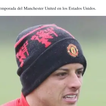
etemporada del Manchester United en los Estados Unidos.