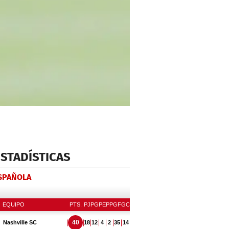
ESTADÍSTICAS
ESPAÑOLA