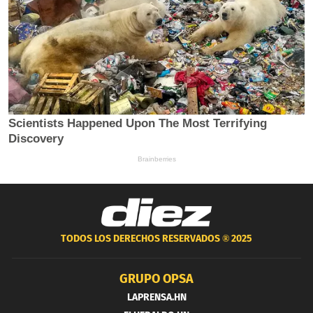
TODOS LOS DERECHOS RESERVADOS ®
2025
GRUPO OPSA
LAPRENSA.HN