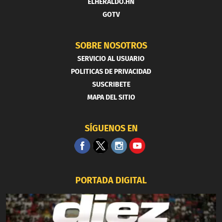
ELHERALDO.HN
GOTV
SOBRE NOSOTROS
SERVICIO AL USUARIO
POLITICAS DE PRIVACIDAD
SUSCRIBETE
MAPA DEL SITIO
SÍGUENOS EN
PORTADA DIGITAL