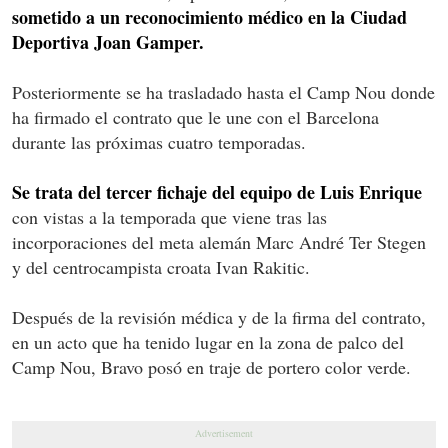
sometido a un reconocimiento médico en la Ciudad
Deportiva Joan Gamper.
Posteriormente se ha trasladado hasta el Camp Nou donde
ha firmado el contrato que le une con el Barcelona
durante las próximas cuatro temporadas.
Se trata del tercer fichaje del equipo de Luis Enrique
con vistas a la temporada que viene tras las
incorporaciones del meta alemán Marc André Ter Stegen
y del centrocampista croata Ivan Rakitic.
Después de la revisión médica y de la firma del contrato,
en un acto que ha tenido lugar en la zona de palco del
Camp Nou, Bravo posó en traje de portero color verde.