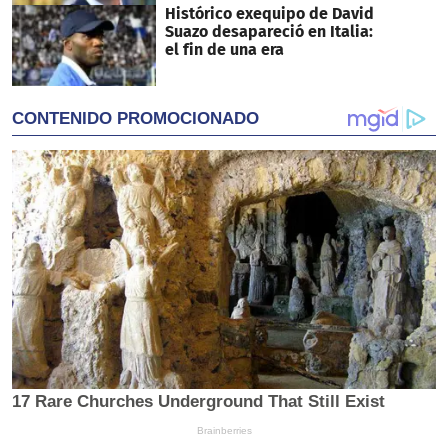
Histórico exequipo de David
Suazo desapareció en Italia:
el fin de una era