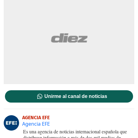
Unirme al canal de noticias
AGENCIA EFE
Agencia EFE
Es una agencia de noticias internacional española que
distribuye información a más de dos mil medios de