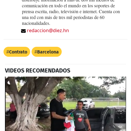
comunicación en todo el mundo en los soportes de
prensa escrita, radio, televisión e internet. Cuenta con
una red con más de tres mil periodistas de 60
nacionalidades.
redaccion@diez.hn
Contrato
Barcelona
VIDEOS RECOMENDADOS