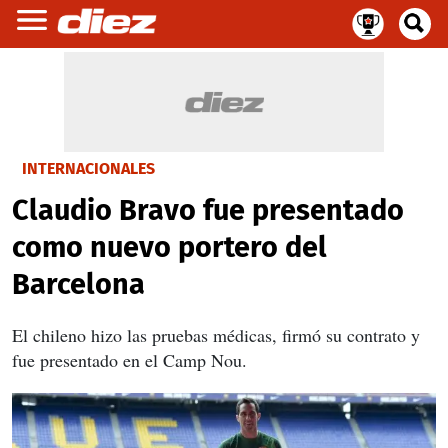
INTERNACIONALES
Claudio Bravo fue presentado
como nuevo portero del
Barcelona
El chileno hizo las pruebas médicas, firmó su contrato y
fue presentado en el Camp Nou.