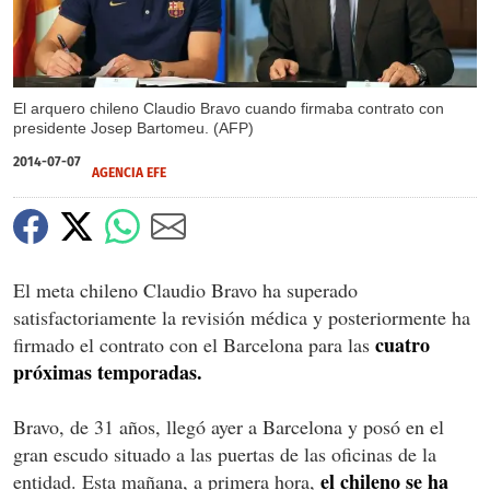
El arquero chileno Claudio Bravo cuando firmaba contrato con
presidente Josep Bartomeu. (AFP)
2014-07-07
AGENCIA EFE
El meta chileno Claudio Bravo ha superado
satisfactoriamente la revisión médica y posteriormente ha
cuatro
firmado el contrato con el Barcelona para las
próximas temporadas.
Bravo, de 31 años, llegó ayer a Barcelona y posó en el
gran escudo situado a las puertas de las oficinas de la
el chileno se ha
entidad. Esta mañana, a primera hora,