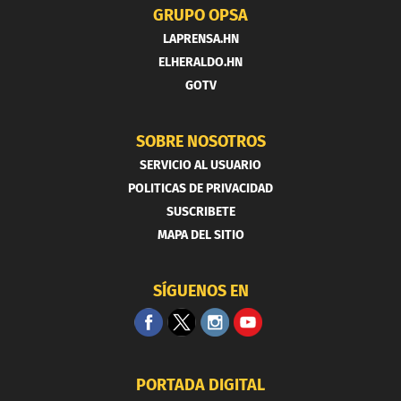
GRUPO OPSA
LAPRENSA.HN
ELHERALDO.HN
GOTV
SOBRE NOSOTROS
SERVICIO AL USUARIO
POLITICAS DE PRIVACIDAD
SUSCRIBETE
MAPA DEL SITIO
SÍGUENOS EN
PORTADA DIGITAL