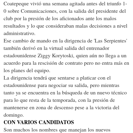
Coatepeque vivió una semana agitada antes del triunfo 1-
0 sobre Comunicaciones, con la salida del presidente del
club por la presión de los aficionados ante los malos
resultados y lo que consideraban malas decisiones a nivel
administrativo.
Ese cambio de mando en la dirigencia de 'Las Serpientes'
también derivó en la virtual salida del entrenador
estadounidense Ziggy Korytoski, quien aún no llega a un
acuerdo para la rescisión de contrato pero no entra más en
los planes del equipo.
La dirigencia tendrá que sentarse a platicar con el
estadounidense para negociar su salida, pero mientras
tanto ya se encuentra en la búsqueda de un nuevo técnico
para lo que resta de la temporada, con la presión de
mantenerse en zona de descenso pese a la victoria del
domingo.
CON VARIOS CANDIDATOS
Son muchos los nombres que manejan los nuevos