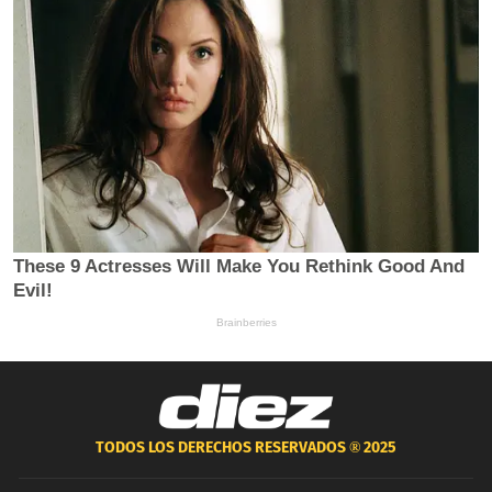
TODOS LOS DERECHOS RESERVADOS ®
2025