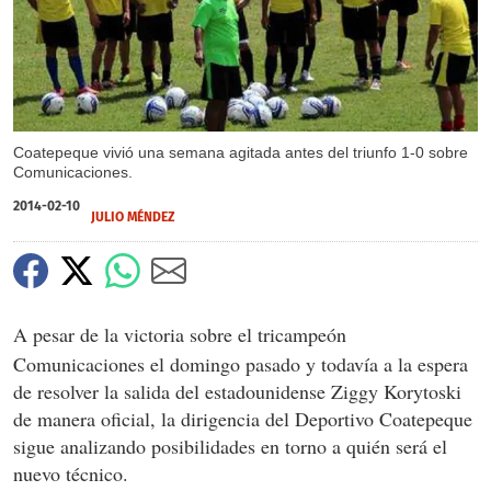
Coatepeque vivió una semana agitada antes del triunfo 1-0 sobre
Comunicaciones.
2014-02-10
JULIO MÉNDEZ
A pesar de la victoria sobre el tricampeón
Comunicaciones el domingo pasado y todavía a la espera
de resolver la salida del estadounidense Ziggy Korytoski
de manera oficial, la dirigencia del Deportivo Coatepeque
sigue analizando posibilidades en torno a quién será el
nuevo técnico.