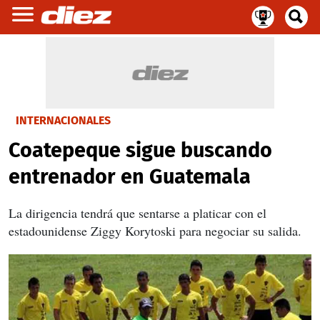
INTERNACIONALES
Coatepeque sigue buscando
entrenador en Guatemala
La dirigencia tendrá que sentarse a platicar con el
estadounidense Ziggy Korytoski para negociar su salida.