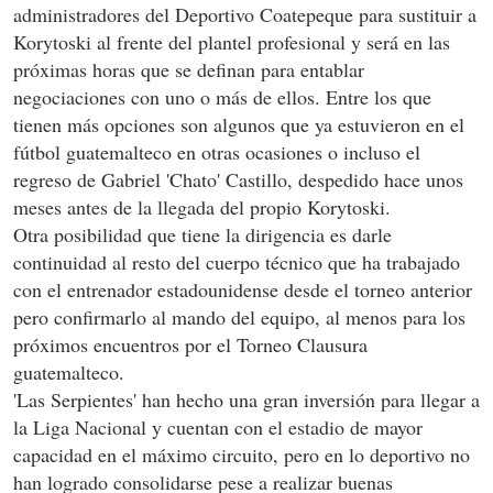
administradores del Deportivo Coatepeque para sustituir a
Korytoski al frente del plantel profesional y será en las
próximas horas que se definan para entablar
negociaciones con uno o más de ellos. Entre los que
tienen más opciones son algunos que ya estuvieron en el
fútbol guatemalteco en otras ocasiones o incluso el
regreso de Gabriel 'Chato' Castillo, despedido hace unos
meses antes de la llegada del propio Korytoski.
Otra posibilidad que tiene la dirigencia es darle
continuidad al resto del cuerpo técnico que ha trabajado
con el entrenador estadounidense desde el torneo anterior
pero confirmarlo al mando del equipo, al menos para los
próximos encuentros por el Torneo Clausura
guatemalteco.
'Las Serpientes' han hecho una gran inversión para llegar a
la Liga Nacional y cuentan con el estadio de mayor
capacidad en el máximo circuito, pero en lo deportivo no
han logrado consolidarse pese a realizar buenas