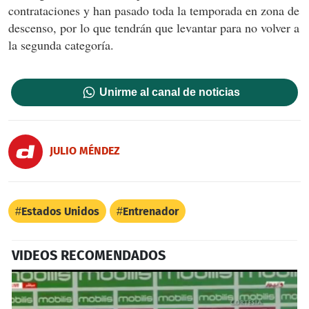
contrataciones y han pasado toda la temporada en zona de
descenso, por lo que tendrán que levantar para no volver a
la segunda categoría.
Unirme al canal de noticias
JULIO MÉNDEZ
Estados Unidos
Entrenador
VIDEOS RECOMENDADOS