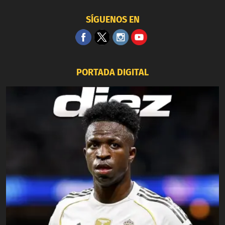
SÍGUENOS EN
PORTADA DIGITAL