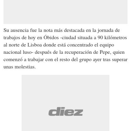
Su ausencia fue la nota más destacada en la jornada de
trabajos de hoy en Óbidos -ciudad situada a 90 kilómetros
al norte de Lisboa donde está concentrado el equipo
nacional luso- después de la recuperación de Pepe, quien
comenzó a trabajar con el resto del grupo ayer tras superar
unas molestias.