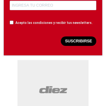
Acepto las condiciones y recibir tus newsletters.
SUSCRIBIRSE