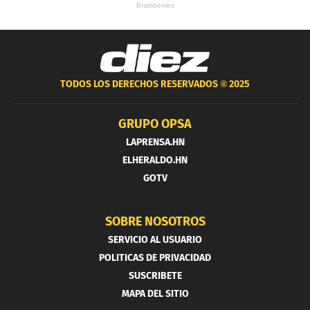
TODOS LOS DERECHOS RESERVADOS ®
2025
GRUPO OPSA
LAPRENSA.HN
ELHERALDO.HN
GOTV
SOBRE NOSOTROS
SERVICIO AL USUARIO
POLITICAS DE PRIVACIDAD
SUSCRIBETE
MAPA DEL SITIO