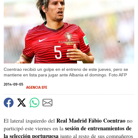
X
Coentrao recibió un golpe en el entreno de este jueves, pero se
mantiene en lista para jugar ante Albania el domingo. Foto AFP
2014-09-05
AGENCIA EFE
Real Madrid Fábio Coentrao
El lateral izquierdo del
no
sesión de entrenamientos de
participó este viernes en la
la selección portuguesa
junto al resto de sus compañeros