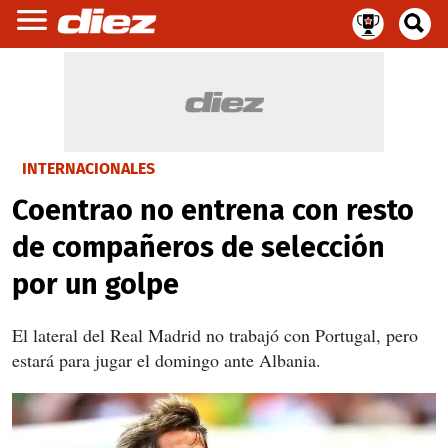
INTERNACIONALES
Coentrao no entrena con resto
de compañeros de selección
por un golpe
El lateral del Real Madrid no trabajó con Portugal, pero
estará para jugar el domingo ante Albania.