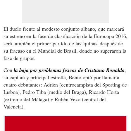
El duelo frente al modesto conjunto albano, que marcará
su estreno en la fase de clasificación de la Eurocopa 2016,
será también el primer partido de las 'quinas' después de
su fracaso en el Mundial de Brasil, donde no superaron la
fase de grupos.
Con
la baja por problemas físicos de Cristiano Ronaldo
,
su capitán y principal estrella, Bento optó por llamar a
cuatro debutantes: Adrien (centrocampista del Sporting de
Lisboa), Pedro Tiba (medio del Braga), Ricardo Horta
(extremo del Málaga) y Rubén Vezo (central del
Valencia).