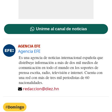
Unirme al canal de noticias
AGENCIA EFE
Agencia EFE
Es una agencia de noticias internacional española que
distribuye información a más de dos mil medios de
comunicación en todo el mundo en los soportes de
prensa escrita, radio, televisión e internet. Cuenta con
una red con más de tres mil periodistas de 60
nacionalidades.
redaccion@diez.hn
Domingo