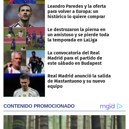
Leandro Paredes y la oferta
para volver a Europa: un
histórico lo quiere comprar
Le destrozaron la pierna en
un amistoso y se pierde toda
la temporada en LaLiga
La convocatoria del Real
Madrid para el partido de
este sábado en Budapest
Real Madrid anunció la salida
de Mastantuono y su nuevo
equipo