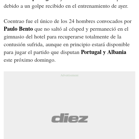
debido a un golpe recibido en el entrenamiento de ayer.
Coentrao fue el único de los 24 hombres convocados por
Paulo Bento
que no saltó al césped y permaneció en el
gimnasio del hotel para recuperarse totalmente de la
contusión sufrida, aunque en principio estará disponible
Portugal y Albania
para jugar el partido que disputan
este próximo domingo.