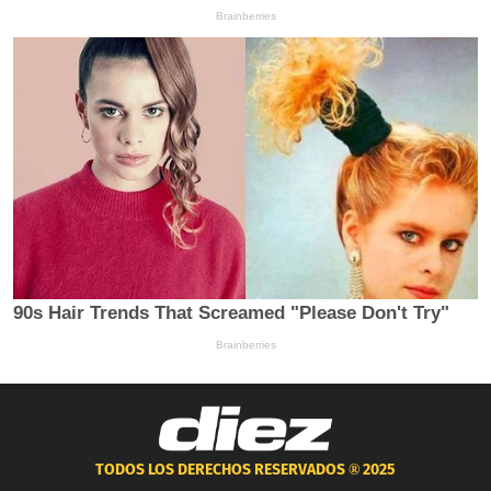
TODOS LOS DERECHOS RESERVADOS ®
2025