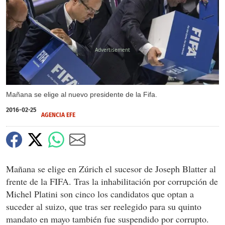
X
Mañana se elige al nuevo presidente de la Fifa.
2016-02-25
AGENCIA EFE
Mañana se elige en Zúrich el sucesor de Joseph Blatter al
frente de la FIFA. Tras la inhabilitación por corrupción de
Michel Platini son cinco los candidatos que optan a
suceder al suizo, que tras ser reelegido para su quinto
mandato en mayo también fue suspendido por corrupto.