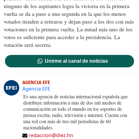
ninguno de los aspirantes logra la victoria en la primera
vuelta se da a paso a una segunda en la que los menos
votados tienden a retirarse y dejan paso a los dos con más
votaciones en la primera vuelta. La mitad más uno de los
votos es suficiente para acceder a la presidencia. La
votación será secreta.
Unirme al canal de noticias
AGENCIA EFE
Agencia EFE
Es una agencia de noticias internacional española que
distribuye información a más de dos mil medios de
comunicación en todo el mundo en los soportes de
prensa escrita, radio, televisión e internet. Cuenta con
una red con más de tres mil periodistas de 60
nacionalidades.
redaccion@diez.hn