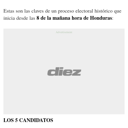
Estas son las claves de un proceso electoral histórico que
8 de la mañana hora de Honduras
inicia desde las
:
LOS 5 CANDIDATOS