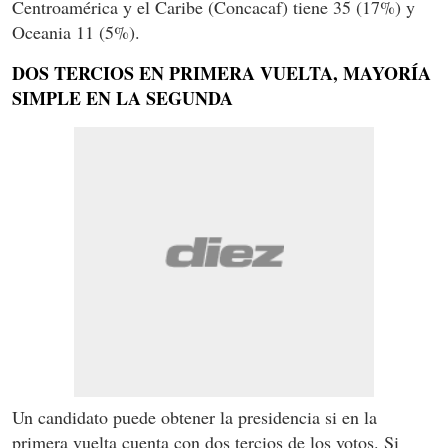
Centroamérica y el Caribe (Concacaf) tiene 35 (17%) y
Oceania 11 (5%).
DOS TERCIOS EN PRIMERA VUELTA, MAYORÍA
SIMPLE EN LA SEGUNDA
Un candidato puede obtener la presidencia si en la
primera vuelta cuenta con dos tercios de los votos. Si