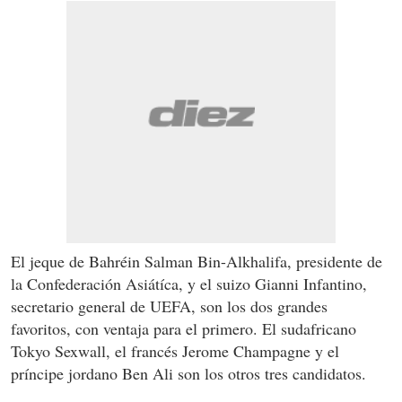
El jeque de Bahréin Salman Bin-Alkhalifa, presidente de
la Confederación Asiátíca, y el suizo Gianni Infantino,
secretario general de UEFA, son los dos grandes
favoritos, con ventaja para el primero. El sudafricano
Tokyo Sexwall, el francés Jerome Champagne y el
príncipe jordano Ben Ali son los otros tres candidatos.