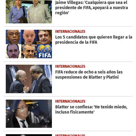
seconds
Jaime Villegas: 'Cualquiera que sea el
presidente de FIFA, apoyará a nuestra
región'
INTERNACIONALES
Los 5 candidatos que quieren llegar a la
presidencia de la FIFA
INTERNACIONALES
FIFA reduce de ocho a seis años las
suspensiones de Blatter y Platini
INTERNACIONALES
Blatter se confiesa: 'He tenido miedo,
incluso físicamente'