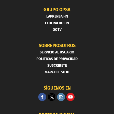
GRUPO OPSA
LAPRENSA.HN
ELHERALDO.HN
GOTV
SOBRE NOSOTROS
SERVICIO AL USUARIO
POLITICAS DE PRIVACIDAD
SUSCRIBETE
MAPA DEL SITIO
SÍGUENOS EN