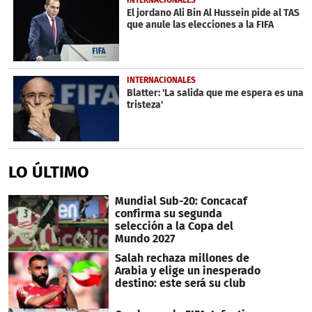
INTERNACIONALES
El jordano Ali Bin Al Hussein pide al TAS
que anule las elecciones a la FIFA
INTERNACIONALES
Blatter: 'La salida que me espera es una
tristeza'
LO ÚLTIMO
Mundial Sub-20: Concacaf
confirma su segunda
selección a la Copa del
Mundo 2027
Salah rechaza millones de
Arabia y elige un inesperado
destino: este será su club