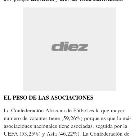
EL PESO DE LAS ASOCIACIONES
La Confederación Africana de Fútbol es la que mayor
numero de votantes tiene (59,26%) porque es que la más
asociaciones nacionales tiene asociadas, seguida por la
UEFA (53,25%) y Asia (46,22%). La Confederación de