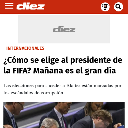
INTERNACIONALES
¿Cómo se elige al presidente de
la FIFA? Mañana es el gran día
Las elecciones para suceder a Blatter están marcadas por
los escándalos de corrupción.