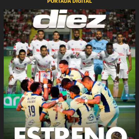
PORTADA DIGITAL