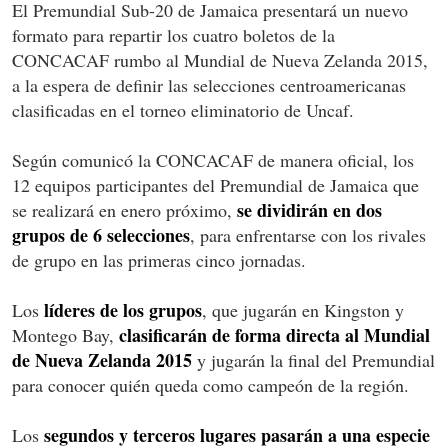
El Premundial Sub-20 de Jamaica presentará un nuevo
formato para repartir los cuatro boletos de la
CONCACAF rumbo al Mundial de Nueva Zelanda 2015,
a la espera de definir las selecciones centroamericanas
clasificadas en el torneo eliminatorio de Uncaf.
Según comunicó la CONCACAF de manera oficial, los
12 equipos participantes del Premundial de Jamaica que
se dividirán en dos
se realizará en enero próximo,
grupos de 6 selecciones
, para enfrentarse con los rivales
de grupo en las primeras cinco jornadas.
líderes de los grupos
Los
, que jugarán en Kingston y
clasificarán de forma directa al Mundial
Montego Bay,
de Nueva Zelanda 2015
y jugarán la final del Premundial
para conocer quién queda como campeón de la región.
segundos y terceros lugares pasarán a una especie
Los