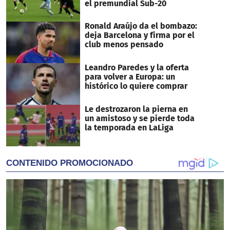
el premundial Sub-20
Ronald Araújo da el bombazo:
deja Barcelona y firma por el
club menos pensado
Leandro Paredes y la oferta
para volver a Europa: un
histórico lo quiere comprar
Le destrozaron la pierna en
un amistoso y se pierde toda
la temporada en LaLiga