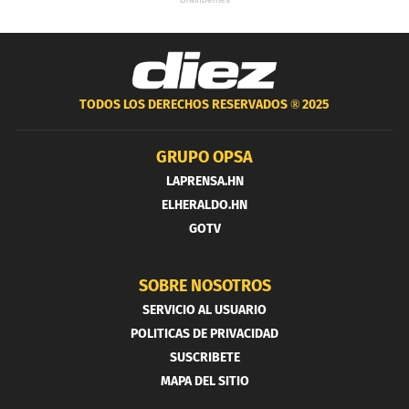
TODOS LOS DERECHOS RESERVADOS ®
2025
GRUPO OPSA
LAPRENSA.HN
ELHERALDO.HN
GOTV
SOBRE NOSOTROS
SERVICIO AL USUARIO
POLITICAS DE PRIVACIDAD
SUSCRIBETE
MAPA DEL SITIO