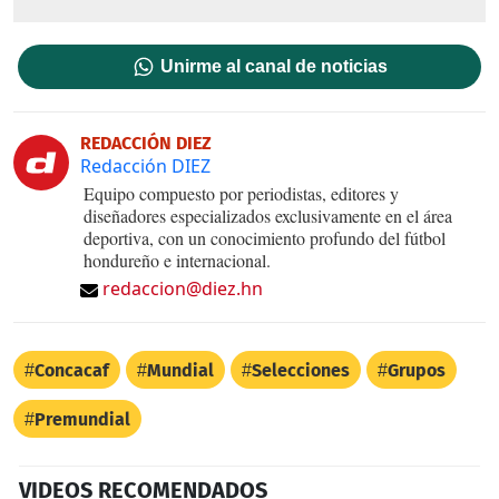
Unirme al canal de noticias
REDACCIÓN DIEZ
Redacción DIEZ
Equipo compuesto por periodistas, editores y
diseñadores especializados exclusivamente en el área
deportiva, con un conocimiento profundo del fútbol
hondureño e internacional.
redaccion@diez.hn
Concacaf
Mundial
Selecciones
Grupos
Premundial
VIDEOS RECOMENDADOS