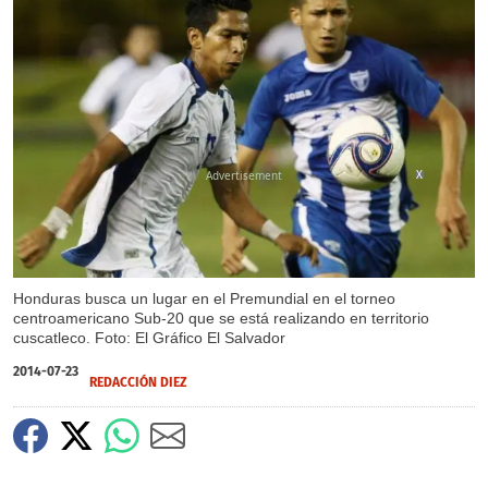
X
Honduras busca un lugar en el Premundial en el torneo
centroamericano Sub-20 que se está realizando en territorio
cuscatleco. Foto: El Gráfico El Salvador
2014-07-23
REDACCIÓN DIEZ