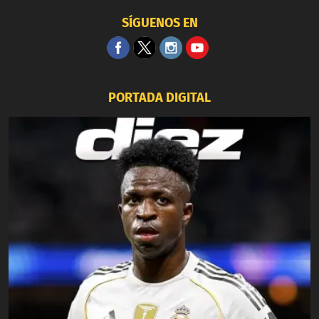
SÍGUENOS EN
PORTADA DIGITAL