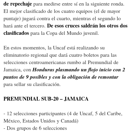
de repechaje
para medirse entre sí en la siguiente ronda.
El mejor clasificado de los cuatro equipos (el de mayor
puntaje) jugará contra el cuarto, mientras el segundo lo
De esos cruces saldrán los otros dos
hará ante el tercero.
clasificados
para la Copa del Mundo juvenil.
En estos momentos, la Uncaf está realizando su
eliminatorio regional que dará cuatro boletos para las
selecciones centroamericanas rumbo al Premundial de
Jamaica, con
Honduras plasmando un flojo inicio con 2
puntos de 9 posibles y con la obligación de remontar
para sellar su clasificación.
PREMUNDIAL SUB-20 – JAMAICA
- 12 selecciones participantes (4 de Uncaf, 5 del Caribe,
México, Estados Unidos y Canadá)
- Dos grupos de 6 selecciones