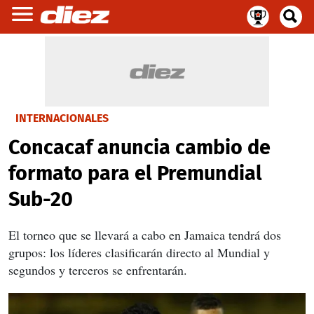
INTERNACIONALES
Concacaf anuncia cambio de
formato para el Premundial
Sub-20
El torneo que se llevará a cabo en Jamaica tendrá dos
grupos: los líderes clasificarán directo al Mundial y
segundos y terceros se enfrentarán.