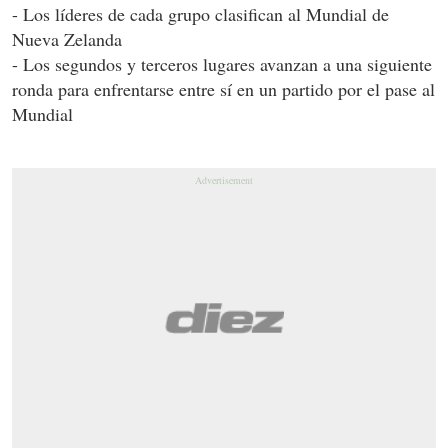
- Los líderes de cada grupo clasifican al Mundial de
Nueva Zelanda
- Los segundos y terceros lugares avanzan a una siguiente
ronda para enfrentarse entre sí en un partido por el pase al
Mundial