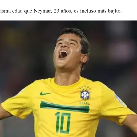
misma edad que Neymar, 23 años, es incluso más bajito.