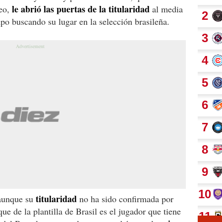
le abrió las puertas de la titularidad
eo,
al media
mpo buscando su lugar en la selección brasileña.
titularidad
 aunque su
no ha sido confirmada por
ue de la plantilla de Brasil es el jugador que tiene