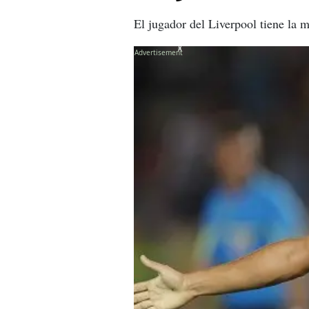
El jugador del Liverpool tiene la 
X