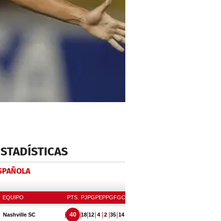
ESTADÍSTICAS
ESPAÑOLA