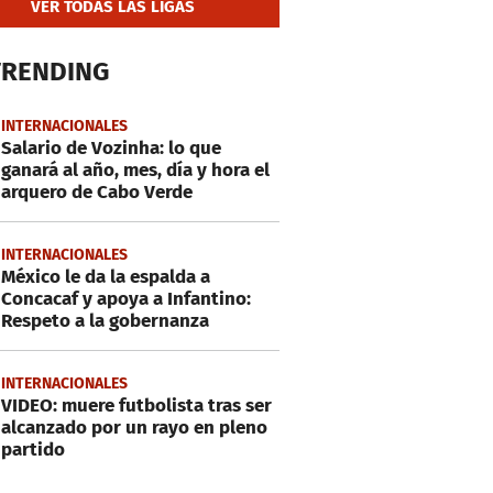
VER TODAS LAS LIGAS
TRENDING
INTERNACIONALES
Salario de Vozinha: lo que
ganará al año, mes, día y hora el
arquero de Cabo Verde
INTERNACIONALES
México le da la espalda a
Concacaf y apoya a Infantino:
Respeto a la gobernanza
INTERNACIONALES
VIDEO: muere futbolista tras ser
alcanzado por un rayo en pleno
partido