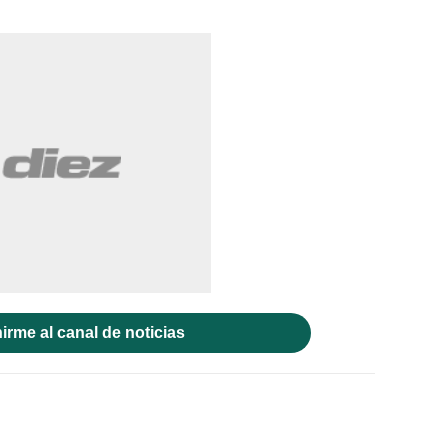
irme al canal de noticias