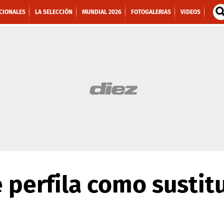
CIONALES
LA SELECCIÓN
MUNDIAL 2026
FOTOGALERIAS
VIDEOS
 perfila como sustit