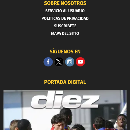
SOBRE NOSOTROS
SERVICIO AL USUARIO
POLITICAS DE PRIVACIDAD
SUSCRIBETE
MAPA DEL SITIO
SÍGUENOS EN
PORTADA DIGITAL