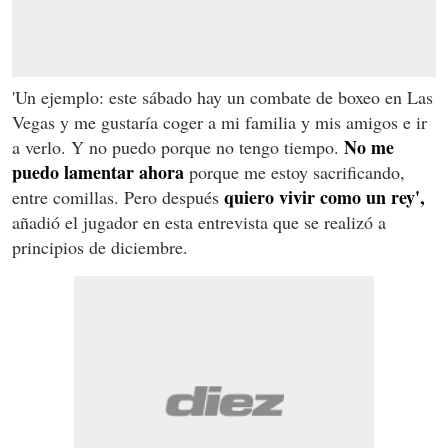
'Un ejemplo: este sábado hay un combate de boxeo en Las
Vegas y me gustaría coger a mi familia y mis amigos e ir
No me
a verlo. Y no puedo porque no tengo tiempo.
puedo lamentar ahora
porque me estoy sacrificando,
quiero vivir como un rey',
entre comillas. Pero después
añadió el jugador en esta entrevista que se realizó a
principios de diciembre.