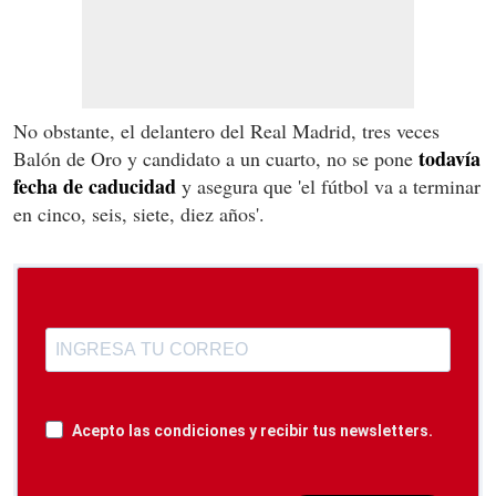
No obstante, el delantero del Real Madrid, tres veces
todavía
Balón de Oro y candidato a un cuarto, no se pone
fecha de caducidad
y asegura que 'el fútbol va a terminar
en cinco, seis, siete, diez años'.
Acepto las condiciones y recibir tus newsletters.