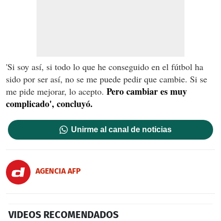
'Si soy así, si todo lo que he conseguido en el fútbol ha
sido por ser así, no se me puede pedir que cambie. Si se
Pero cambiar es muy
me pide mejorar, lo acepto.
complicado', concluyó.
Unirme al canal de noticias
AGENCIA AFP
VIDEOS RECOMENDADOS