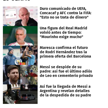
Duro comunicado de UEFA,
Concacaf y AFC contra la FIFA:
"Esto no se trata de dinero"
Una figura del Real Madrid
volvió antes de tiempo:
"Mourinho exige mucho"
Maresca confirma el futuro
de Rodri Hernández tras la
primera oferta del Barcelona
Messi se despide de su
padre: así fue el último adiós
de Leo en cementerio privado
Así fue la llegada de Messi a
Argentina y revelan detalles
de la despedida de su padre