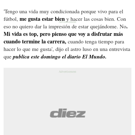
'Tengo una vida muy condicionada porque vivo para el
me gusta estar bien
fútbol,
y hacer las cosas bien. Con
.
eso no quiero dar la impresión de estar quejándome. No
Mi vida es top, pero pienso que voy a disfrutar más
cuando termine la carrera,
cuando tenga tiempo para
hacer lo que me gusta', dijo el astro luso en una entrevista
que
publica este domingo el diario El Mundo.