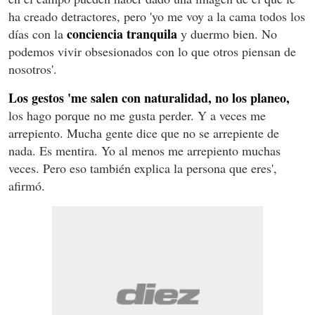
ha creado detractores, pero 'yo me voy a la cama todos los
conciencia tranquila
días con la
y duermo bien. No
podemos vivir obsesionados con lo que otros piensan de
nosotros'.
Los gestos 'me salen con naturalidad, no los planeo,
los hago porque no me gusta perder. Y a veces me
arrepiento. Mucha gente dice que no se arrepiente de
nada. Es mentira. Yo al menos me arrepiento muchas
veces. Pero eso también explica la persona que eres',
afirmó.