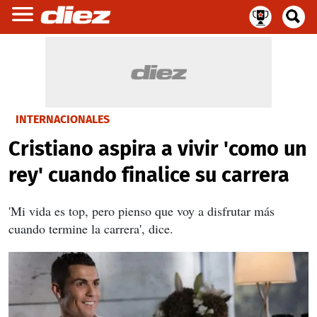
INTERNACIONALES
Cristiano aspira a vivir 'como un
rey' cuando finalice su carrera
'Mi vida es top, pero pienso que voy a disfrutar más
cuando termine la carrera', dice.