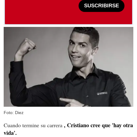
SUSCRIBIRSE
Foto: Diez
, Cristiano cree que 'hay otra
Cuando termine su carrera
vida'.