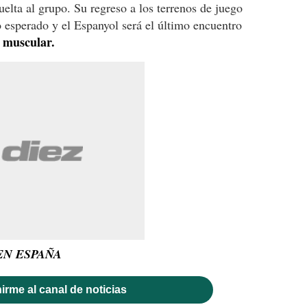
elta al grupo. Su regreso a los terrenos de juego
o esperado y el Espanyol será el último encuentro
 muscular.
EN ESPAÑA
irme al canal de noticias