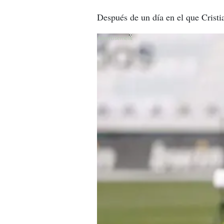
Después de un día en el que Cristi
X