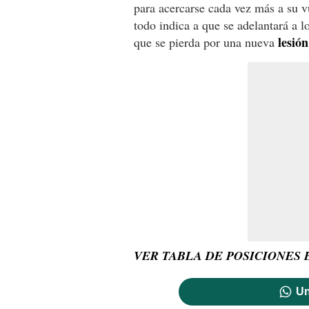
para acercarse cada vez más a su vu
todo indica a que se adelantará a l
lesión
que se pierda por una nueva
VER TABLA DE POSICIONES 
Un