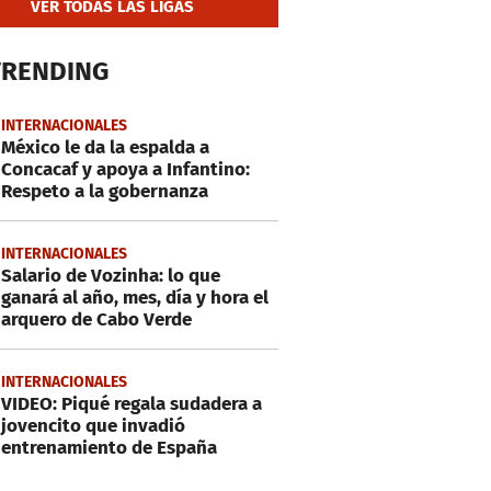
VER TODAS LAS LIGAS
TRENDING
INTERNACIONALES
México le da la espalda a
Concacaf y apoya a Infantino:
Respeto a la gobernanza
INTERNACIONALES
Salario de Vozinha: lo que
ganará al año, mes, día y hora el
arquero de Cabo Verde
INTERNACIONALES
VIDEO: Piqué regala sudadera a
jovencito que invadió
entrenamiento de España