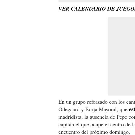
VER CALENDARIO DE JUEGO
En un grupo reforzado con los can
es
Odegaard y Borja Mayoral, que
madridista, la ausencia de Pepe co
capitán el que ocupe el centro de l
encuentro del próximo domingo.