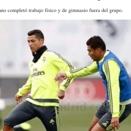
ano completó trabajo físico y de gimnasio fuera del grupo.