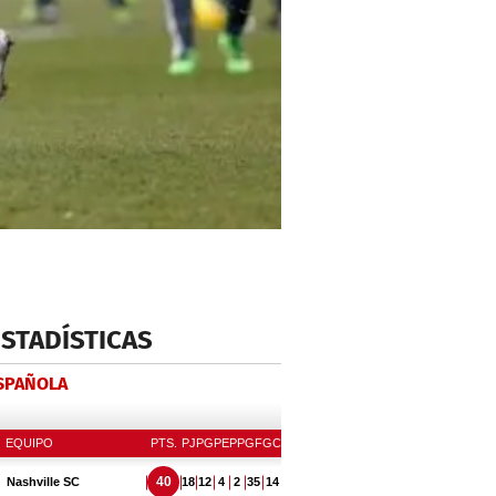
ESTADÍSTICAS
ESPAÑOLA