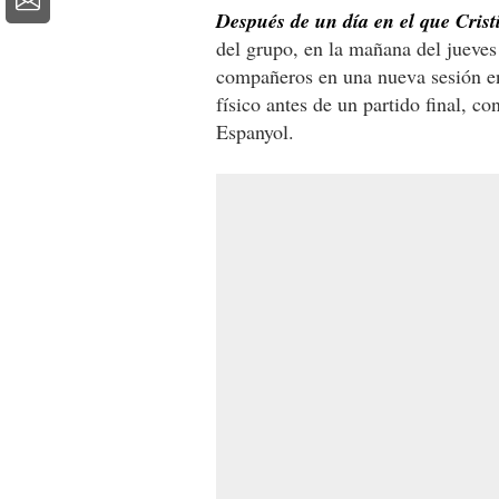
Después de un día en el que Crist
del grupo, en la mañana del jueves v
compañeros en una nueva sesión en
físico antes de un partido final, co
Espanyol.