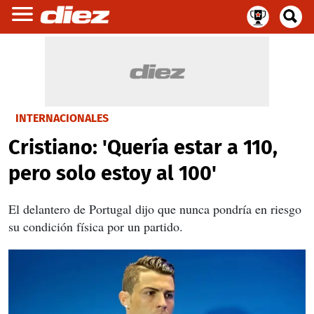
INTERNACIONALES
Cristiano: 'Quería estar a 110,
pero solo estoy al 100'
El delantero de Portugal dijo que nunca pondría en riesgo
su condición física por un partido.