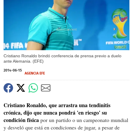
X
Cristiano Ronaldo brindó conferencia de prensa previo a duelo
ante Alemania. (EFE)
2014-06-15
AGENCIA EFE
Cristiano Ronaldo, que arrastra una tendinitis
crónica, dijo que nunca pondrá 'en riesgo' su
condición física
por un partido o un campeonato mundial
y desveló que está en condiciones de jugar, a pesar de