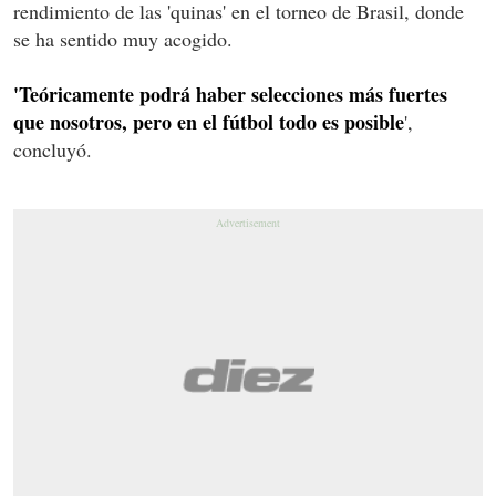
rendimiento de las 'quinas' en el torneo de Brasil, donde
se ha sentido muy acogido.
'Teóricamente podrá haber selecciones más fuertes
que nosotros, pero en el fútbol todo es posible
',
concluyó.