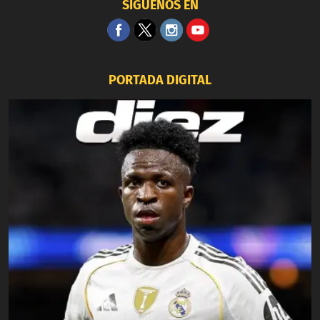
SÍGUENOS EN
PORTADA DIGITAL