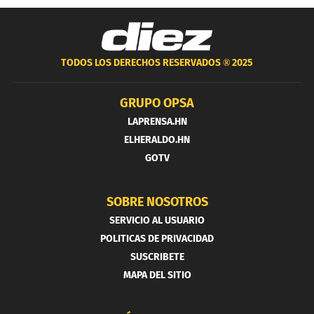
TODOS LOS DERECHOS RESERVADOS ®
2025
GRUPO OPSA
LAPRENSA.HN
ELHERALDO.HN
GOTV
SOBRE NOSOTROS
SERVICIO AL USUARIO
POLITICAS DE PRIVACIDAD
SUSCRIBETE
MAPA DEL SITIO