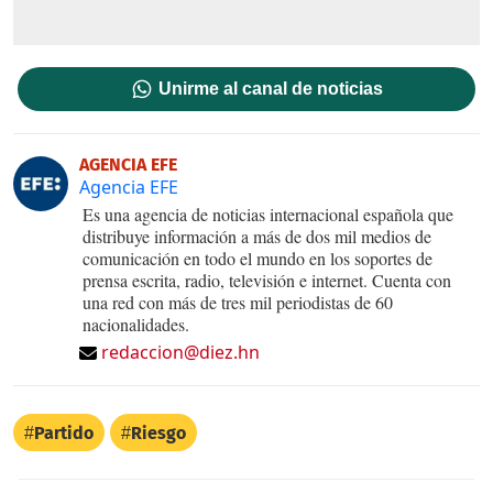
Unirme al canal de noticias
AGENCIA EFE
Agencia EFE
Es una agencia de noticias internacional española que
distribuye información a más de dos mil medios de
comunicación en todo el mundo en los soportes de
prensa escrita, radio, televisión e internet. Cuenta con
una red con más de tres mil periodistas de 60
nacionalidades.
redaccion@diez.hn
Partido
Riesgo