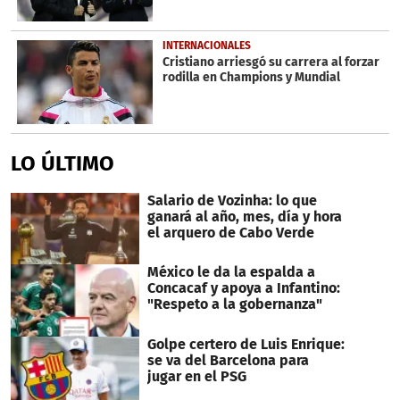
INTERNACIONALES
Cristiano arriesgó su carrera al forzar
rodilla en Champions y Mundial
LO ÚLTIMO
Salario de Vozinha: lo que
ganará al año, mes, día y hora
el arquero de Cabo Verde
México le da la espalda a
Concacaf y apoya a Infantino:
"Respeto a la gobernanza"
Golpe certero de Luis Enrique:
se va del Barcelona para
jugar en el PSG