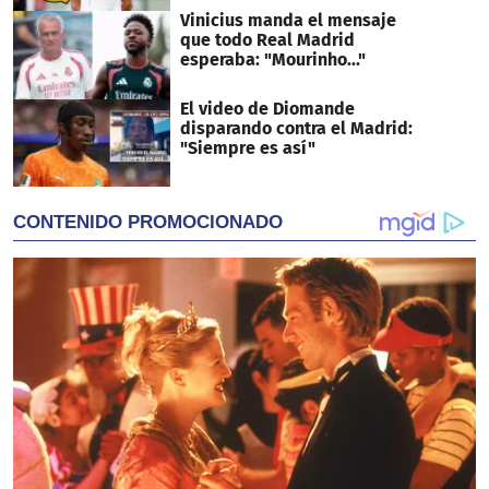
Vinicius manda el mensaje
que todo Real Madrid
esperaba: "Mourinho..."
El video de Diomande
disparando contra el Madrid:
"Siempre es así"