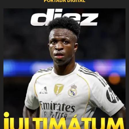
PORTADA DIGITAL