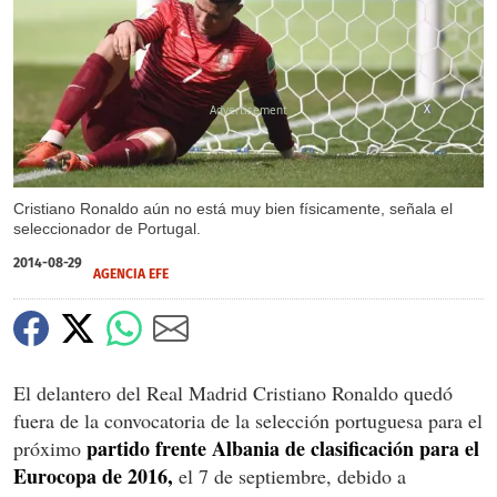
X
Cristiano Ronaldo aún no está muy bien físicamente, señala el
seleccionador de Portugal.
2014-08-29
AGENCIA EFE
El delantero del Real Madrid Cristiano Ronaldo quedó
fuera de la convocatoria de la selección portuguesa para el
partido frente Albania de clasificación para el
próximo
Eurocopa de 2016,
el 7 de septiembre, debido a