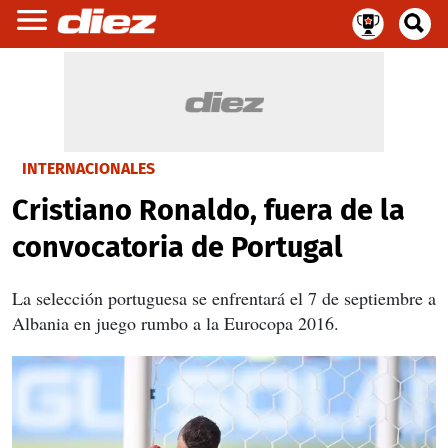
INTERNACIONALES
Cristiano Ronaldo, fuera de la
convocatoria de Portugal
La selección portuguesa se enfrentará el 7 de septiembre a
Albania en juego rumbo a la Eurocopa 2016.