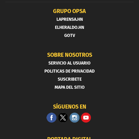
GRUPO OPSA
LAPRENSA.HN
ELHERALDO.HN
GOTV
SOBRE NOSOTROS
SERVICIO AL USUARIO
POLITICAS DE PRIVACIDAD
SUSCRIBETE
MAPA DEL SITIO
SÍGUENOS EN