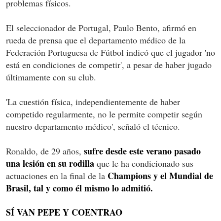
problemas físicos.
El seleccionador de Portugal, Paulo Bento, afirmó en
rueda de prensa que el departamento médico de la
Federación Portuguesa de Fútbol indicó que el jugador 'no
está en condiciones de competir', a pesar de haber jugado
últimamente con su club.
'La cuestión física, independientemente de haber
competido regularmente, no le permite competir según
nuestro departamento médico', señaló el técnico.
sufre desde este verano pasado
Ronaldo, de 29 años,
una lesión en su rodilla
que le ha condicionado sus
Champions y el Mundial de
actuaciones en la final de la
Brasil, tal y como él mismo lo admitió.
SÍ VAN PEPE Y COENTRAO