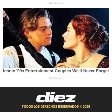
TODOS LOS DERECHOS RESERVADOS ®
2025