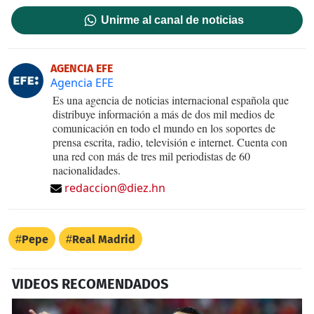
Unirme al canal de noticias
AGENCIA EFE
Agencia EFE
Es una agencia de noticias internacional española que
distribuye información a más de dos mil medios de
comunicación en todo el mundo en los soportes de
prensa escrita, radio, televisión e internet. Cuenta con
una red con más de tres mil periodistas de 60
nacionalidades.
redaccion@diez.hn
Pepe
Real Madrid
VIDEOS RECOMENDADOS