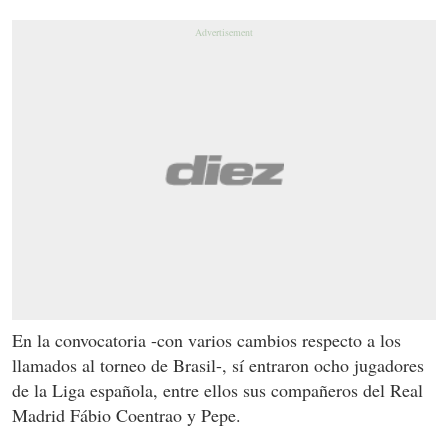
En la convocatoria -con varios cambios respecto a los
llamados al torneo de Brasil-, sí entraron ocho jugadores
de la Liga española, entre ellos sus compañeros del Real
Madrid Fábio Coentrao y Pepe.