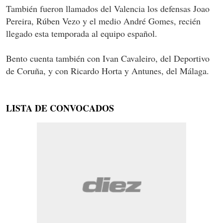
También fueron llamados del Valencia los defensas Joao
Pereira, Rúben Vezo y el medio André Gomes, recién
llegado esta temporada al equipo español.
Bento cuenta también con Ivan Cavaleiro, del Deportivo
de Coruña, y con Ricardo Horta y Antunes, del Málaga.
LISTA DE CONVOCADOS