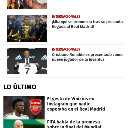
INTERNACIONALES
¡Mbappé se pronuncia tras su presunta
llegada al Real Madrid!
INTERNACIONALES
Cristiano Ronaldo es presentado como
nuevo jugador de la Juventus
LO ÚLTIMO
El gesto de Vinicius en
Instagram que nadie
esperaba en el Real Madrid
FIFA habla de la promesa
sobre la final del Mundial