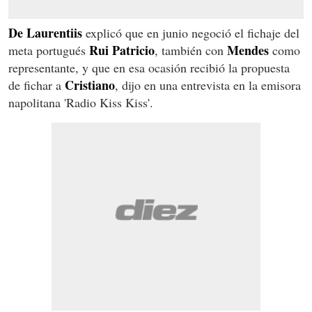
De Laurentiis
explicó que en junio negoció el fichaje del
Rui Patricio
Mendes
meta portugués
, también con
como
representante, y que en esa ocasión recibió la propuesta
Cristiano
de fichar a
, dijo en una entrevista en la emisora
napolitana 'Radio Kiss Kiss'.