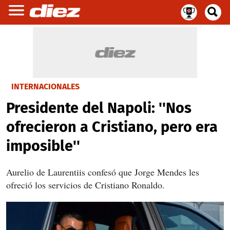
INTERNACIONALES
Presidente del Napoli: ''Nos
ofrecieron a Cristiano, pero era
imposible''
Aurelio de Laurentiis confesó que Jorge Mendes les
ofreció los servicios de Cristiano Ronaldo.