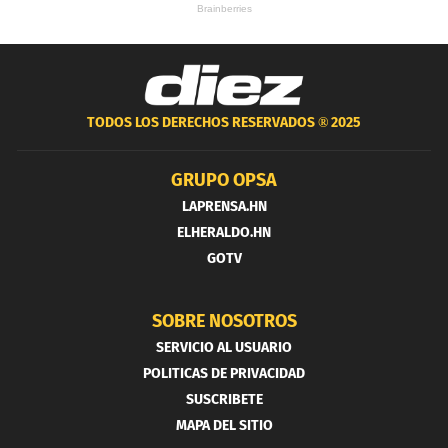
TODOS LOS DERECHOS RESERVADOS ®
2025
GRUPO OPSA
LAPRENSA.HN
ELHERALDO.HN
GOTV
SOBRE NOSOTROS
SERVICIO AL USUARIO
POLITICAS DE PRIVACIDAD
SUSCRIBETE
MAPA DEL SITIO