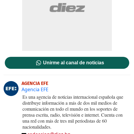
Unirme al canal de noticias
AGENCIA EFE
Agencia EFE
Es una agencia de noticias internacional española que
distribuye información a más de dos mil medios de
comunicación en todo el mundo en los soportes de
prensa escrita, radio, televisión e internet. Cuenta con
una red con más de tres mil periodistas de 60
nacionalidades.