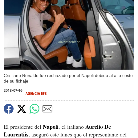
X
Cristiano Ronaldo fue rechazado por el Napoli debido al alto costo
de su fichaje.
2018-07-16
AGENCIA EFE
Napoli
Aurelio De
El presidente del
, el italiano
Laurentiis
, aseguró este lunes que el representante del