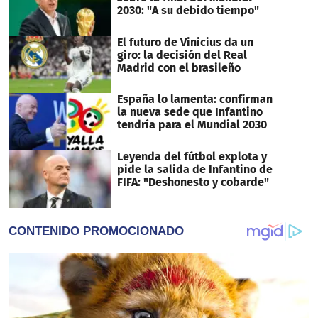
2030: "A su debido tiempo"
El futuro de Vinicius da un
giro: la decisión del Real
Madrid con el brasileño
España lo lamenta: confirman
la nueva sede que Infantino
tendría para el Mundial 2030
Leyenda del fútbol explota y
pide la salida de Infantino de
FIFA: "Deshonesto y cobarde"