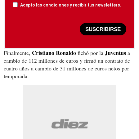
Acepto las condiciones y recibir tus newsletters.
SUSCRIBIRSE
Cristiano Ronaldo
Juventus
Finalmente,
fichó por la
a
cambio de 112 millones de euros y firmó un contrato de
cuatro años a cambio de 31 millones de euros netos por
temporada.