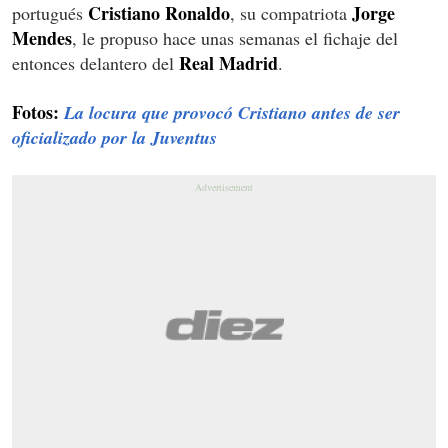
Cristiano Ronaldo
Jorge
portugués
, su compatriota
Mendes
, le propuso hace unas semanas el fichaje del
Real Madrid
entonces delantero del
.
Fotos:
La locura que provocó Cristiano antes de ser
oficializado por la Juventus