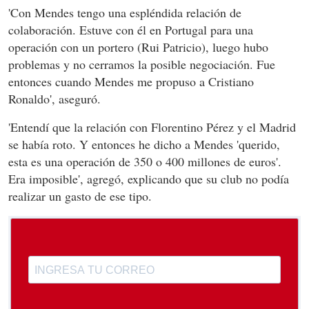
'Con Mendes tengo una espléndida relación de
colaboración. Estuve con él en Portugal para una
operación con un portero (Rui Patricio), luego hubo
problemas y no cerramos la posible negociación. Fue
entonces cuando Mendes me propuso a Cristiano
Ronaldo', aseguró.
'Entendí que la relación con Florentino Pérez y el Madrid
se había roto. Y entonces he dicho a Mendes 'querido,
esta es una operación de 350 o 400 millones de euros'.
Era imposible', agregó, explicando que su club no podía
realizar un gasto de ese tipo.