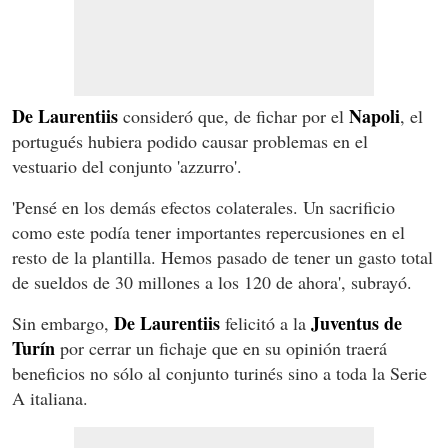
De Laurentiis
Napoli
consideró que, de fichar por el
, el
portugués hubiera podido causar problemas en el
vestuario del conjunto 'azzurro'.
'Pensé en los demás efectos colaterales. Un sacrificio
como este podía tener importantes repercusiones en el
resto de la plantilla. Hemos pasado de tener un gasto total
de sueldos de 30 millones a los 120 de ahora', subrayó.
De Laurentiis
Juventus de
Sin embargo,
felicitó a la
Turín
por cerrar un fichaje que en su opinión traerá
beneficios no sólo al conjunto turinés sino a toda la Serie
A italiana.