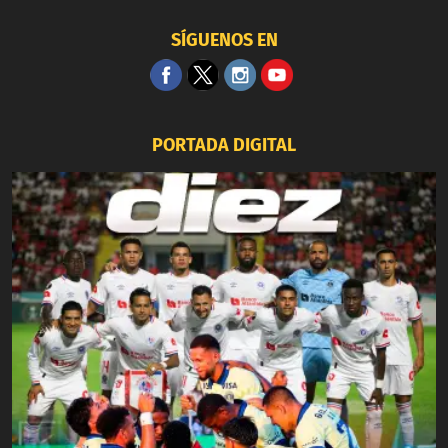
SÍGUENOS EN
PORTADA DIGITAL