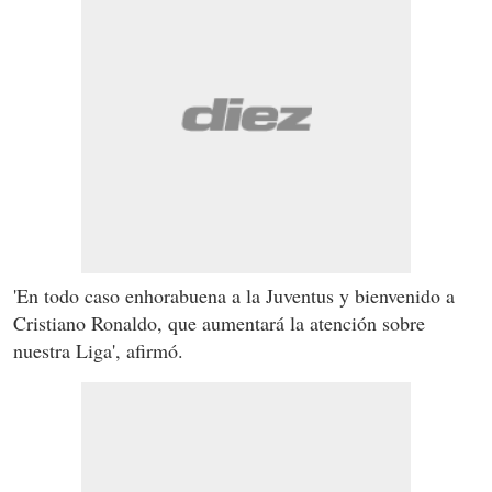
'En todo caso enhorabuena a la Juventus y bienvenido a
Cristiano Ronaldo, que aumentará la atención sobre
nuestra Liga', afirmó.