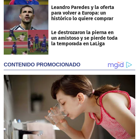
Leandro Paredes y la oferta
para volver a Europa: un
histórico lo quiere comprar
Le destrozaron la pierna en
un amistoso y se pierde toda
la temporada en LaLiga