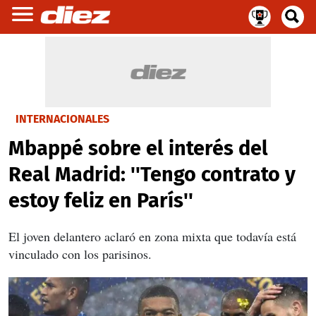
INTERNACIONALES
Mbappé sobre el interés del
Real Madrid: ''Tengo contrato y
estoy feliz en París''
El joven delantero aclaró en zona mixta que todavía está
vinculado con los parisinos.