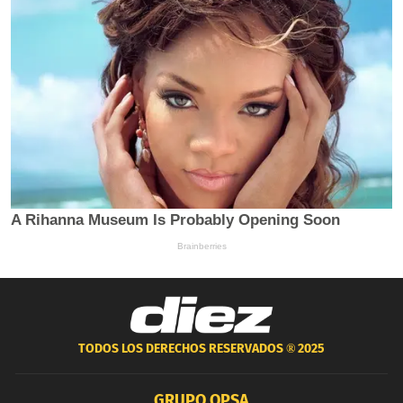
TODOS LOS DERECHOS RESERVADOS ®
2025
GRUPO OPSA