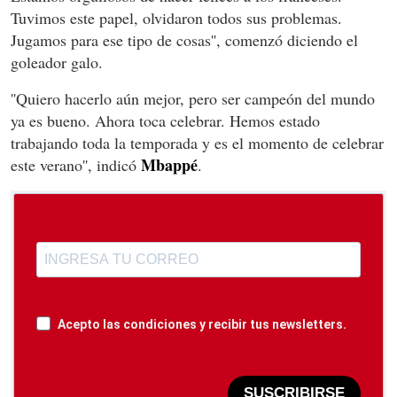
Tuvimos este papel, olvidaron todos sus problemas.
Jugamos para ese tipo de cosas'', comenzó diciendo el
goleador galo.
''Quiero hacerlo aún mejor, pero ser campeón del mundo
ya es bueno. Ahora toca celebrar.
Hemos estado
trabajando toda la temporada y es el momento de celebrar
Mbappé
este verano'', indicó
.
Acepto las condiciones y recibir tus newsletters.
SUSCRIBIRSE