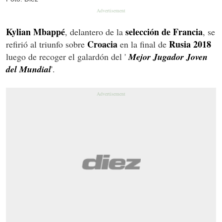
Kylian Mbappé
selección de Francia
, delantero de la
, se
Croacia
Rusia 2018
refirió al triunfo sobre
en la final de
luego de recoger el galardón del '
Mejor Jugador Joven
del Mundial
'.