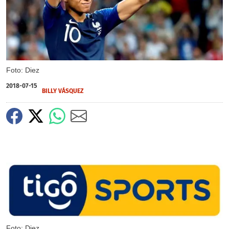
Foto: Diez
2018-07-15
BILLY VÁSQUEZ
Foto: Diez