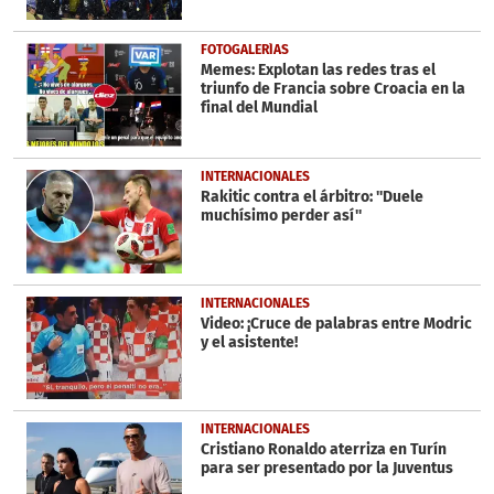
FOTOGALERÍAS
Memes: Explotan las redes tras el
triunfo de Francia sobre Croacia en la
final del Mundial
INTERNACIONALES
Rakitic contra el árbitro: ''Duele
muchísimo perder así''
INTERNACIONALES
Video: ¡Cruce de palabras entre Modric
y el asistente!
INTERNACIONALES
Cristiano Ronaldo aterriza en Turín
para ser presentado por la Juventus