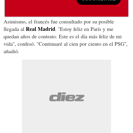
Asimismo, el francés fue consultado por su posible
Real Madrid
llegada al
. ''
Estoy feliz en París y me
quedan años de contrato. Este es el día más feliz de mi
vida'', confesó. ''Continuaré al cien por ciento en el PSG'',
añadió.