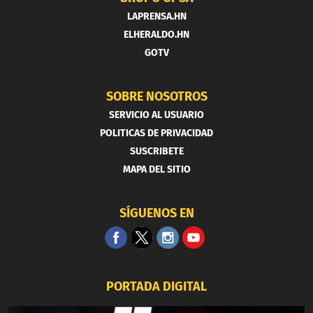
LAPRENSA.HN
ELHERALDO.HN
GOTV
SOBRE NOSOTROS
SERVICIO AL USUARIO
POLITICAS DE PRIVACIDAD
SUSCRIBETE
MAPA DEL SITIO
SÍGUENOS EN
PORTADA DIGITAL