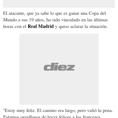
El atacante, que ya sabe lo que es ganar una Copa del
Mundo a sus 19 años, ha sido vinculado en las últimas
Real Madrid
horas con el
y quiso aclarar la situación.
''Estoy muy feliz.
El camino era largo, pero valió la pena.
Estamos orgullosos de hacer felices a los franceses.