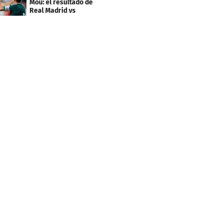
Mou: el resultado de
Real Madrid vs
Ferencvaros