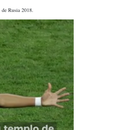
l de Rusia 2018.