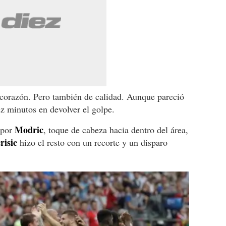
 corazón. Pero también de calidad. Aunque pareció
ez minutos en devolver el golpe.
Modric
 por
, toque de cabeza hacia dentro del área,
risic
hizo el resto con un recorte y un disparo