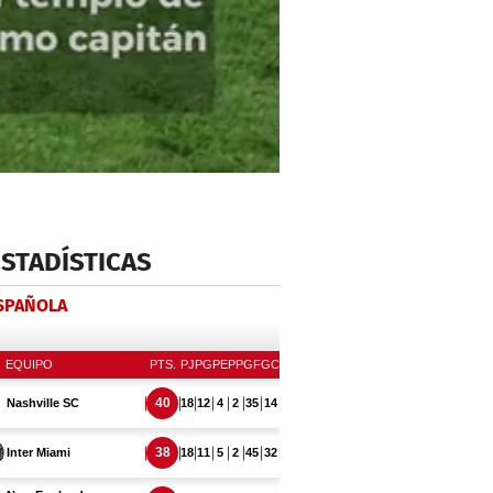
ESTADÍSTICAS
ESPAÑOLA