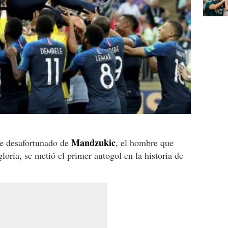
Mandzukic
ue desafortunado de
, el hombre que
gloria, se metió el primer autogol en la historia de