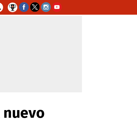
l nuevo