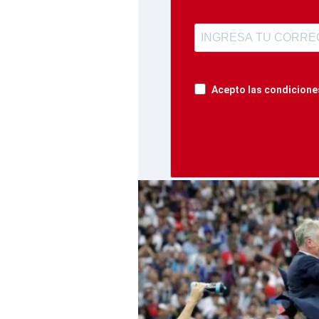
Acepto las condiciones