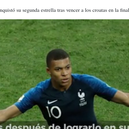
uistó su segunda estrella tras vencer a los croatas en la fina