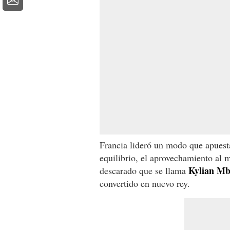
Francia lideró un modo que apuesta
equilibrio, el aprovechamiento al 
Kylian M
descarado que se llama
convertido en nuevo rey.