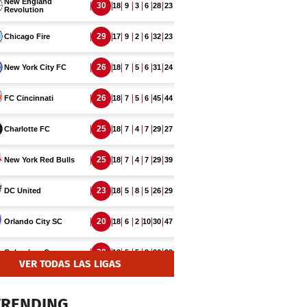
VER TODAS LAS LIGAS
TRENDING