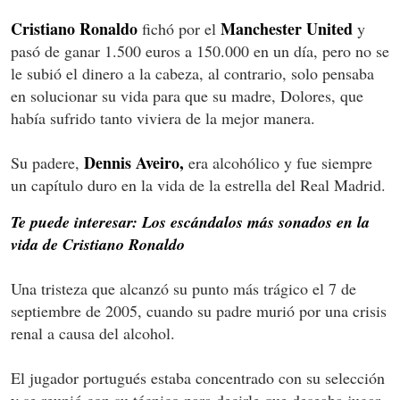
Cristiano Ronaldo
Manchester United
fichó por el
y
pasó de ganar 1.500 euros a 150.000 en un día, pero no se
le subió el dinero a la cabeza, al contrario, solo pensaba
en solucionar su vida para que su madre, Dolores, que
había sufrido tanto viviera de la mejor manera.
Dennis Aveiro,
Su padere,
era alcohólico y fue siempre
un capítulo duro en la vida de la estrella del Real Madrid.
Te puede interesar: Los escándalos más sonados en la
vida de Cristiano Ronaldo
Una tristeza que alcanzó su punto más trágico el 7 de
septiembre de 2005, cuando su padre murió por una crisis
renal a causa del alcohol.
El jugador portugués estaba concentrado con su selección