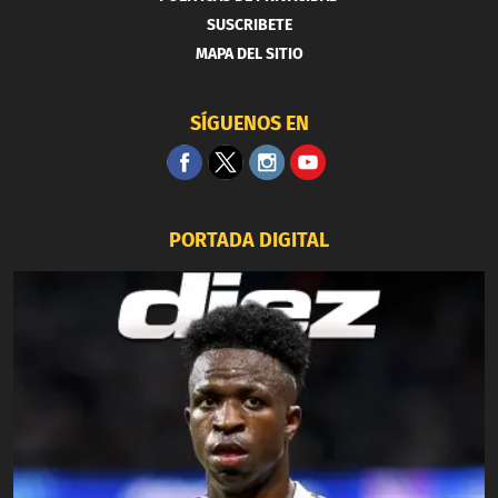
SUSCRIBETE
MAPA DEL SITIO
SÍGUENOS EN
PORTADA DIGITAL