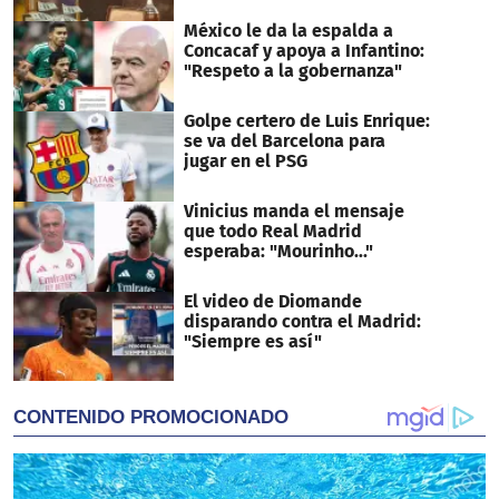
México le da la espalda a
Concacaf y apoya a Infantino:
"Respeto a la gobernanza"
Golpe certero de Luis Enrique:
se va del Barcelona para
jugar en el PSG
Vinicius manda el mensaje
que todo Real Madrid
esperaba: "Mourinho..."
El video de Diomande
disparando contra el Madrid:
"Siempre es así"