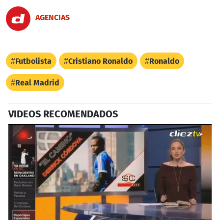
AGENCIAS
Futbolista
Cristiano Ronaldo
Ronaldo
Real Madrid
VIDEOS RECOMENDADOS