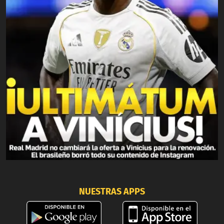
NUESTRAS APPS