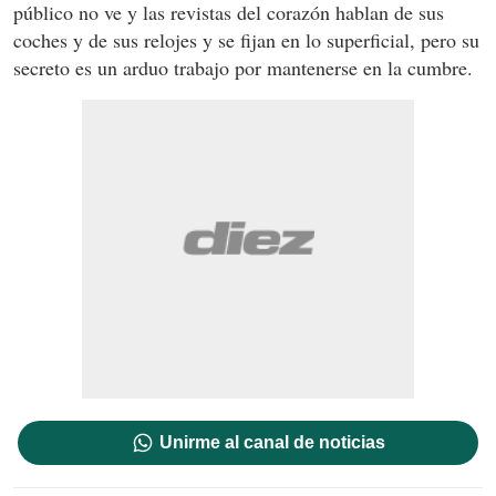
público no ve y las revistas del corazón hablan de sus
coches y de sus relojes y se fijan en lo superficial, pero su
secreto es un arduo trabajo por mantenerse en la cumbre.
Unirme al canal de noticias