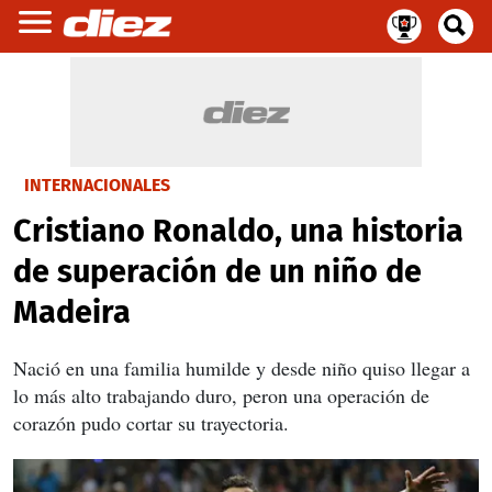
INTERNACIONALES
Cristiano Ronaldo, una historia
de superación de un niño de
Madeira
Nació en una familia humilde y desde niño quiso llegar a
lo más alto trabajando duro, peron una operación de
corazón pudo cortar su trayectoria.