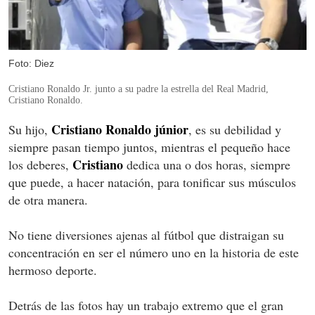
Foto: Diez
Cristiano Ronaldo Jr. junto a su padre la estrella del Real Madrid,
Cristiano Ronaldo.
Cristiano Ronaldo júnior
Su hijo,
, es su debilidad y
siempre pasan tiempo juntos, mientras el pequeño hace
Cristiano
los deberes,
dedica una o dos horas, siempre
que puede, a hacer natación, para tonificar sus músculos
de otra manera.
No tiene diversiones ajenas al fútbol que distraigan su
concentración en ser el número uno en la historia de este
hermoso deporte.
Detrás de las fotos hay un trabajo extremo que el gran