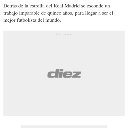
Detrás de la estrella del Real Madrid se esconde un
trabajo imparable de quince años, para llegar a ser el
mejor futbolista del mundo.