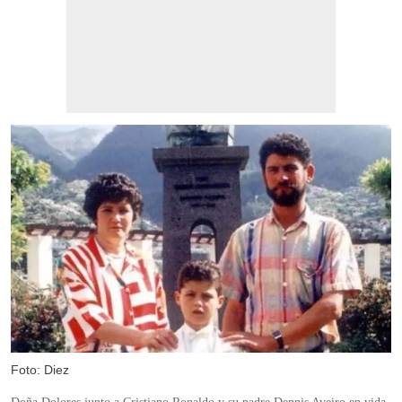
Foto: Diez