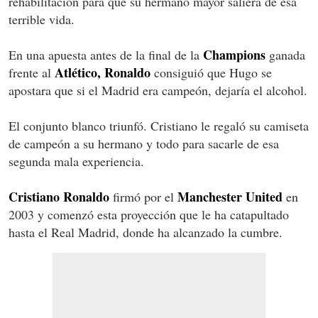
rehabilitación para que su hermano mayor saliera de esa
terrible vida.
Champions
En una apuesta antes de la final de la
ganada
Atlético, Ronaldo
frente al
consiguió que Hugo se
apostara que si el Madrid era campeón, dejaría el alcohol.
El conjunto blanco triunfó. Cristiano le regaló su camiseta
de campeón a su hermano y todo para sacarle de esa
segunda mala experiencia.
Cristiano Ronaldo
Manchester United
firmó por el
en
2003 y comenzó esta proyección que le ha catapultado
hasta el Real Madrid, donde ha alcanzado la cumbre.