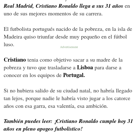
Real Madrid, Cristiano Ronaldo llega a sus 31 años
en
uno de sus mejores momentos de su carrera.
El futbolista portugués nacido de la pobreza, en la isla de
Madeira quiso triunfar desde muy pequeño en el fútbol
luso.
Cristiano
tenia como objetivo sacar a su madre de la
Lisboa
pobreza y tuvo que trasladarse a
para darse a
Portugal.
conocer en los equipos de
Si no hubiera salido de su ciudad natal, no habría llegado
tan lejos, porque nadie le habría visto jugar a los catorce
años con esa garra, esa valentía, esa ambición.
También puedes leer: ¡Cristiano Ronaldo cumple hoy 31
años en pleno apogeo futbolístico!