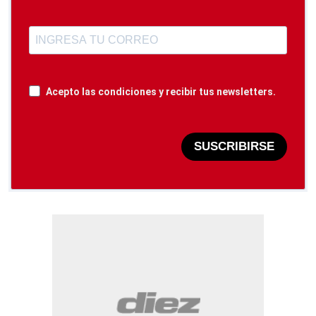
Acepto las condiciones y recibir tus newsletters.
SUSCRIBIRSE