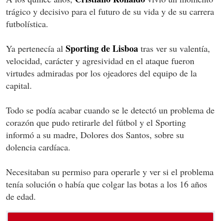
trágico y decisivo para el futuro de su vida y de su carrera
futbolística.
Sporting de Lisboa
Ya pertenecía al
tras ver su valentía,
velocidad, carácter y agresividad en el ataque fueron
virtudes admiradas por los ojeadores del equipo de la
capital.
Todo se podía acabar cuando se le detectó un problema de
corazón que pudo retirarle del fútbol y el Sporting
informó a su madre, Dolores dos Santos, sobre su
dolencia cardíaca.
Necesitaban su permiso para operarle y ver si el problema
tenía solución o había que colgar las botas a los 16 años
de edad.