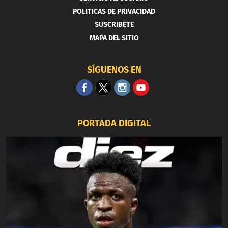
POLITICAS DE PRIVACIDAD
SUSCRIBETE
MAPA DEL SITIO
SÍGUENOS EN
PORTADA DIGITAL