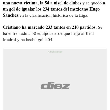
una nueva
víctima
la 54 a nivel de clubes
a
,
y se quedó
un gol de igualar los 234 tantos del mexicano Hugo
Sánchez
en la clasificación histórica de la Liga.
Cristiano ha marcado 233 tantos en 210 partidos.
Se
ha enfrentado a 58 equipos desde que llegó al Real
Madrid y ha hecho gol a 54.