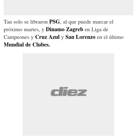
PSG
Tan solo se libraron
, al que puede marcar el
Dinamo Zagreb
próximo martes, y
en Liga de
Cruz Azul
San Lorenzo
Campeones y
y
en el último
Mundial de Clubes.