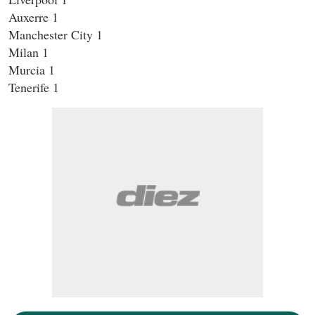
Auxerre 1
Manchester City 1
Milan 1
Murcia 1
Tenerife 1