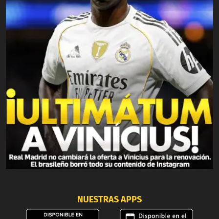
NUESTRAS APPS