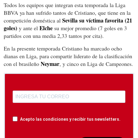
Todos los equipos que integran esta temporada la Liga
BBVA ya han sufrido tantos de Cristiano, que tiene en la
Sevilla
su víctima favorita (21
competición doméstica al
goles)
Elche
y ante el
su mejor promedio (7 goles en 3
partidos con una media 2,33 tantos por cita).
En la presente temporada Cristiano ha marcado ocho
dianas en Liga, para compartir liderato de la clasificación
Neymar
con el brasileño
, y cinco en Liga de Campeones.
Acepto las condiciones y recibir tus newsletters.