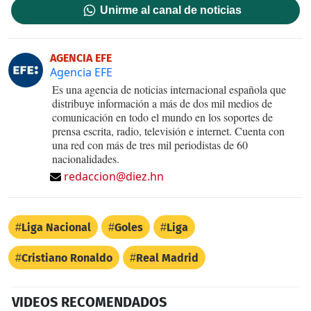
Unirme al canal de noticias
AGENCIA EFE
Agencia EFE
Es una agencia de noticias internacional española que
distribuye información a más de dos mil medios de
comunicación en todo el mundo en los soportes de
prensa escrita, radio, televisión e internet. Cuenta con
una red con más de tres mil periodistas de 60
nacionalidades.
redaccion@diez.hn
Liga Nacional
Goles
Liga
Cristiano Ronaldo
Real Madrid
VIDEOS RECOMENDADOS