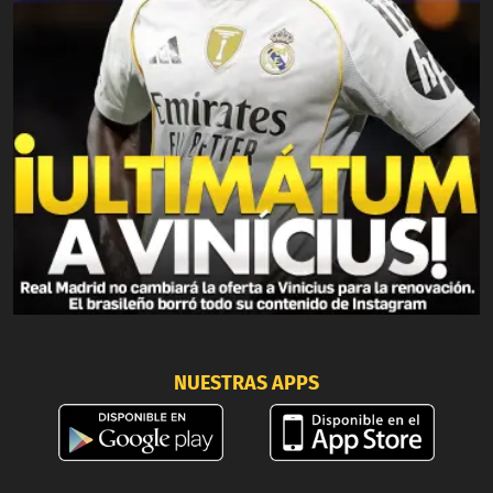
NUESTRAS APPS