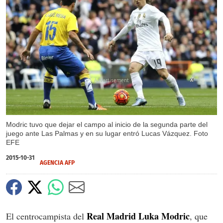
X
Modric tuvo que dejar el campo al inicio de la segunda parte del
juego ante Las Palmas y en su lugar entró Lucas Vázquez. Foto
EFE
2015-10-31
AGENCIA AFP
Real Madrid Luka Modric
El centrocampista del
, que