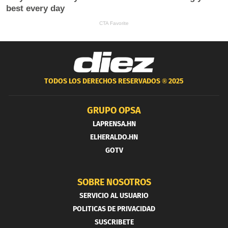
TODOS LOS DERECHOS RESERVADOS ®
2025
GRUPO OPSA
LAPRENSA.HN
ELHERALDO.HN
GOTV
SOBRE NOSOTROS
SERVICIO AL USUARIO
POLITICAS DE PRIVACIDAD
SUSCRIBETE