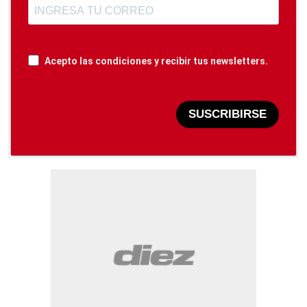
Acepto las condiciones y recibir tus newsletters.
SUSCRIBIRSE