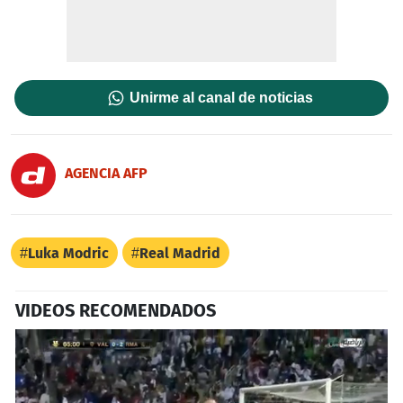
Unirme al canal de noticias
AGENCIA AFP
Luka Modric
Real Madrid
VIDEOS RECOMENDADOS