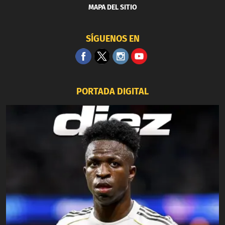
MAPA DEL SITIO
SÍGUENOS EN
PORTADA DIGITAL