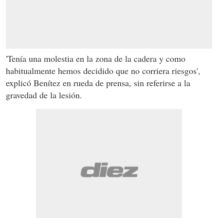
'Tenía una molestia en la zona de la cadera y como
habitualmente hemos decidido que no corriera riesgos',
explicó Benítez en rueda de prensa, sin referirse a la
gravedad de la lesión.