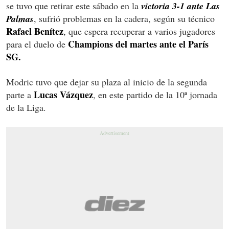
se tuvo que retirar este sábado en la
victoria 3-1 ante Las
Palmas
, sufrió problemas en la cadera, según su técnico
Rafael Benítez
, que espera recuperar a varios jugadores
Champions del martes ante el París
para el duelo de
SG.
Modric tuvo que dejar su plaza al inicio de la segunda
Lucas Vázquez
parte a
, en este partido de la 10ª jornada
de la Liga.