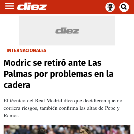
INTERNACIONALES
Modric se retiró ante Las
Palmas por problemas en la
cadera
El técnico del Real Madrid dice que decidieron que no
corriera riesgos, también confirma las altas de Pepe y
Ramos.