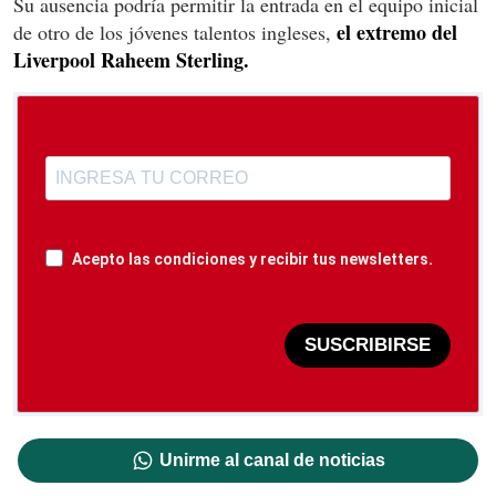
Su ausencia podría permitir la entrada en el equipo inicial
el extremo del
de otro de los jóvenes talentos ingleses,
Liverpool Raheem Sterling.
Acepto las condiciones y recibir tus newsletters.
SUSCRIBIRSE
Unirme al canal de noticias