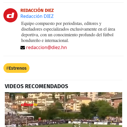
REDACCIÓN DIEZ
Redacción DIEZ
Equipo compuesto por periodistas, editores y
diseñadores especializados exclusivamente en el área
deportiva, con un conocimiento profundo del fútbol
hondureño e internacional.
redaccion@diez.hn
Estrenos
VIDEOS RECOMENDADOS