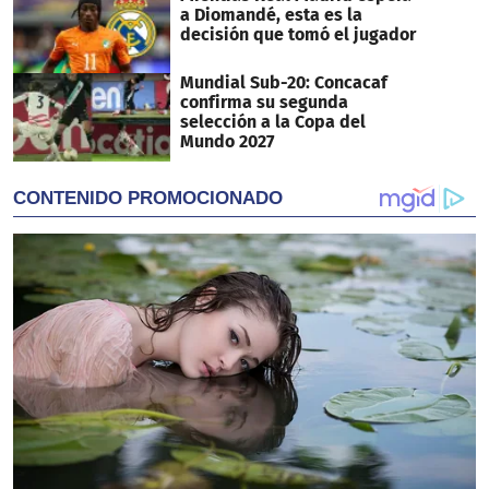
a Diomandé, esta es la
decisión que tomó el jugador
Mundial Sub-20: Concacaf
confirma su segunda
selección a la Copa del
Mundo 2027