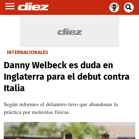
INTERNACIONALES
Danny Welbeck es duda en
Inglaterra para el debut contra
Italia
Según informes el delantero tuvo que abandonar la
práctica por molestias físicas.