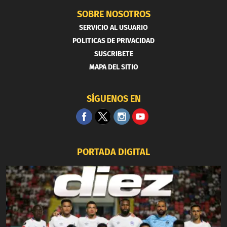
SOBRE NOSOTROS
SERVICIO AL USUARIO
POLITICAS DE PRIVACIDAD
SUSCRIBETE
MAPA DEL SITIO
SÍGUENOS EN
PORTADA DIGITAL