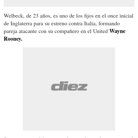
Welbeck, de 23 años, es uno de los fijos en el once inicial
de Inglaterra para su estreno contra Italia, formando
Wayne
pareja atacante con su compañero en el United
Rooney.