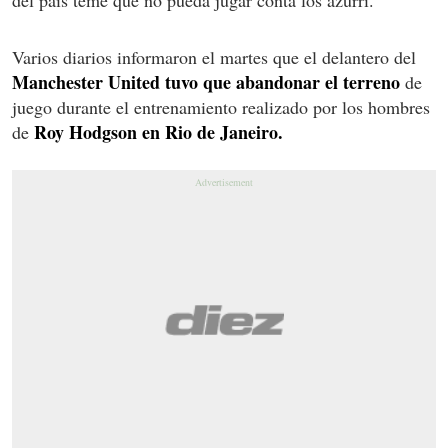
Varios diarios informaron el martes que el delantero del
Manchester United tuvo que abandonar el terreno
de
juego durante el entrenamiento realizado por los hombres
Roy Hodgson en Rio de Janeiro.
de