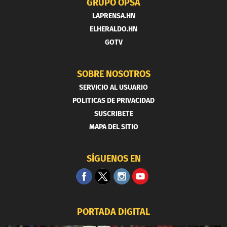
GRUPO OPSA
LAPRENSA.HN
ELHERALDO.HN
GOTV
SOBRE NOSOTROS
SERVICIO AL USUARIO
POLITICAS DE PRIVACIDAD
SUSCRIBETE
MAPA DEL SITIO
SÍGUENOS EN
PORTADA DIGITAL