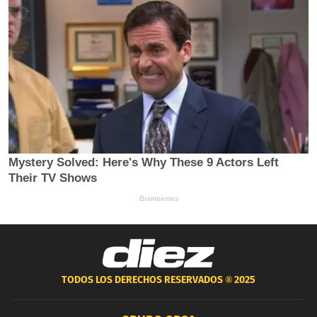
TODOS LOS DERECHOS RESERVADOS ®
2025