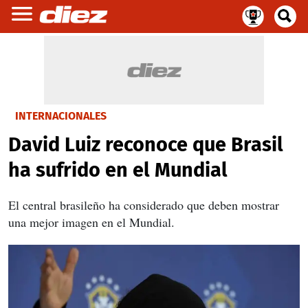
INTERNACIONALES
David Luiz reconoce que Brasil
ha sufrido en el Mundial
El central brasileño ha considerado que deben mostrar
una mejor imagen en el Mundial.