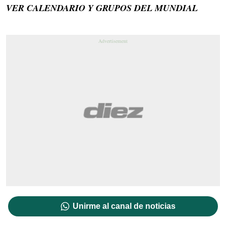
VER CALENDARIO Y GRUPOS DEL MUNDIAL
Unirme al canal de noticias