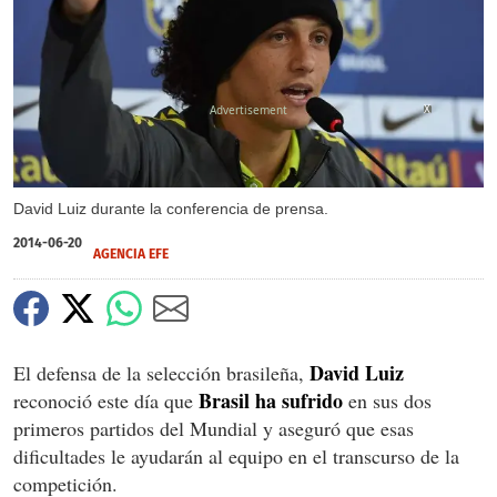
X
David Luiz durante la conferencia de prensa.
2014-06-20
AGENCIA EFE
David Luiz
El defensa de la selección brasileña,
Brasil ha sufrido
reconoció este día que
en sus dos
primeros partidos del Mundial y aseguró que esas
dificultades le ayudarán al equipo en el transcurso de la
competición.