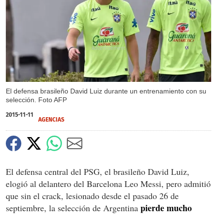
X
El defensa brasileño David Luiz durante un entrenamiento con su
selección. Foto AFP
2015-11-11
AGENCIAS
El defensa central del PSG, el brasileño David Luiz,
elogió al delantero del Barcelona Leo Messi, pero admitió
que sin el crack, lesionado desde el pasado 26 de
pierde mucho
septiembre, la selección de Argentina