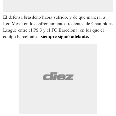
El defensa brasileño había sufrido, y de qué manera, a
Leo Messi en los enfrentamientos recientes de Champions
League entre el PSG y el FC Barcelona, en los que el
siempre siguió adelante.
equipo barcelonista