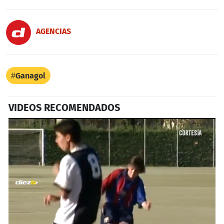
AGENCIAS
Ganagol
VIDEOS RECOMENDADOS