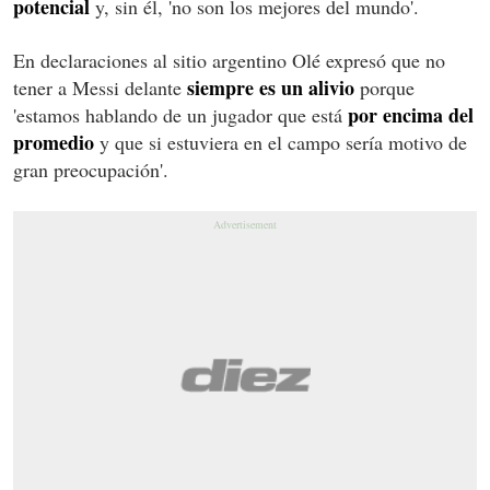
potencial
y, sin él, 'no son los mejores del mundo'.
En declaraciones al sitio argentino Olé expresó que no
siempre es un alivio
tener a Messi delante
porque
por encima del
'estamos hablando de un jugador que está
promedio
y que si estuviera en el campo sería motivo de
gran preocupación'.