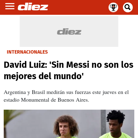
INTERNACIONALES
David Luiz: 'Sin Messi no son los
mejores del mundo'
Argentina y Brasil medirán sus fuerzas este jueves en el
estadio Monumental de Buenos Aires.