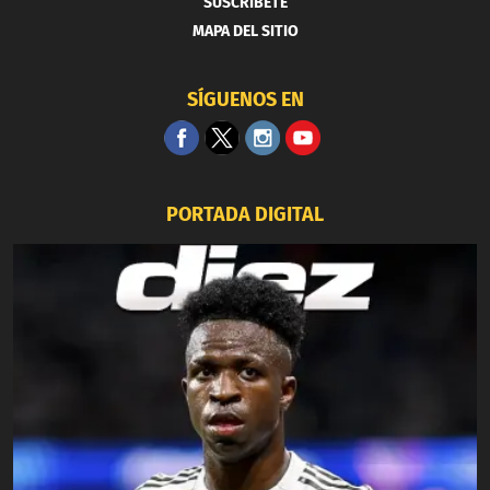
SUSCRIBETE
MAPA DEL SITIO
SÍGUENOS EN
PORTADA DIGITAL