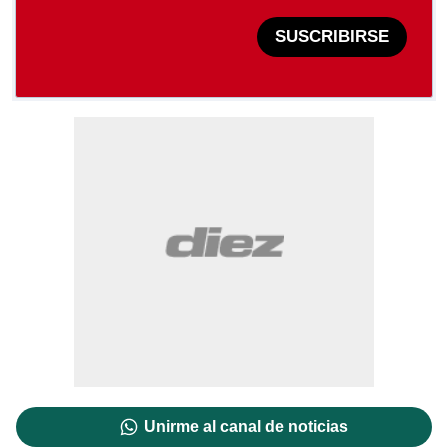
SUSCRIBIRSE
Unirme al canal de noticias