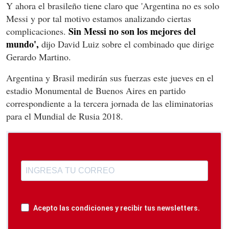
Y ahora el brasileño tiene claro que 'Argentina no es solo
Messi y por tal motivo estamos analizando ciertas
Sin Messi no son los mejores del
complicaciones.
mundo',
dijo David Luiz sobre el combinado que dirige
Gerardo Martino.
Argentina y Brasil medirán sus fuerzas este jueves en el
estadio Monumental de Buenos Aires en partido
correspondiente a la tercera jornada de las eliminatorias
para el Mundial de Rusia 2018.
Acepto las condiciones y recibir tus newsletters.