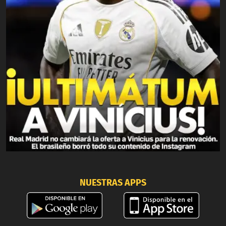
NUESTRAS APPS