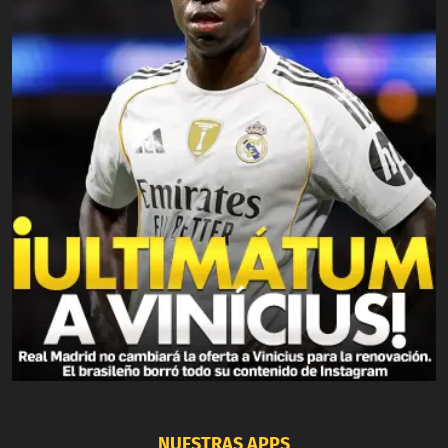
NUESTRAS APPS