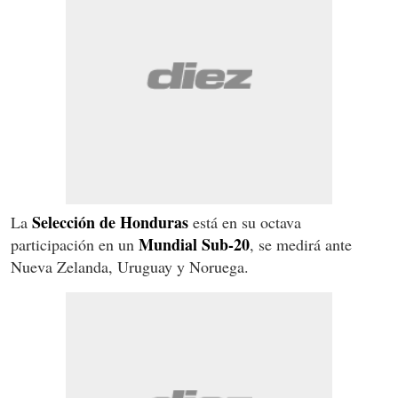
Selección de Honduras
La
está en su octava
Mundial Sub-20
participación en un
, se medirá ante
Nueva Zelanda, Uruguay y Noruega.