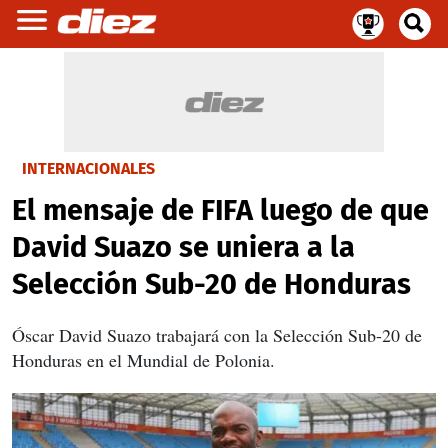
INTERNACIONALES
El mensaje de FIFA luego de que
David Suazo se uniera a la
Selección Sub-20 de Honduras
Óscar David Suazo trabajará con la Selección Sub-20 de
Honduras en el Mundial de Polonia.