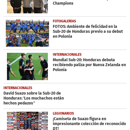
Champions
FOTOGALERÍAS
FOTOS: Ambiente de felicidad en la
Sub-20 de Honduras previo a su debut
en Polonia
INTERNACIONALES
Mundial Sub-20: Honduras debuta
recibiendo paliza por Nueva Zelanda en
Polonia
INTERNACIONALES
David Suazo sobre la Sub-20 de
Honduras: 'Los muchachos están
hechos pedazos”
LEGIONARIOS
¡Camiseta de Suazo figura en
impresionante colección de reconocido
DT!