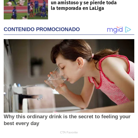
un amistoso y se pierde toda
la temporada en LaLiga