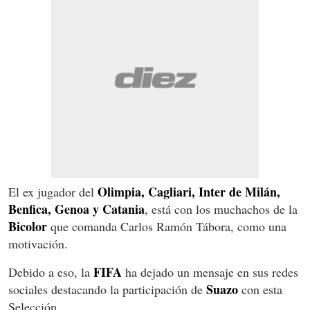
Olimpia, Cagliari, Inter de Milán,
El ex jugador del
Benfica, Genoa y Catania
, está con los muchachos de la
Bicolor
que comanda Carlos Ramón Tábora, como una
motivación.
FIFA
Debido a eso, la
ha dejado un mensaje en sus redes
Suazo
sociales destacando la participación de
con esta
Selección.