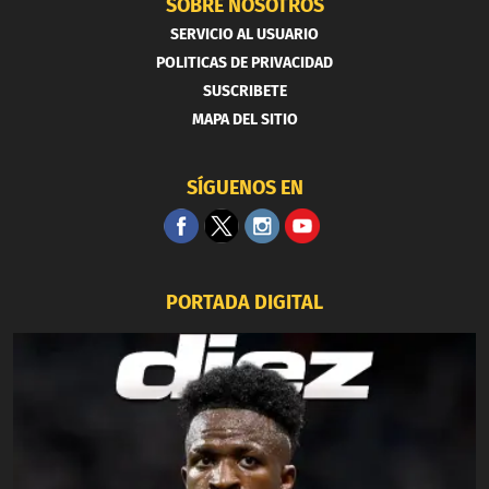
SOBRE NOSOTROS
SERVICIO AL USUARIO
POLITICAS DE PRIVACIDAD
SUSCRIBETE
MAPA DEL SITIO
SÍGUENOS EN
PORTADA DIGITAL