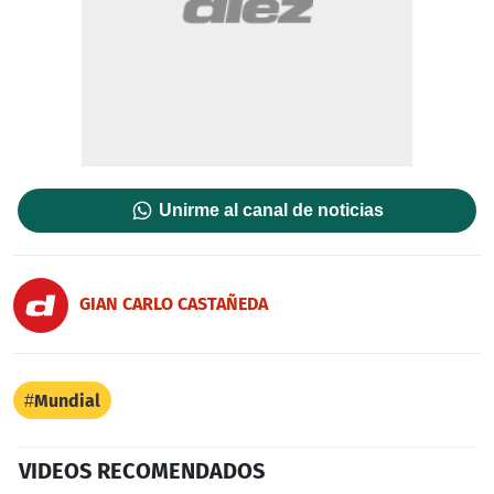
Unirme al canal de noticias
GIAN CARLO CASTAÑEDA
Mundial
VIDEOS RECOMENDADOS