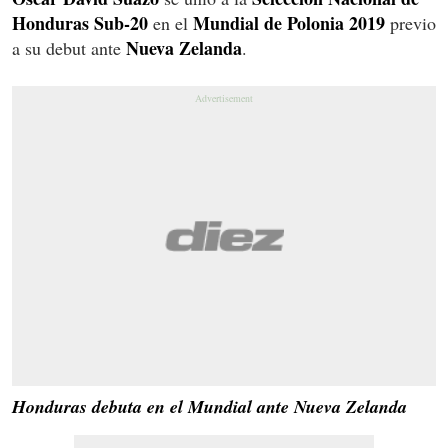
Honduras Sub-20
Mundial de Polonia 2019
en el
previo
Nueva Zelanda
a su debut ante
.
Honduras debuta en el Mundial ante Nueva Zelanda