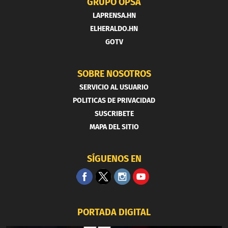
GRUPO OPSA
LAPRENSA.HN
ELHERALDO.HN
GOTV
SOBRE NOSOTROS
SERVICIO AL USUARIO
POLITICAS DE PRIVACIDAD
SUSCRIBETE
MAPA DEL SITIO
SÍGUENOS EN
PORTADA DIGITAL