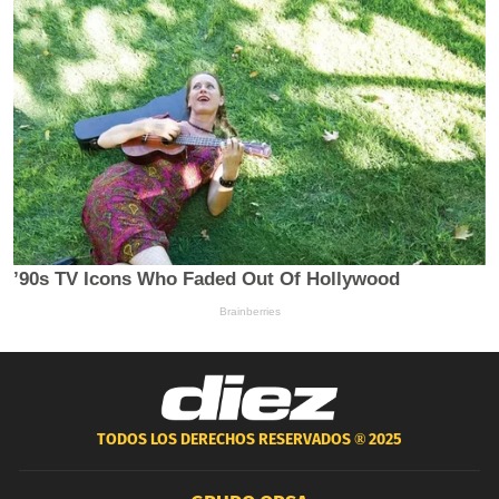
TODOS LOS DERECHOS RESERVADOS ®
2025