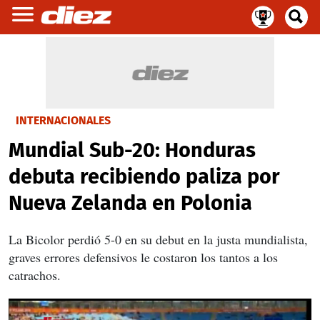
INTERNACIONALES
Mundial Sub-20: Honduras
debuta recibiendo paliza por
Nueva Zelanda en Polonia
La Bicolor perdió 5-0 en su debut en la justa mundialista,
graves errores defensivos le costaron los tantos a los
catrachos.