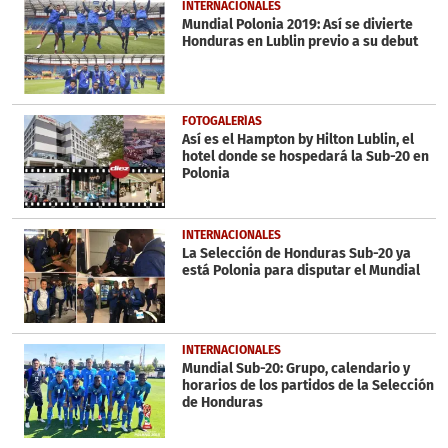
INTERNACIONALES
Mundial Polonia 2019: Así se divierte
Honduras en Lublin previo a su debut
FOTOGALERÍAS
Así es el Hampton by Hilton Lublin, el
hotel donde se hospedará la Sub-20 en
Polonia
INTERNACIONALES
La Selección de Honduras Sub-20 ya
está Polonia para disputar el Mundial
INTERNACIONALES
Mundial Sub-20: Grupo, calendario y
horarios de los partidos de la Selección
de Honduras