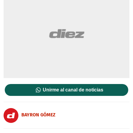
Unirme al canal de noticias
BAYRON GÓMEZ