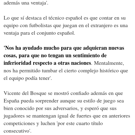
además una ventaja'.
Lo que sí destaca el técnico español es que contar en su
equipo con futbolistas que juegan en el extranjero es una
ventaja para el conjunto español.
'Nos ha ayudado mucho para que adquieran nuevas
cosas, para que no tengan un sentimiento de
inferioridad respecto a otras naciones
. Mentalmente,
nos ha permitido tumbar el cierto complejo histórico que
el equipo podía tener'.
Vicente del Bosque se mostró confiado además en que
España pueda sorprender aunque su estilo de juego sea
bien conocido por sus adversarios, y esperó que sus
jugadores se mantengan igual de fuertes que en anteriores
competiciones y luchen 'por este cuarto título
consecutivo'.