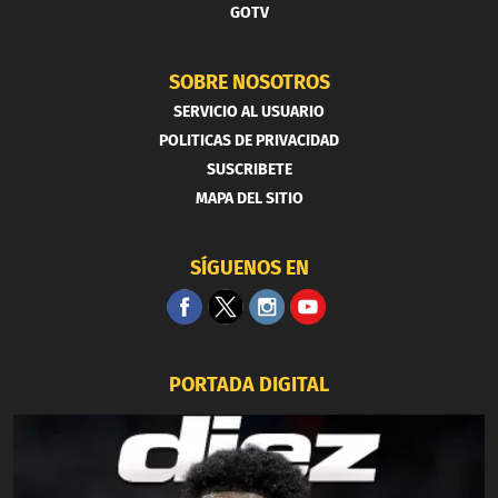
GOTV
SOBRE NOSOTROS
SERVICIO AL USUARIO
POLITICAS DE PRIVACIDAD
SUSCRIBETE
MAPA DEL SITIO
SÍGUENOS EN
PORTADA DIGITAL