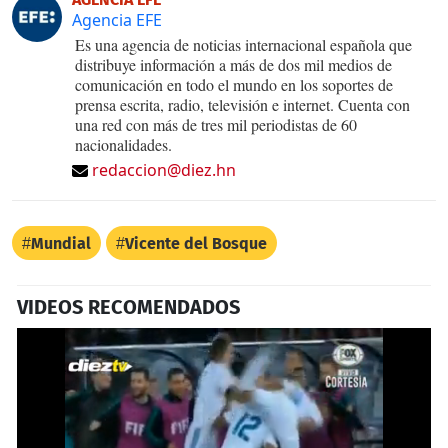
Agencia EFE
Es una agencia de noticias internacional española que
distribuye información a más de dos mil medios de
comunicación en todo el mundo en los soportes de
prensa escrita, radio, televisión e internet. Cuenta con
una red con más de tres mil periodistas de 60
nacionalidades.
redaccion@diez.hn
Mundial
Vicente del Bosque
VIDEOS RECOMENDADOS