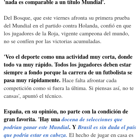
'nada es comparable a un título Mundial'.
Del Bosque, que este viernes afronta su primera prueba
del Mundial en el partido contra Holanda, confió en que
los jugadores de la Roja, vigente campeona del mundo,
no se confíen por las victorias acumuladas.
'Veo el deporte como una actividad muy corta, donde
todo va muy rápido. Todos los jugadores deben estar
siempre a fondo porque la carrera de un futbolista se
pasa muy rápidamente.
Hace falta afrontar cada
competición como si fuera la última. Si piensas así, no te
cansas', apuntó el técnico.
España, en su opinión, no parte con la condición de
gran favorita. 'Hay una
docena de selecciones que
. Y
podrían ganar este Mundial
Brasil es sin duda el país
que podría estar en cabeza.
El hecho de jugar en casa es