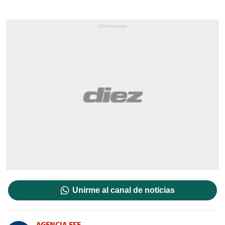
Unirme al canal de noticias
AGENCIA EFE