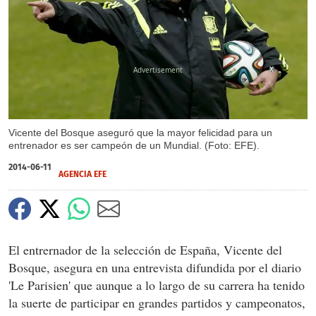
X
Vicente del Bosque aseguró que la mayor felicidad para un
entrenador es ser campeón de un Mundial. (Foto: EFE).
2014-06-11
AGENCIA EFE
El entrernador de la selección de España, Vicente del
Bosque, asegura en una entrevista difundida por el diario
'Le Parisien' que aunque a lo largo de su carrera ha tenido
la suerte de participar en grandes partidos y campeonatos,