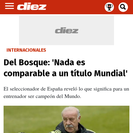
INTERNACIONALES
Del Bosque: 'Nada es
comparable a un título Mundial'
El seleccionador de España reveló lo que significa para un
entrenador ser campeón del Mundo.