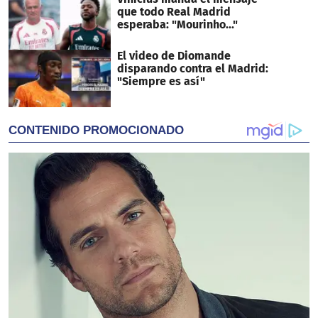
que todo Real Madrid
esperaba: "Mourinho..."
El video de Diomande
disparando contra el Madrid:
"Siempre es así"