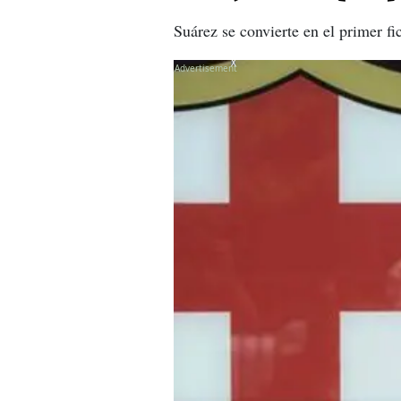
Suárez se convierte en el primer f
X