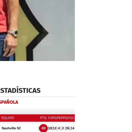
ESTADÍSTICAS
ESPAÑOLA