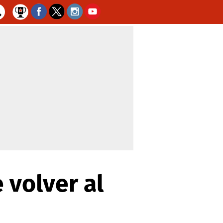
 volver al