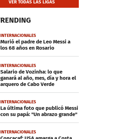
VER TODAS LAS LIGAS
TRENDING
INTERNACIONALES
Murió el padre de Leo Messi a
los 68 años en Rosario
INTERNACIONALES
Salario de Vozinha: lo que
ganará al año, mes, día y hora el
arquero de Cabo Verde
INTERNACIONALES
La última foto que publicó Messi
con su papá: "Un abrazo grande"
INTERNACIONALES
Concacaf: USA amarga a Costa