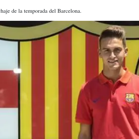
ichaje de la temporada del Barcelona.