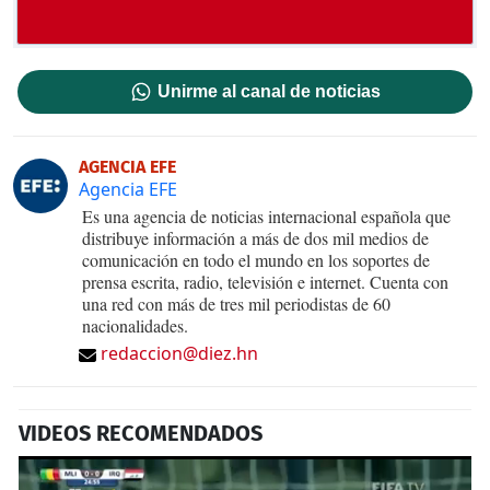
Unirme al canal de noticias
AGENCIA EFE
Agencia EFE
Es una agencia de noticias internacional española que
distribuye información a más de dos mil medios de
comunicación en todo el mundo en los soportes de
prensa escrita, radio, televisión e internet. Cuenta con
una red con más de tres mil periodistas de 60
nacionalidades.
redaccion@diez.hn
VIDEOS RECOMENDADOS