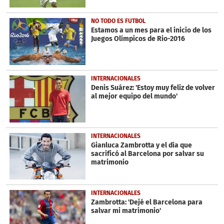
NO TODO ES FUTBOL
Estamos a un mes para el inicio de los
Juegos Olímpicos de Rio-2016
INTERNACIONALES
Denis Suárez: 'Estoy muy feliz de volver
al mejor equipo del mundo'
INTERNACIONALES
Gianluca Zambrotta y el día que
sacrificó al Barcelona por salvar su
matrimonio
INTERNACIONALES
Zambrotta: 'Dejé el Barcelona para
salvar mi matrimonio'