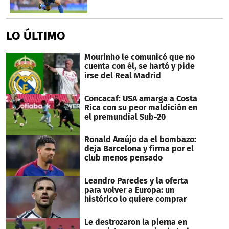
LO ÚLTIMO
Mourinho le comunicó que no
cuenta con él, se hartó y pide
irse del Real Madrid
Concacaf: USA amarga a Costa
Rica con su peor maldición en
el premundial Sub-20
Ronald Araújo da el bombazo:
deja Barcelona y firma por el
club menos pensado
Leandro Paredes y la oferta
para volver a Europa: un
histórico lo quiere comprar
Le destrozaron la pierna en