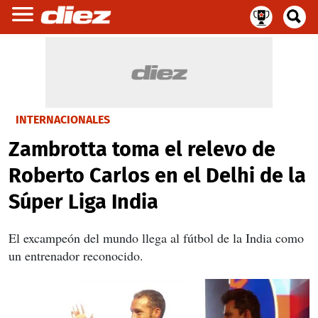
INTERNACIONALES
Zambrotta toma el relevo de
Roberto Carlos en el Delhi de la
Súper Liga India
El excampeón del mundo llega al fútbol de la India como
un entrenador reconocido.