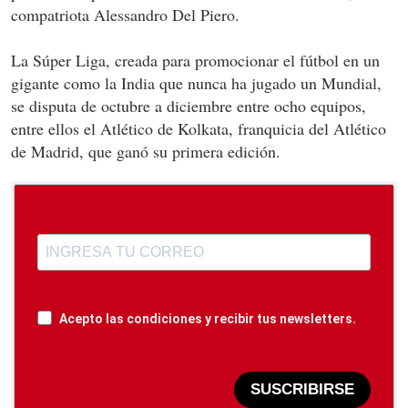
compatriota Alessandro Del Piero.
La Súper Liga, creada para promocionar el fútbol en un
gigante como la India que nunca ha jugado un Mundial,
se disputa de octubre a diciembre entre ocho equipos,
entre ellos el Atlético de Kolkata, franquicia del Atlético
de Madrid, que ganó su primera edición.
Acepto las condiciones y recibir tus newsletters.
SUSCRIBIRSE