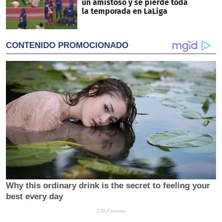
un amistoso y se pierde toda
la temporada en LaLiga