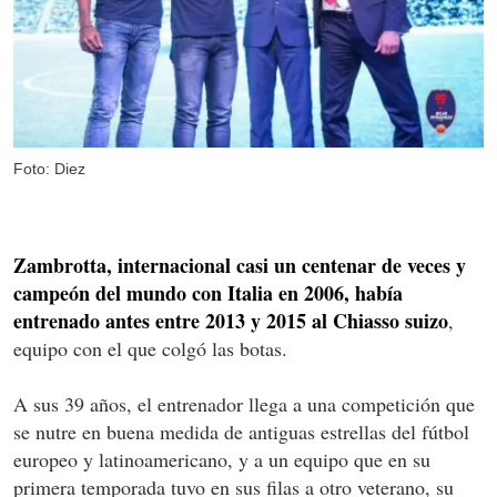
Foto: Diez
Zambrotta, internacional casi un centenar de veces y
campeón del mundo con Italia en 2006, había
entrenado antes entre 2013 y 2015 al Chiasso suizo
,
equipo con el que colgó las botas.
A sus 39 años, el entrenador llega a una competición que
se nutre en buena medida de antiguas estrellas del fútbol
europeo y latinoamericano, y a un equipo que en su
primera temporada tuvo en sus filas a otro veterano, su