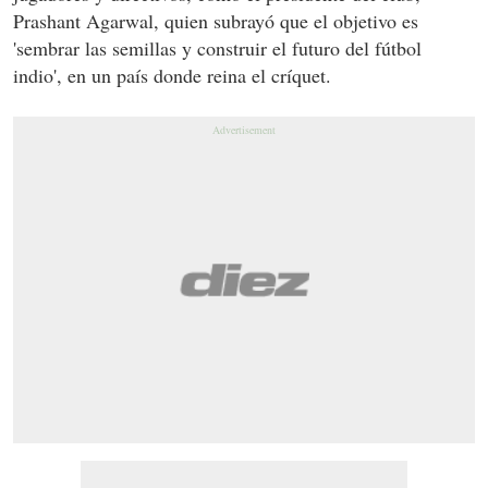
Prashant Agarwal, quien subrayó que el objetivo es
'sembrar las semillas y construir el futuro del fútbol
indio', en un país donde reina el críquet.