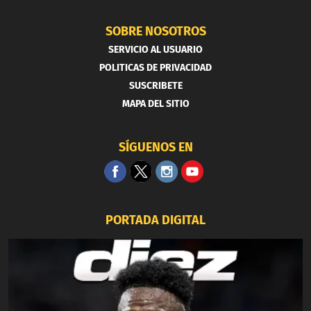
SOBRE NOSOTROS
SERVICIO AL USUARIO
POLITICAS DE PRIVACIDAD
SUSCRIBETE
MAPA DEL SITIO
SÍGUENOS EN
PORTADA DIGITAL