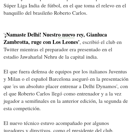
Súper Liga India de fútbol, en el que toma el relevo en el
banquillo del brasileño Roberto Carlos.
¡Namaste Delhi! Nuestro nuevo rey, Gianluca
'
Zambrotta, ruge con Los Leones'
, escribió el club en
Twitter mientras el preparador era presentado en el
estadio Jawaharlal Nehru de la capital india.
El que fuera defensa de equipos por los italianos Juventus
y Milan o el español Barcelona aseguró en la presentación
que 'es un absoluto placer entrenar a Delhi Dynamos', con
el que Roberto Carlos llegó como entrenador y a la vez
jugador a semifinales en la anterior edición, la segunda de
esta competición.
El nuevo técnico estuvo acompañado por algunos
jugadores y directivos, como el presidente del club,