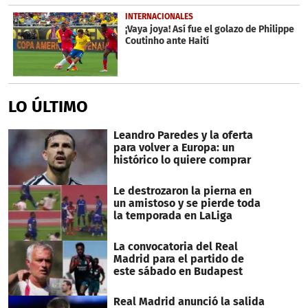
INTERNACIONALES
¡Vaya joya! Así fue el golazo de Philippe
Coutinho ante Haití
LO ÚLTIMO
Leandro Paredes y la oferta
para volver a Europa: un
histórico lo quiere comprar
Le destrozaron la pierna en
un amistoso y se pierde toda
la temporada en LaLiga
La convocatoria del Real
Madrid para el partido de
este sábado en Budapest
Real Madrid anunció la salida