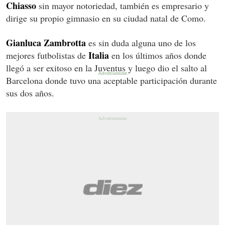
Chiasso
sin mayor notoriedad, también es empresario y
dirige su propio gimnasio en su ciudad natal de Como.
Gianluca Zambrotta
es sin duda alguna uno de los
Italia
mejores futbolistas de
en los últimos años donde
llegó a ser exitoso en la Juventus y luego dio el salto al
Barcelona donde tuvo una aceptable participación durante
sus dos años.