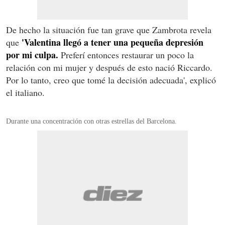
De hecho la situación fue tan grave que Zambrota revela
'Valentina llegó a tener una pequeña depresión
que
por mi culpa.
Preferí entonces restaurar un poco la
relación con mi mujer y después de esto nació Riccardo.
Por lo tanto, creo que tomé la decisión adecuada', explicó
el italiano.
Durante una concentración con otras estrellas del Barcelona.