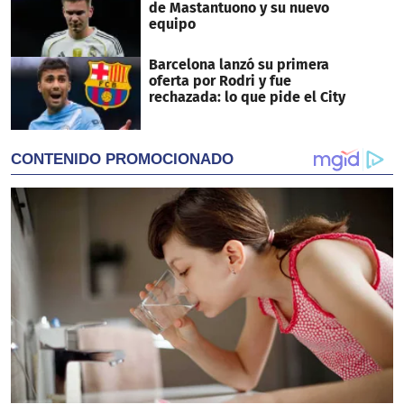
de Mastantuono y su nuevo
equipo
Barcelona lanzó su primera
oferta por Rodri y fue
rechazada: lo que pide el City