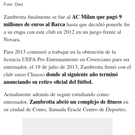
Foto: Diez
AC Milan que pagó 9
Zambrotta finalmente se fue al
millones de euros al Barca
hasta que decidió ponerle fin
a su etapa con este club en 2012 en un juego frente al
Novara.
Para 2013 comenzó a trabajar en la obtención de la
licencia UEFA Pro Entrenamiento en Coverciano para ser
entrenador, el 19 de julio de 2013, Zambrotta firmó con el
donde al siguiente año terminó
club suizo Chiasso
anunciando su retiro oficial del fútbol.
Actualmente además de seguir estudiando como
Zambrotta abrió un complejo de fitness
entrenador,
en
su ciudad de Como, llamada Eracle Centro de Deportes.