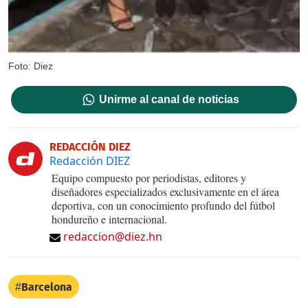
Foto: Diez
Unirme al canal de noticias
REDACCIÓN DIEZ
Redacción DIEZ
Equipo compuesto por periodistas, editores y
diseñadores especializados exclusivamente en el área
deportiva, con un conocimiento profundo del fútbol
hondureño e internacional.
redaccion@diez.hn
Barcelona