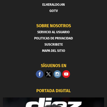
ELHERALDO.HN
GOTV
SOBRE NOSOTROS
SERVICIO AL USUARIO
POLITICAS DE PRIVACIDAD
SUSCRIBETE
MAPA DEL SITIO
SÍGUENOS EN
PORTADA DIGITAL