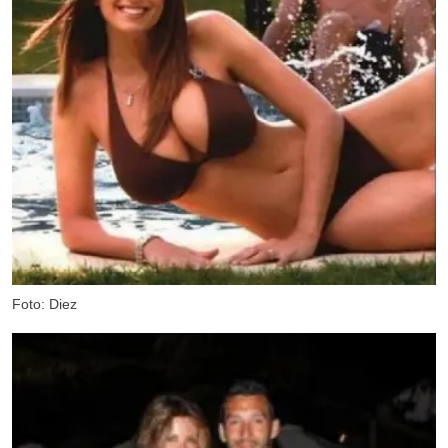
Foto: Diez