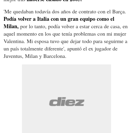
'Me quedaban todavía dos años de contrato con el Barça.
Podía volver a Italia con un gran equipo como el
Milan,
por lo tanto, podía volver a estar cerca de casa, en
aquel momento en los que tenía problemas con mi mujer
Valentina. Mi esposa tuvo que dejar todo para seguirme a
un país totalmente diferente', apuntó el ex jugador de
Juventus, Milan y Barcelona.