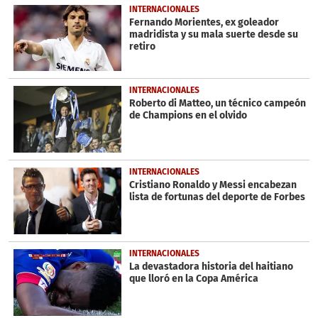
INTERNACIONALES
Fernando Morientes, ex goleador
madridista y su mala suerte desde su
retiro
INTERNACIONALES
Roberto di Matteo, un técnico campeón
de Champions en el olvido
INTERNACIONALES
Cristiano Ronaldo y Messi encabezan
lista de fortunas del deporte de Forbes
INTERNACIONALES
La devastadora historia del haitiano
que lloró en la Copa América