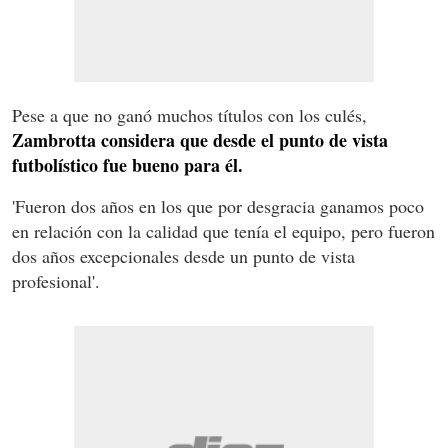
Pese a que no ganó muchos títulos con los culés,
Zambrotta considera que desde el punto de vista
futbolístico fue bueno para él.
'Fueron dos años en los que por desgracia ganamos poco
en relación con la calidad que tenía el equipo, pero fueron
dos años excepcionales desde un punto de vista
profesional'.