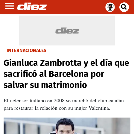
INTERNACIONALES
Gianluca Zambrotta y el día que
sacrificó al Barcelona por
salvar su matrimonio
El defensor italiano en 2008 se marchó del club catalán
para restaurar la relación con su mujer Valentina.