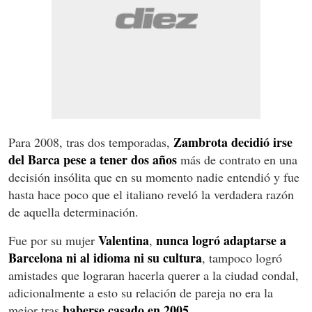
Zambrota decidió irse
Para 2008, tras dos temporadas,
del Barca pese a tener dos años
más de contrato en una
decisión insólita que en su momento nadie entendió y fue
hasta hace poco que el italiano reveló la verdadera razón
de aquella determinación.
Valentina
nunca logró adaptarse a
Fue por su mujer
,
Barcelona ni al idioma ni su cultura
, tampoco logró
amistades que lograran hacerla querer a la ciudad condal,
adicionalmente a esto su relación de pareja no era la
haberse casado en 2005.
mejor tras