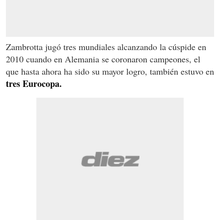
Zambrotta jugó tres mundiales alcanzando la cúspide en
2010 cuando en Alemania se coronaron campeones, el
que hasta ahora ha sido su mayor logro, también estuvo en
tres Eurocopa.