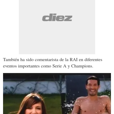
También ha sido comentarista de la RAI en diferentes
eventos importantes como Serie A y Champions.