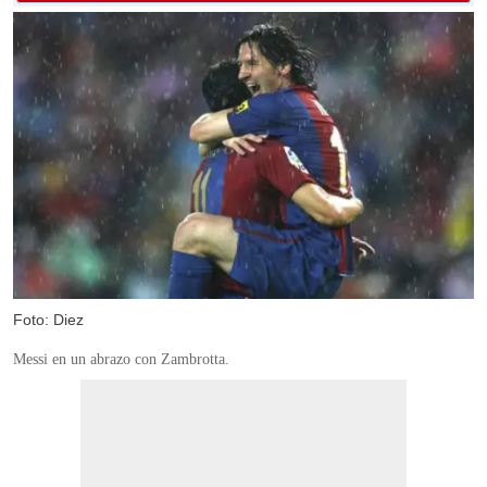
Foto: Diez
Messi en un abrazo con Zambrotta.