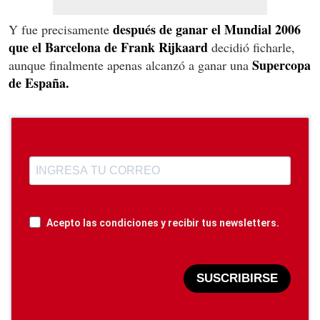
después de ganar el Mundial 2006
Y fue precisamente
que el Barcelona de Frank Rijkaard
decidió ficharle,
Supercopa
aunque finalmente apenas alcanzó a ganar una
de España.
Acepto las condiciones y recibir tus newsletters.
SUSCRIBIRSE