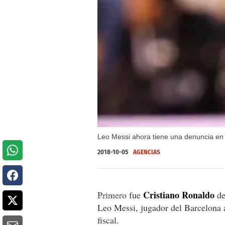
Leo Messi ahora tiene una denuncia en 
2018-10-05
AGENCIAS
Cristiano Ronaldo
Primero fue
de
Leo Messi, jugador del Barcelona 
fiscal.