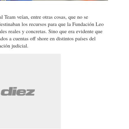
al Team veían, entre otras cosas, que no se
 destinaban los recursos para que la Fundación Leo
ales reales y concretas. Sino que era evidente que
dos a cuentas off shore en distintos países del
ción judicial.