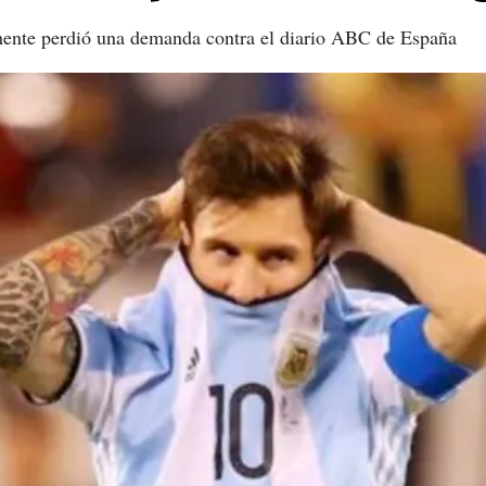
mente perdió una demanda contra el diario ABC de España