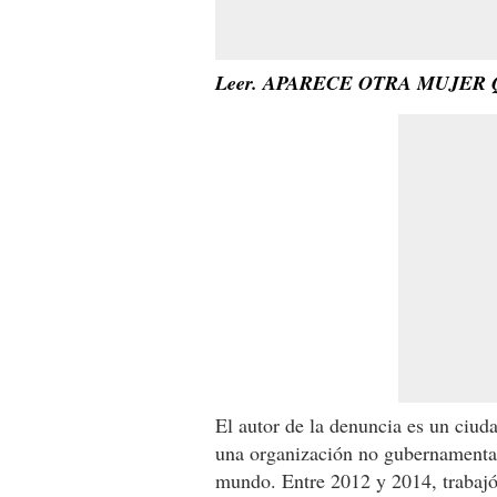
Leer. APARECE OTRA MUJER
El autor de la denuncia es un ciud
una organización no gubernament
mundo. Entre 2012 y 2014, trabajó