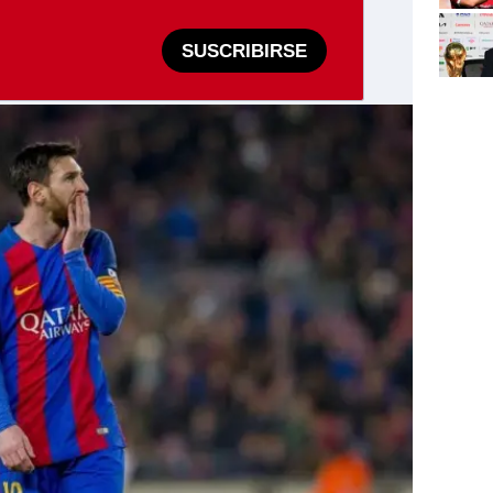
SUSCRIBIRSE