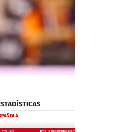
ESTADÍSTICAS
ESPAÑOLA