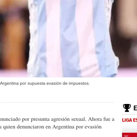
Argentina por supuesta evasión de impuestos.
nunciado por presunta agresión sexual. Ahora fue a
LIGA 
a quien denunciaron en Argentina por evasión