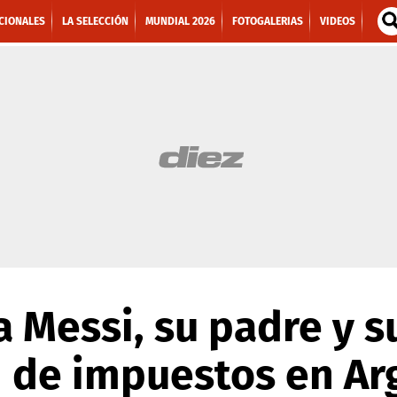
CIONALES
LA SELECCIÓN
MUNDIAL 2026
FOTOGALERIAS
VIDEOS
 Messi, su padre y 
n de impuestos en Ar