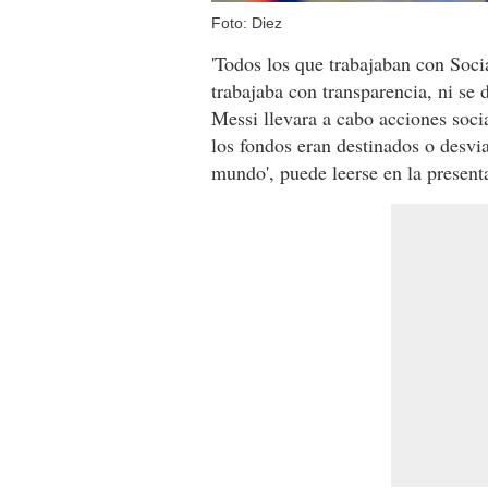
Foto: Diez
'Todos los que trabajaban con Soci
trabajaba con transparencia, ni se
Messi llevara a cabo acciones soci
los fondos eran destinados o desvia
mundo', puede leerse en la presenta