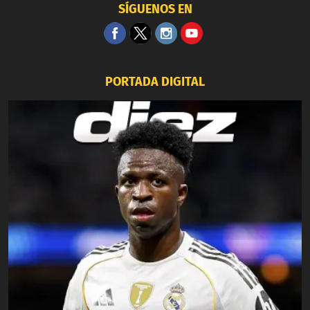
SÍGUENOS EN
PORTADA DIGITAL