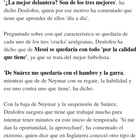
'¿La mejor delantera? Son de los tres mejores
', ha
dicho Deulofeu, quien por ese motivo ha comentado que
tiene que aprender de ellos 'día a día'.
Preguntado sobre con qué característica se quedaría de
cada uno de los tres 'cracks' azulgranas, Deulofeu ha
Messi se quedaría con todo 'por la calidad
dicho que de
que tiene'
, ya que se trata del mejor futbolista.
'De Suárez me quedaría con el hambre y la garra
,
mientras que de de Neymar con su regate, la habilidad y
ese uno contra uno que tiene', ha dicho.
Con la baja de Neymar y la suspensión de Suárez,
Deulofeu asegura que tiene que trabajar mucho para
intentar tener minutos en este inicio de temporada. 'Si me
dan la oportunidad, la aprovecharé', ha comentado el
extremo, quien dice que en Inglaterra conoció otro tipo de