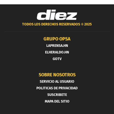
TODOS LOS DERECHOS RESERVADOS ®
2025
GRUPO OPSA
LAPRENSA.HN
ELHERALDO.HN
GOTV
SOBRE NOSOTROS
SERVICIO AL USUARIO
POLITICAS DE PRIVACIDAD
SUSCRIBETE
MAPA DEL SITIO