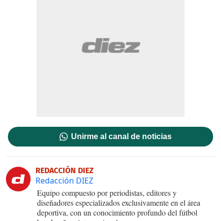
Unirme al canal de noticias
REDACCIÓN DIEZ
Redacción DIEZ
Equipo compuesto por periodistas, editores y
diseñadores especializados exclusivamente en el área
deportiva, con un conocimiento profundo del fútbol