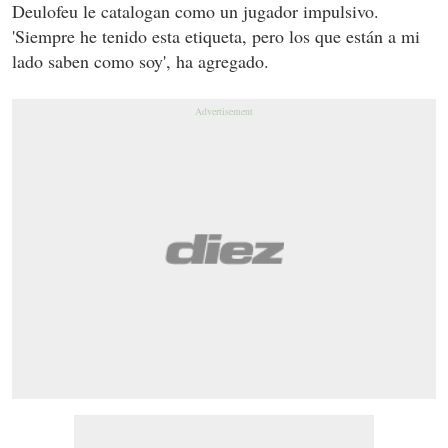
Deulofeu le catalogan como un jugador impulsivo.
'Siempre he tenido esta etiqueta, pero los que están a mi
lado saben como soy', ha agregado.