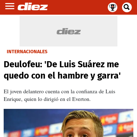
INTERNACIONALES
Deulofeu: 'De Luis Suárez me
quedo con el hambre y garra'
El joven delantero cuenta con la confianza de Luis
Enrique, quien lo dirigió en el Everton.