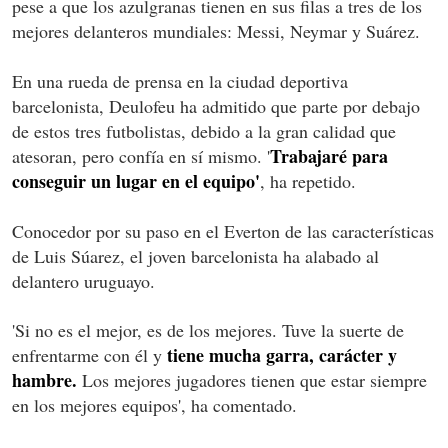
pese a que los azulgranas tienen en sus filas a tres de los
mejores delanteros mundiales: Messi, Neymar y Suárez.
En una rueda de prensa en la ciudad deportiva
barcelonista, Deulofeu ha admitido que parte por debajo
de estos tres futbolistas, debido a la gran calidad que
Trabajaré para
atesoran, pero confía en sí mismo. '
conseguir un lugar en el equipo'
, ha repetido.
Conocedor por su paso en el Everton de las características
de Luis Súarez, el joven barcelonista ha alabado al
delantero uruguayo.
'Si no es el mejor, es de los mejores. Tuve la suerte de
tiene mucha garra, carácter y
enfrentarme con él y
hambre.
Los mejores jugadores tienen que estar siempre
en los mejores equipos', ha comentado.