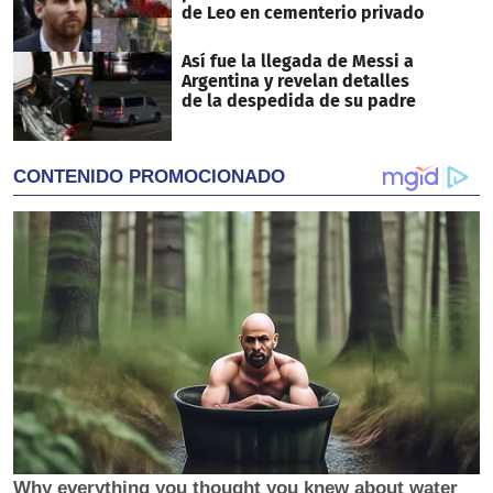
de Leo en cementerio privado
Así fue la llegada de Messi a
Argentina y revelan detalles
de la despedida de su padre