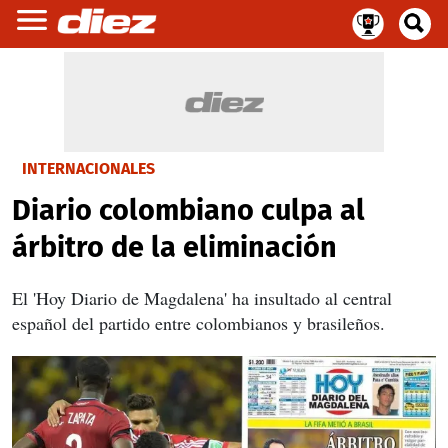
INTERNACIONALES
Diario colombiano culpa al
árbitro de la eliminación
El 'Hoy Diario de Magdalena' ha insultado al central
español del partido entre colombianos y brasileños.