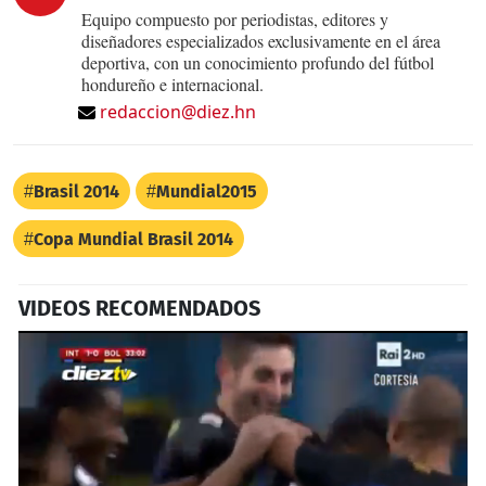
Equipo compuesto por periodistas, editores y
diseñadores especializados exclusivamente en el área
deportiva, con un conocimiento profundo del fútbol
hondureño e internacional.
redaccion@diez.hn
Brasil 2014
Mundial2015
Copa Mundial Brasil 2014
VIDEOS RECOMENDADOS