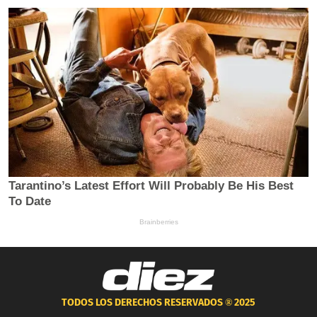
TODOS LOS DERECHOS RESERVADOS ®
2025