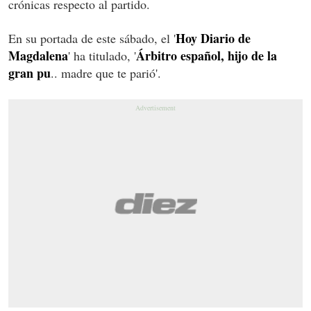
crónicas respecto al partido.
Hoy Diario de
En su portada de este sábado, el '
Magdalena
Árbitro español, hijo de la
' ha titulado, '
gran pu
.. madre que te parió'.