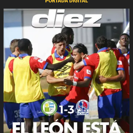
PORTADA DIGITAL