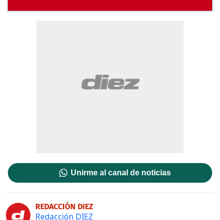
Unirme al canal de noticias
REDACCIÓN DIEZ
Redacción DIEZ