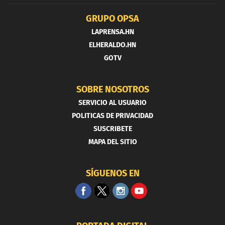
GRUPO OPSA
LAPRENSA.HN
ELHERALDO.HN
GOTV
SOBRE NOSOTROS
SERVICIO AL USUARIO
POLITICAS DE PRIVACIDAD
SUSCRIBETE
MAPA DEL SITIO
SÍGUENOS EN