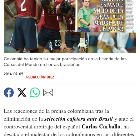
X
Colombia ha tenido su mejor participación en la historia de las
Copas del Mundo en tierras brasileñas.
2014-07-05
REDACCIÓN DIEZ
Las reacciones de la prensa colombiana tras la
eliminación de la
selección cafetera ante Brasil
y ante el
Carlos Carballo
controversial arbitraje del español
, ha
desatado el malestar de los colombianos en sus diferentes