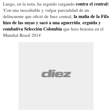
contra el central:
Luego, en la nota, ha seguido cargando
'Con una inocultable y vulgar parcialidad de un
la mafia de la Fifa
delincuente que ofició de Juez central,
hizo de las suyas y sacó a una aguerrida
erguida y
,
combativa Selección Colombia
que hizo historia en el
Mundial Brasil 2014'