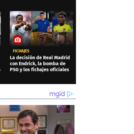
FICHAJES
La decisión de Real Madrid
con Endrick, la bomba de
s
PSG y los fichajes oficiales