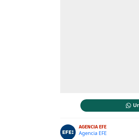
Un
AGENCIA EFE
Agencia EFE