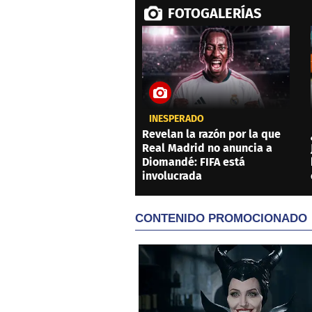
FOTOGALERÍAS
INESPERADO
Revelan la razón por la que
Real Madrid no anuncia a
Diomandé: FIFA está
involucrada