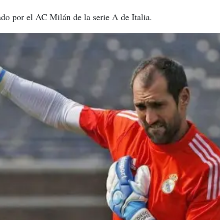
ado por el AC Milán de la serie A de Italia.