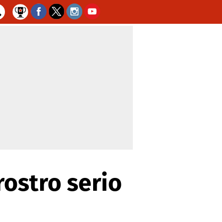
rostro serio