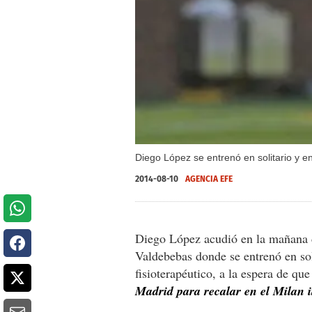
Diego López se entrenó en solitario y 
2014-08-10
AGENCIA EFE
Diego López acudió en la mañana d
Valdebebas donde se entrenó en sol
fisioterapéutico, a la espera de qu
Madrid para recalar en el Milan i