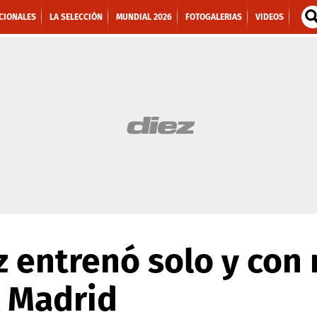
CIONALES
LA SELECCIÓN
MUNDIAL 2026
FOTOGALERIAS
VIDEOS
 entrenó solo y con 
l Madrid