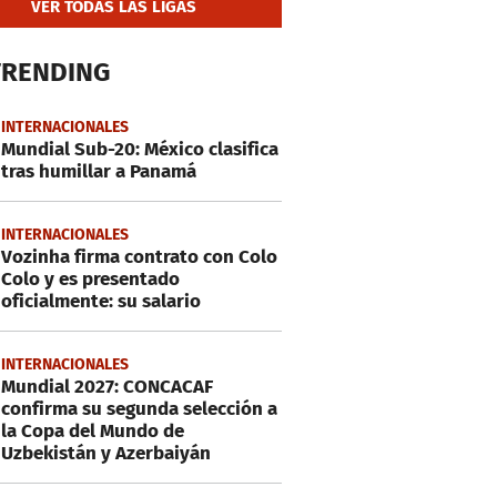
VER TODAS LAS LIGAS
TRENDING
INTERNACIONALES
Mundial Sub-20: México clasifica
tras humillar a Panamá
INTERNACIONALES
Vozinha firma contrato con Colo
Colo y es presentado
oficialmente: su salario
INTERNACIONALES
Mundial 2027: CONCACAF
confirma su segunda selección a
la Copa del Mundo de
Uzbekistán y Azerbaiyán