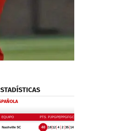
ESTADÍSTICAS
ESPAÑOLA