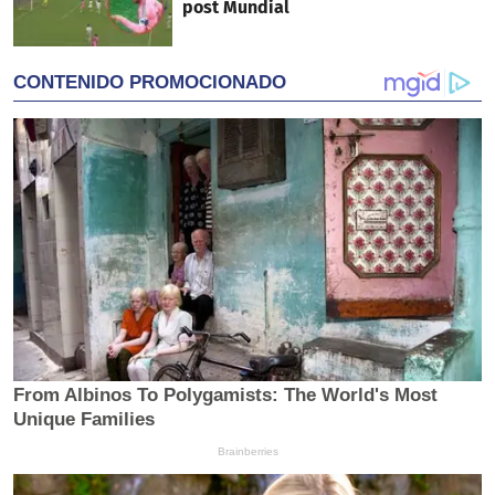
post Mundial