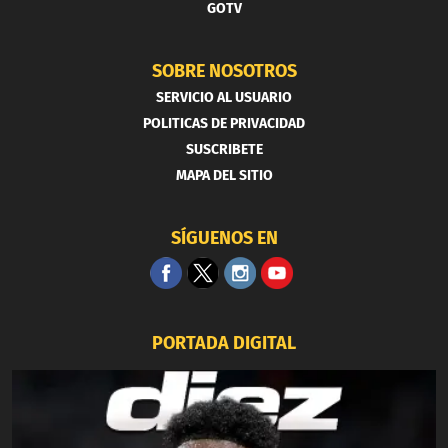
GOTV
SOBRE NOSOTROS
SERVICIO AL USUARIO
POLITICAS DE PRIVACIDAD
SUSCRIBETE
MAPA DEL SITIO
SÍGUENOS EN
PORTADA DIGITAL