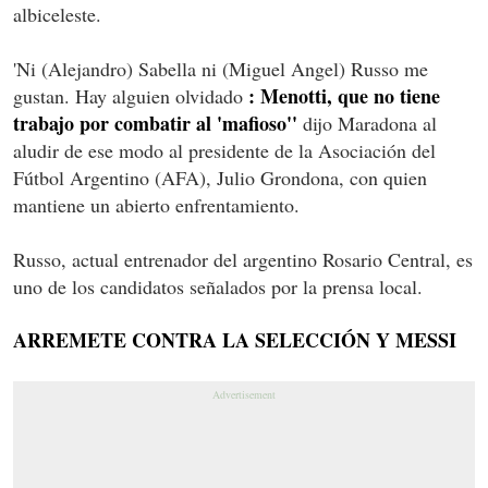
albiceleste.
'Ni (Alejandro) Sabella ni (Miguel Angel) Russo me
: Menotti, que no tiene
gustan. Hay alguien olvidado
trabajo por combatir al 'mafioso''
dijo Maradona al
aludir de ese modo al presidente de la Asociación del
Fútbol Argentino (AFA), Julio Grondona, con quien
mantiene un abierto enfrentamiento.
Russo, actual entrenador del argentino Rosario Central, es
uno de los candidatos señalados por la prensa local.
ARREMETE CONTRA LA SELECCIÓN Y MESSI