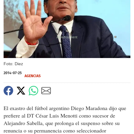
X
Foto: Diez
2014-07-25
AGENCIAS
El exastro del fútbol argentino Diego Maradona dijo que
prefiere al DT César Luis Menotti como sucesor de
Alejandro Sabella, que prolonga el suspenso sobre su
renuncia o su permanencia como seleccionador