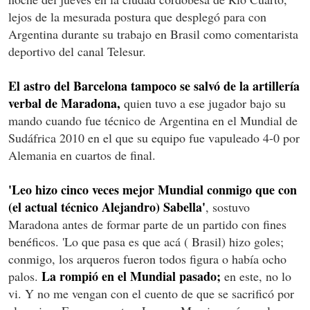
lejos de la mesurada postura que desplegó para con
Argentina durante su trabajo en Brasil como comentarista
deportivo del canal Telesur.
El astro del Barcelona tampoco se salvó de la artillería
verbal de Maradona,
quien tuvo a ese jugador bajo su
mando cuando fue técnico de Argentina en el Mundial de
Sudáfrica 2010 en el que su equipo fue vapuleado 4-0 por
Alemania en cuartos de final.
'Leo hizo cinco veces mejor Mundial conmigo que con
(el actual técnico Alejandro) Sabella'
, sostuvo
Maradona antes de formar parte de un partido con fines
benéficos. 'Lo que pasa es que acá ( Brasil) hizo goles;
conmigo, los arqueros fueron todos figura o había ocho
La rompió en el Mundial pasado;
palos.
en este, no lo
vi. Y no me vengan con el cuento de que se sacrificó por