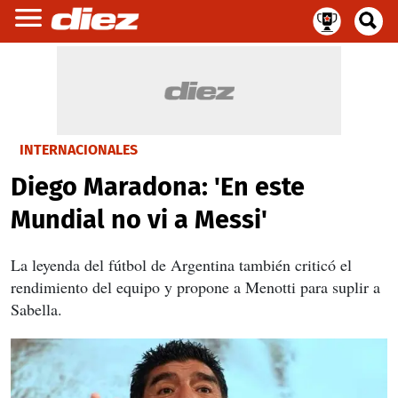
INTERNACIONALES
Diego Maradona: 'En este
Mundial no vi a Messi'
La leyenda del fútbol de Argentina también criticó el
rendimiento del equipo y propone a Menotti para suplir a
Sabella.