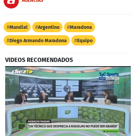
AGENCIAS
Mundial
Argentino
Maradona
Diego Armando Maradona
Equipo
VIDEOS RECOMENDADOS