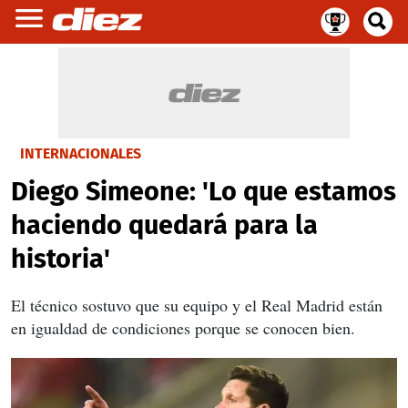
INTERNACIONALES
Diego Simeone: 'Lo que estamos
haciendo quedará para la
historia'
El técnico
sostuvo que su equipo y el Real Madrid están
en igualdad de condiciones porque se conocen bien.