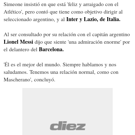
Simeone insistió en que está 'feliz y arraigado con el
Atlético', pero contó que tiene como objetivo dirigir al
Inter y Lazio, de Italia.
seleccionado argentino, y al
Al ser consultado por su relación con el capitán argentino
Lionel Messi
dijo que siente 'una admiración enorme' por
Barcelona.
el delantero del
'Él es el mejor del mundo. Siempre hablamos y nos
saludamos. Tenemos una relación normal, como con
Mascherano', concluyó.