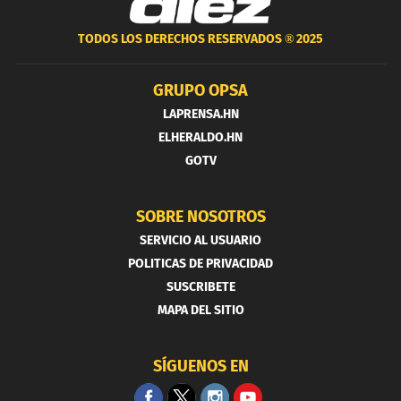
TODOS LOS DERECHOS RESERVADOS ®
2025
GRUPO OPSA
LAPRENSA.HN
ELHERALDO.HN
GOTV
SOBRE NOSOTROS
SERVICIO AL USUARIO
POLITICAS DE PRIVACIDAD
SUSCRIBETE
MAPA DEL SITIO
SÍGUENOS EN