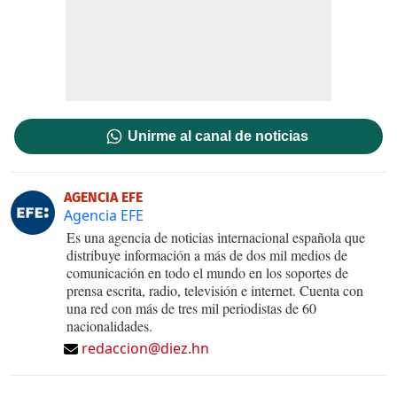
Unirme al canal de noticias
AGENCIA EFE
Agencia EFE
Es una agencia de noticias internacional española que
distribuye información a más de dos mil medios de
comunicación en todo el mundo en los soportes de
prensa escrita, radio, televisión e internet. Cuenta con
una red con más de tres mil periodistas de 60
nacionalidades.
redaccion@diez.hn