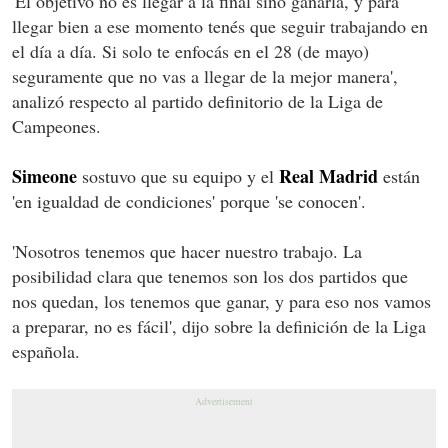
'El objetivo no es llegar a la final sino ganarla, y para
llegar bien a ese momento tenés que seguir trabajando en
el día a día. Si solo te enfocás en el 28 (de mayo)
seguramente que no vas a llegar de la mejor manera',
analizó respecto al partido definitorio de la Liga de
Campeones.
Simeone
Real Madrid
sostuvo que su equipo y el
están
'en igualdad de condiciones' porque 'se conocen'.
'Nosotros tenemos que hacer nuestro trabajo. La
posibilidad clara que tenemos son los dos partidos que
nos quedan, los tenemos que ganar, y para eso nos vamos
a preparar, no es fácil', dijo sobre la definición de la Liga
española.