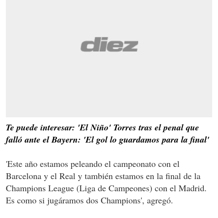
Te puede interesar: 'El Niño' Torres tras el penal que
falló ante el Bayern: 'El gol lo guardamos para la final'
'Este año estamos peleando el campeonato con el
Barcelona y el Real y también estamos en la final de la
Champions League (Liga de Campeones) con el Madrid.
Es como si jugáramos dos Champions', agregó.