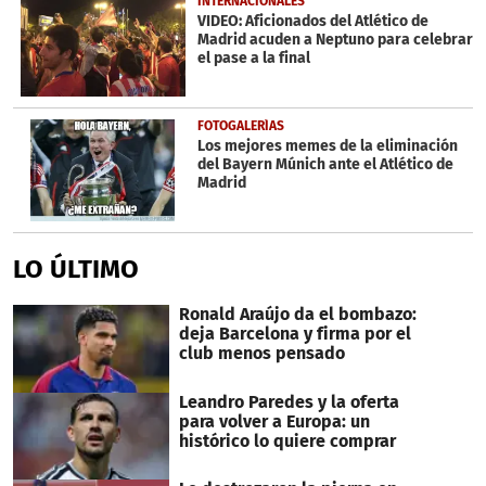
INTERNACIONALES
VIDEO: Aficionados del Atlético de
Madrid acuden a Neptuno para celebrar
el pase a la final
FOTOGALERÍAS
Los mejores memes de la eliminación
del Bayern Múnich ante el Atlético de
Madrid
LO ÚLTIMO
Ronald Araújo da el bombazo:
deja Barcelona y firma por el
club menos pensado
Leandro Paredes y la oferta
para volver a Europa: un
histórico lo quiere comprar