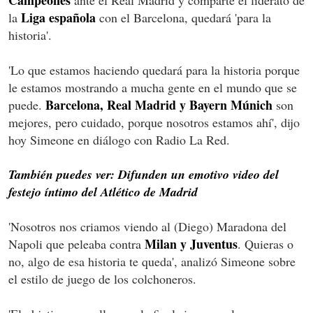
Liga española
la
con el Barcelona, quedará 'para la
historia'.
'Lo que estamos haciendo quedará para la historia porque
le estamos mostrando a mucha gente en el mundo que se
Barcelona, Real Madrid y Bayern Múnich
puede.
son
mejores, pero cuidado, porque nosotros estamos ahí', dijo
hoy Simeone en diálogo con Radio La Red.
También puedes ver: Difunden un emotivo video del
festejo íntimo del Atlético de Madrid
'Nosotros nos criamos viendo al (Diego) Maradona del
Milan y Juventus
Napoli que peleaba contra
. Quieras o
no, algo de esa historia te queda', analizó Simeone sobre
el estilo de juego de los colchoneros.