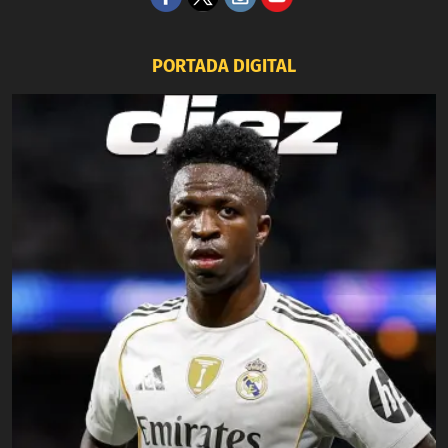
PORTADA DIGITAL