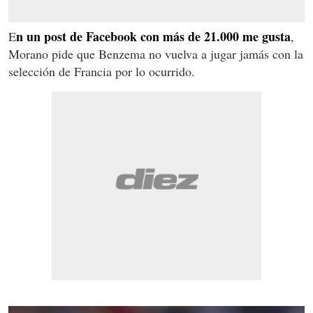
n un post de Facebook con más de 21.000 me gusta
E
,
Morano pide que Benzema no vuelva a jugar jamás con la
selección de Francia por lo ocurrido.