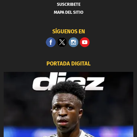
SUSCRIBETE
MAPA DEL SITIO
SÍGUENOS EN
PORTADA DIGITAL