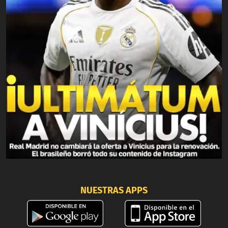
NUESTRAS APPS