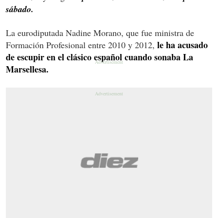
sábado.
La eurodiputada Nadine Morano, que fue ministra de
le ha acusado
Formación Profesional entre 2010 y 2012,
de escupir en el clásico español cuando sonaba La
Marsellesa.