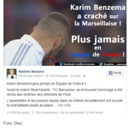
Foto: Diez