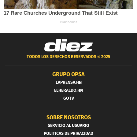
TODOS LOS DERECHOS RESERVADOS ®
2025
GRUPO OPSA
LAPRENSA.HN
ELHERALDO.HN
GOTV
SOBRE NOSOTROS
SERVICIO AL USUARIO
POLITICAS DE PRIVACIDAD