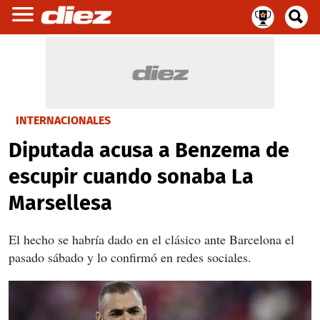
INTERNACIONALES
Diputada acusa a Benzema de
escupir cuando sonaba La
Marsellesa
El hecho se habría dado en el clásico ante Barcelona el
pasado sábado y lo confirmó en redes sociales.