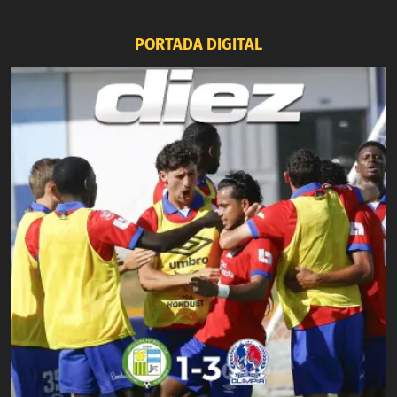
PORTADA DIGITAL