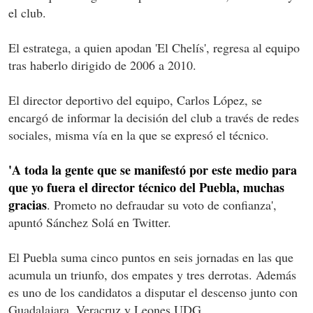
el club.
El estratega, a quien apodan 'El Chelís', regresa al equipo
tras haberlo dirigido de 2006 a 2010.
El director deportivo del equipo, Carlos López, se
encargó de informar la decisión del club a través de redes
sociales, misma vía en la que se expresó el técnico.
'A toda la gente que se manifestó por este medio para
que yo fuera el director técnico del Puebla, muchas
gracias
. Prometo no defraudar su voto de confianza',
apuntó Sánchez Solá en Twitter.
El Puebla suma cinco puntos en seis jornadas en las que
acumula un triunfo, dos empates y tres derrotas. Además
es uno de los candidatos a disputar el descenso junto con
Guadalajara, Veracruz y Leones UDG.