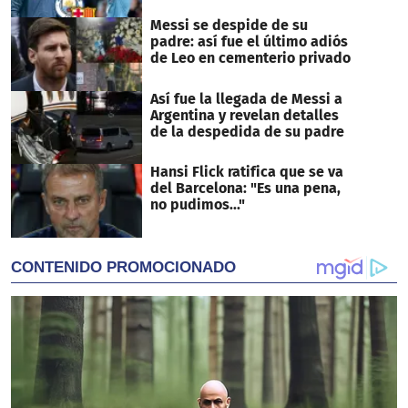
Messi se despide de su
padre: así fue el último adiós
de Leo en cementerio privado
Así fue la llegada de Messi a
Argentina y revelan detalles
de la despedida de su padre
Hansi Flick ratifica que se va
del Barcelona: "Es una pena,
no pudimos..."