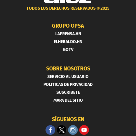
TODOS LOS DERECHOS RESERVADOS ®
2025
GRUPO OPSA
LAPRENSA.HN
ELHERALDO.HN
GOTV
SOBRE NOSOTROS
SERVICIO AL USUARIO
POLITICAS DE PRIVACIDAD
SUSCRIBETE
MAPA DEL SITIO
SÍGUENOS EN