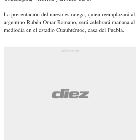
La presentación del nuevo estratega, quien reemplazará al
argentino Rubén Omar Romano, será celebrará mañana al
mediodía en el estadio Cuauhtémoc, casa del Puebla.