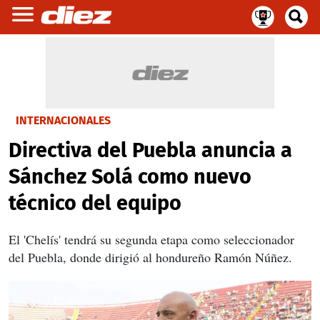
INTERNACIONALES
Directiva del Puebla anuncia a
Sánchez Solá como nuevo
técnico del equipo
El 'Chelís' tendrá su segunda etapa como seleccionador
del Puebla, donde dirigió al hondureño Ramón Núñez.