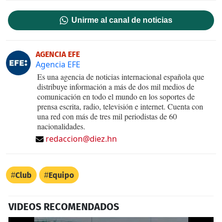
Unirme al canal de noticias
AGENCIA EFE
Agencia EFE
Es una agencia de noticias internacional española que
distribuye información a más de dos mil medios de
comunicación en todo el mundo en los soportes de
prensa escrita, radio, televisión e internet. Cuenta con
una red con más de tres mil periodistas de 60
nacionalidades.
redaccion@diez.hn
Club
Equipo
VIDEOS RECOMENDADOS