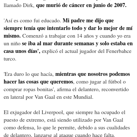
que murió de cáncer en junio de 2007.
llamado Dirk,
Mi padre me dijo que
'Así es como fui educado.
siempre tenía que intentarlo todo y dar lo mejor de mí
mismo.
Comenzó a trabajar con 14 años y cuando yo era
se iba al mar durante semanas y solo estaba en
un niño
casa unos días',
explicó el actual jugador del Fenerbahce
turco.
mientras que nosotros podemos
'Era duro lo que hacía,
hacer las cosas que queremos
, como jugar al fútbol o
comprar ropas bonitas', afirma el delantero, reconvertido
en lateral por Van Gaal en este Mundial.
El exjugador del Liverpool, que siempre ha ocupado el
puesto de extremo, está siendo utilizado por Van Gaal
como defensa, lo que le permite, debido a sus cualidades
de delantero, lanzarse al ataque cuando hace falta.