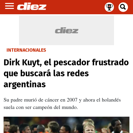
INTERNACIONALES
Dirk Kuyt, el pescador frustrado
que buscará las redes
argentinas
Su padre murió de cáncer en 2007 y ahora el holandés
suela con ser campeón del mundo.