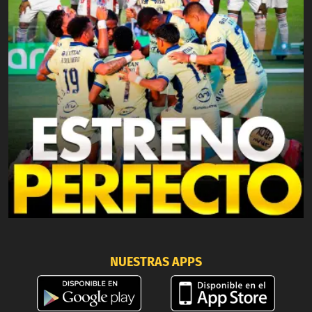
NUESTRAS APPS