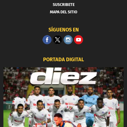
SUSCRIBETE
MAPA DEL SITIO
SÍGUENOS EN
PORTADA DIGITAL