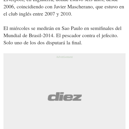
2006, coincidiendo con Javier Mascherano, que estuvo en
el club inglés entre 2007 y 2010.
El miércoles se medirán en Sao Paulo en semifinales del
Mundial de Brasil-2014. El pescador contra el jefecito.
Solo uno de los dos disputará la final.