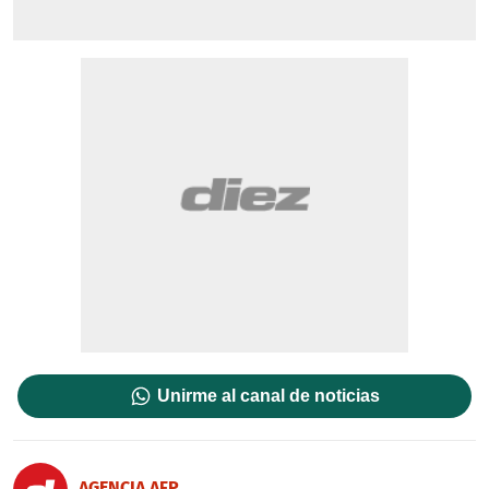
Unirme al canal de noticias
AGENCIA AFP