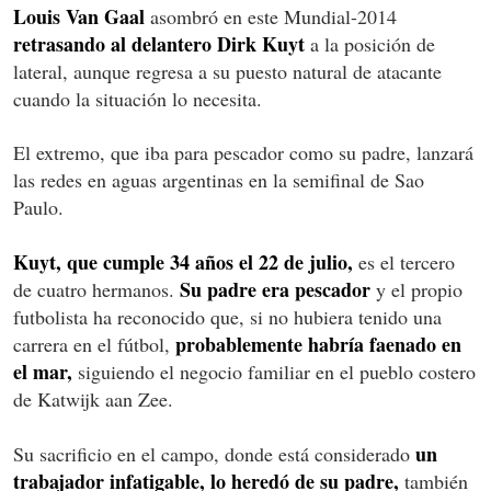
Louis Van Gaal
asombró en este Mundial-2014
retrasando al delantero Dirk Kuyt
a la posición de
lateral, aunque regresa a su puesto natural de atacante
cuando la situación lo necesita.
El extremo, que iba para pescador como su padre, lanzará
las redes en aguas argentinas en la semifinal de Sao
Paulo.
Kuyt, que cumple 34 años el 22 de julio,
es el tercero
Su padre era pescador
de cuatro hermanos.
y el propio
futbolista ha reconocido que, si no hubiera tenido una
probablemente habría faenado en
carrera en el fútbol,
el mar,
siguiendo el negocio familiar en el pueblo costero
de Katwijk aan Zee.
un
Su sacrificio en el campo, donde está considerado
trabajador infatigable, lo heredó de su padre,
también