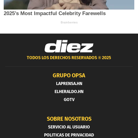
TODOS LOS DERECHOS RESERVADOS ®
2025
GRUPO OPSA
LAPRENSA.HN
ELHERALDO.HN
GOTV
SOBRE NOSOTROS
SERVICIO AL USUARIO
POLITICAS DE PRIVACIDAD