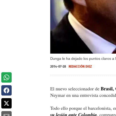
Dunga le ha dejado los puntos claros a
2014-07-28
REDACCIÓN DIEZ
Brasil,
El nuevo seleccionador de
Neymar en una entrevista concedi
Todo ello porque el barcelonista, 
su lesión ante Colombia
, comparec