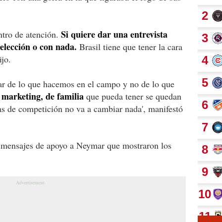
Si quiere dar una entrevista
ntro de atención.
Selección o con nada.
Brasil tiene que tener la cara
ijo.
lar de lo que hacemos en el campo y no de lo que
marketing, de familia
que pueda tener se quedan
ías de competición no va a cambiar nada', manifestó
 mensajes de apoyo a Neymar que mostraron los