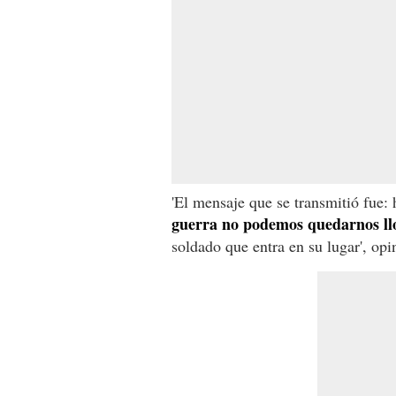
'El mensaje que se transmitió fue:
guerra no podemos quedarnos ll
soldado que entra en su lugar', opi