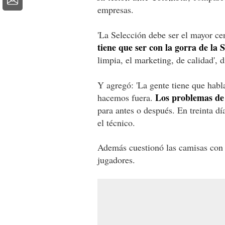
empresas.
'La Selección debe ser el mayor ce
tiene que ser con la gorra de la 
limpia, el marketing, de calidad', d
Y agregó: 'La gente tiene que hab
Los problemas de 
hacemos fuera.
para antes o después. En treinta d
el técnico.
Además cuestionó las camisas con
jugadores.