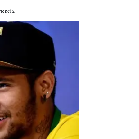
tencia.