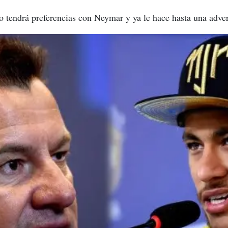
o tendrá preferencias con Neymar y ya le hace hasta una adver