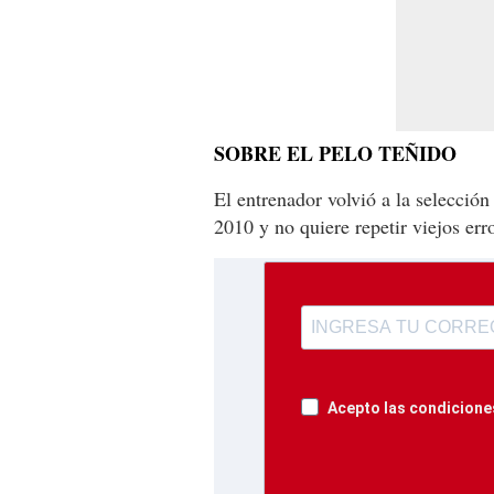
SOBRE EL PELO TEÑIDO
El entrenador volvió a la selección
2010 y no quiere repetir viejos err
Acepto las condiciones