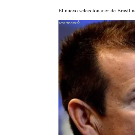
El nuevo seleccionador de Brasil n
X