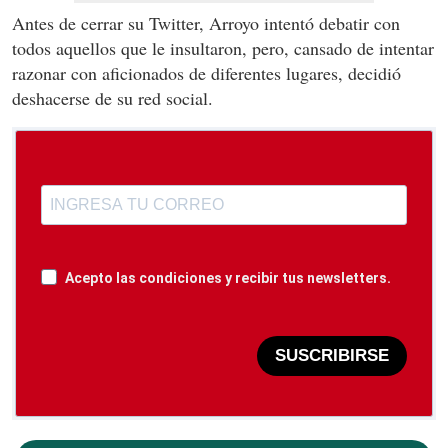
Antes de cerrar su Twitter, Arroyo intentó debatir con
todos aquellos que le insultaron, pero, cansado de intentar
razonar con aficionados de diferentes lugares, decidió
deshacerse de su red social.
Acepto las condiciones y recibir tus newsletters.
SUSCRIBIRSE