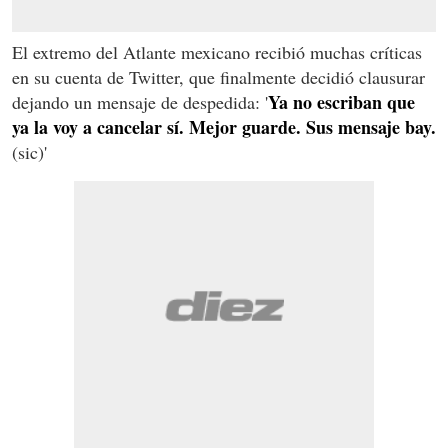
El extremo del Atlante mexicano recibió muchas críticas
en su cuenta de Twitter, que finalmente decidió clausurar
Ya no escriban que
dejando un mensaje de despedida: '
ya la voy a cancelar sí. Mejor guarde. Sus mensaje bay.
(sic)'