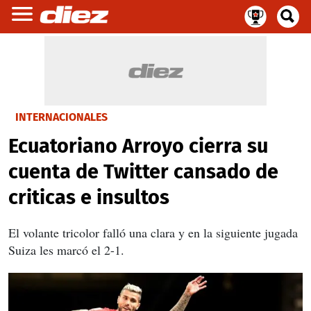
INTERNACIONALES
Ecuatoriano Arroyo cierra su
cuenta de Twitter cansado de
criticas e insultos
El volante tricolor falló una clara y en la siguiente jugada
Suiza les marcó el 2-1.