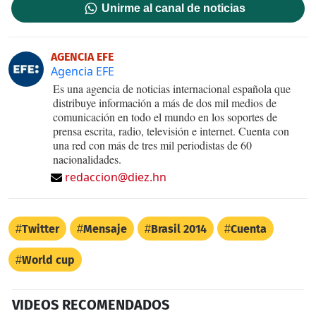
Unirme al canal de noticias
AGENCIA EFE
Agencia EFE
Es una agencia de noticias internacional española que
distribuye información a más de dos mil medios de
comunicación en todo el mundo en los soportes de
prensa escrita, radio, televisión e internet. Cuenta con
una red con más de tres mil periodistas de 60
nacionalidades.
redaccion@diez.hn
Twitter
Mensaje
Brasil 2014
Cuenta
World cup
VIDEOS RECOMENDADOS