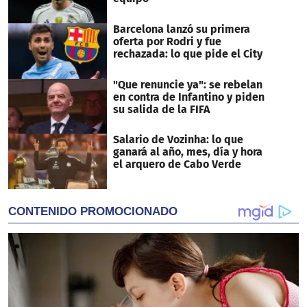
Barcelona lanzó su primera
oferta por Rodri y fue
rechazada: lo que pide el City
"Que renuncie ya": se rebelan
en contra de Infantino y piden
su salida de la FIFA
Salario de Vozinha: lo que
ganará al año, mes, día y hora
el arquero de Cabo Verde