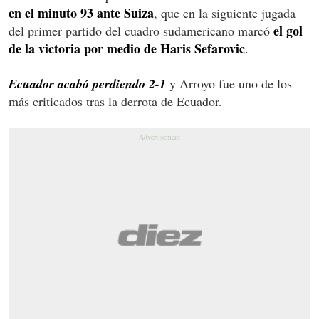
en el minuto 93 ante Suiza
, que en la siguiente jugada
el gol
del primer partido del cuadro sudamericano marcó
de la victoria por medio de Haris Sefarovic
.
Ecuador acabó perdiendo 2-1
y Arroyo fue uno de los
más criticados tras la derrota de Ecuador.