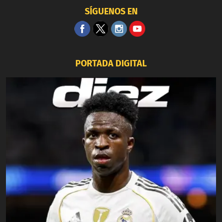
SÍGUENOS EN
PORTADA DIGITAL