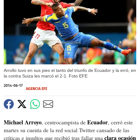
X
Arrollo tuvo en sus pies el tanto del triunfo de Ecuador y la erró, en
la contra Suiza les marcó el 2-1. Foto EFE
2014-06-17
AGENCIA EFE
Michael Arroyo
Ecuador
, centrocampista de
, cerró este
martes su cuenta de la red social Twitter cansado de las
clara ocasión
críticas e insultos que recibió tras fallar una