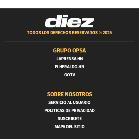
TODOS LOS DERECHOS RESERVADOS ®
2025
GRUPO OPSA
LAPRENSA.HN
ELHERALDO.HN
GOTV
SOBRE NOSOTROS
SERVICIO AL USUARIO
POLITICAS DE PRIVACIDAD
SUSCRIBETE
MAPA DEL SITIO