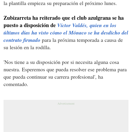
la plantilla empieza su preparación el próximo lunes.
Zubizarreta ha reiterado que el club azulgrana se ha
puesto a disposición de
Víctor Valdés, quien en los
últimos días ha visto cómo el Mónaco se ha desdicho del
contrato firmado
para la próxima temporada a causa de
su lesión en la rodilla.
'Nos tiene a su disposición por si necesita alguna cosa
nuestra. Esperemos que pueda resolver ese problema para
que pueda continuar su carrera profesional', ha
comentado.