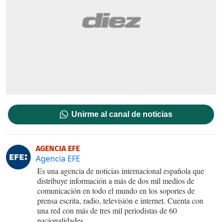
Unirme al canal de noticias
AGENCIA EFE
Agencia EFE
Es una agencia de noticias internacional española que
distribuye información a más de dos mil medios de
comunicación en todo el mundo en los soportes de
prensa escrita, radio, televisión e internet. Cuenta con
una red con más de tres mil periodistas de 60
nacionalidades.