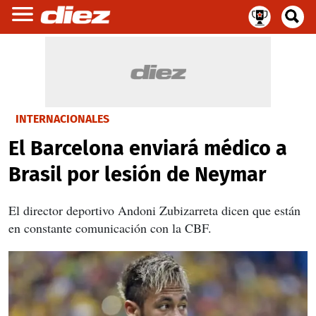
INTERNACIONALES
El Barcelona enviará médico a
Brasil por lesión de Neymar
El director deportivo Andoni Zubizarreta dicen que están
en constante comunicación con la CBF.