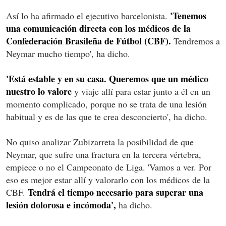
'Tenemos
Así lo ha afirmado el ejecutivo barcelonista.
una comunicación directa con los médicos de la
Confederación Brasileña de Fútbol (CBF).
Tendremos a
Neymar mucho tiempo', ha dicho.
'Está estable y en su casa. Queremos que un médico
nuestro lo valore
y viaje allí para estar junto a él en un
momento complicado, porque no se trata de una lesión
habitual y es de las que te crea desconcierto', ha dicho.
No quiso analizar Zubizarreta la posibilidad de que
Neymar, que sufre una fractura en la tercera vértebra,
empiece o no el Campeonato de Liga. 'Vamos a ver. Por
eso es mejor estar allí y valorarlo con los médicos de la
Tendrá el tiempo necesario para superar una
CBF.
lesión dolorosa e incómoda',
ha dicho.