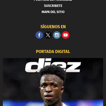
SUSCRIBETE
MAPA DEL SITIO
SÍGUENOS EN
PORTADA DIGITAL