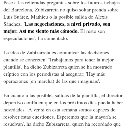
Pese a las reiteradas preguntas sobre los futuros fichajes
del Barcelona, Zubizarreta no quiso soltar prenda sobre
Luis Suárez, Mathieu o la posible salida de Alexis
'Las negociaciones, a nivel privado, son
Sánchez.
mejor. Así me siento más cómodo.
El resto son
especulaciones', ha comentado.
La idea de Zubizarreta es comunicar las decisiones
cuando se concreten. 'Trabajamos para tener la mejor
plantilla', ha dicho Zubizarreta quien se ha mostrado
críptico con los periodistas al asegurar: 'Hay más
operaciones (en marcha) de las que imagináis'.
En cuanto a las posibles salidas de la plantilla, el director
deportivo confía en que en los próximos días pueda haber
novedades. 'A ver si en esta semana somos capaces de
resolver estas cuestiones. Esperemos que la mayoría se
resuelvan', ha dicho Zubizarreta, quien ha recordado que