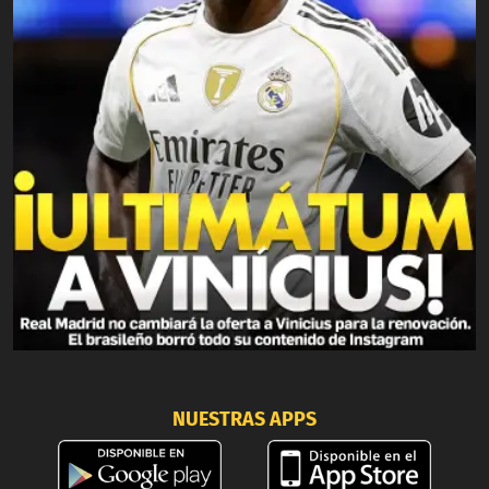
NUESTRAS APPS