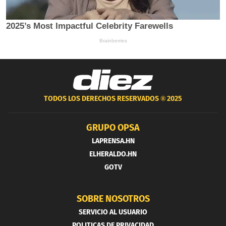
TODOS LOS DERECHOS RESERVADOS ®
2025
GRUPO OPSA
LAPRENSA.HN
ELHERALDO.HN
GOTV
SOBRE NOSOTROS
SERVICIO AL USUARIO
POLITICAS DE PRIVACIDAD