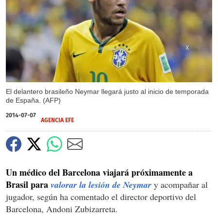
X
El delantero brasileño Neymar llegará justo al inicio de temporada
de España. (AFP)
2014-07-07
AGENCIA EFE
Un médico del Barcelona viajará próximamente a
Brasil para
valorar la lesión de Neymar
y acompañar al
jugador, según ha comentado el director deportivo del
Barcelona, Andoni Zubizarreta.