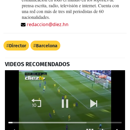
prensa escrita, radio, televisión e internet. Cuenta con
una red con más de tres mil periodistas de 60
nacionalidades.
redaccion@diez.hn
Director
Barcelona
VIDEOS RECOMENDADOS