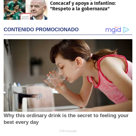
Concacaf y apoya a Infantino:
"Respeto a la gobernanza"