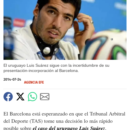
X
El uruguayo Luis Suárez sigue con la incertidumbre de su
presentación-incorporación al Barcelona.
2014-07-24
AGENCIA EFE
El Barcelona está esperanzado en que el Tribunal Arbitral
del Deporte (TAS) tome una decisión lo más rápido
posible sobre
el caso del uruguayo Luis Suárez
,