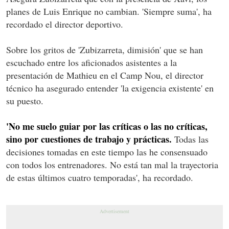
planes de Luis Enrique no cambian. 'Siempre suma', ha
recordado el director deportivo.
Sobre los gritos de 'Zubizarreta, dimisión' que se han
escuchado entre los aficionados asistentes a la
presentación de Mathieu en el Camp Nou, el director
técnico ha asegurado entender 'la exigencia existente' en
su puesto.
'No me suelo guiar por las críticas o las no críticas,
sino por cuestiones de trabajo y prácticas.
Todas las
decisiones tomadas en este tiempo las he consensuado
con todos los entrenadores. No está tan mal la trayectoria
de estas últimos cuatro temporadas', ha recordado.