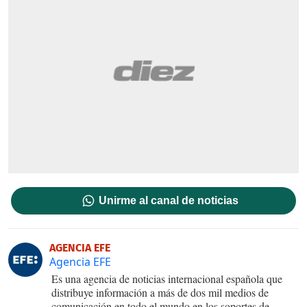
Unirme al canal de noticias
AGENCIA EFE
Agencia EFE
Es una agencia de noticias internacional española que
distribuye información a más de dos mil medios de
comunicación en todo el mundo en los soportes de