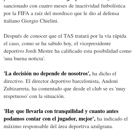
sancionado con cuatro meses de inactividad futbolística
por la FIFA a raíz del mordisco que le dio al defensa
italiano Giorgio Chielini.
Después de conocer que el TAS tratará por la vía rápida
el caso, como se ha sabido hoy, el vicepresidente
deportivo Jordi Mestre ha calificado esta posibilidad como
'una buena noticia'.
'La decisión no depende de nosotros',
ha dicho el
directivo. El director deportivo barcelonista, Andoni
Zubizarreta, ha comentado que desde el club se es 'muy
respetuoso' con la situación.
'Hay que llevarla con tranquilidad y cuanto antes
podamos contar con el jugador, mejor',
ha indicado el
máximo responsable del área deportiva azulgrana.