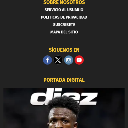
SOBRE NOSOTROS
SERVICIO AL USUARIO
POLITICAS DE PRIVACIDAD
SUSCRIBETE
MAPA DEL SITIO
SÍGUENOS EN
PORTADA DIGITAL