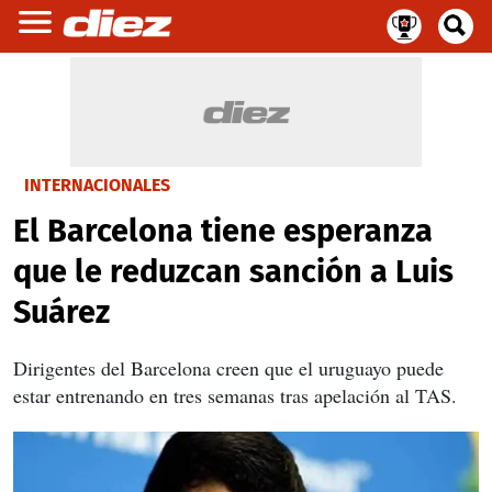
INTERNACIONALES
El Barcelona tiene esperanza
que le reduzcan sanción a Luis
Suárez
Dirigentes del Barcelona creen que el uruguayo puede
estar entrenando en tres semanas tras apelación al TAS.