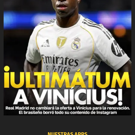
NUESTRAS APPS