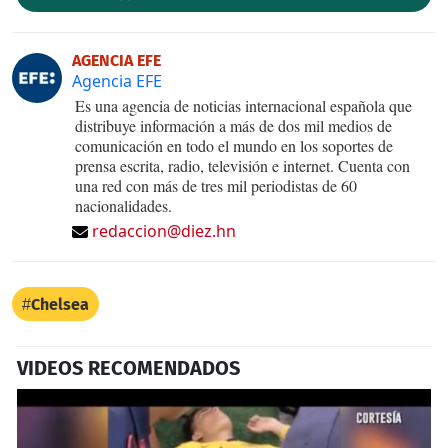
AGENCIA EFE
Agencia EFE
Es una agencia de noticias internacional española que
distribuye información a más de dos mil medios de
comunicación en todo el mundo en los soportes de
prensa escrita, radio, televisión e internet. Cuenta con
una red con más de tres mil periodistas de 60
nacionalidades.
redaccion@diez.hn
Chelsea
VIDEOS RECOMENDADOS