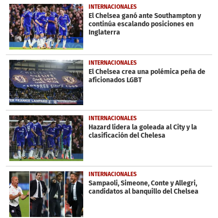
INTERNACIONALES
El Chelsea ganó ante Southampton y
continúa escalando posiciones en
Inglaterra
INTERNACIONALES
El Chelsea crea una polémica peña de
aficionados LGBT
INTERNACIONALES
Hazard lidera la goleada al City y la
clasificación del Chelesa
INTERNACIONALES
Sampaoli, Simeone, Conte y Allegri,
candidatos al banquillo del Chelsea