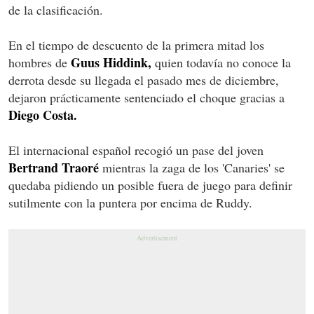
de la clasificación.
En el tiempo de descuento de la primera mitad los
Guus Hiddink,
hombres de
quien todavía no conoce la
derrota desde su llegada el pasado mes de diciembre,
dejaron prácticamente sentenciado el choque gracias a
Diego Costa.
El internacional español recogió un pase del joven
Bertrand Traoré
mientras la zaga de los 'Canaries' se
quedaba pidiendo un posible fuera de juego para definir
sutilmente con la puntera por encima de Ruddy.