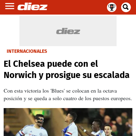
INTERNACIONALES
El Chelsea puede con el
Norwich y prosigue su escalada
Con esta victoria los 'Blues' se colocan en la octava
posición y se queda a solo cuatro de los puestos europeos.