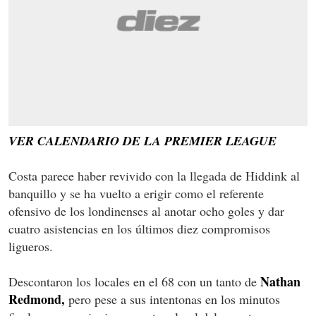
VER CALENDARIO DE LA PREMIER LEAGUE
Costa parece haber revivido con la llegada de Hiddink al
banquillo y se ha vuelto a erigir como el referente
ofensivo de los londinenses al anotar ocho goles y dar
cuatro asistencias en los últimos diez compromisos
ligueros.
Nathan
Descontaron los locales en el 68 con un tanto de
Redmond,
pero pese a sus intentonas en los minutos