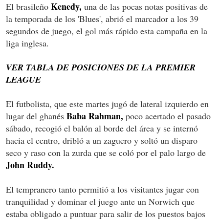
Kenedy,
El brasileño
una de las pocas notas positivas de
la temporada de los 'Blues', abrió el marcador a los 39
segundos de juego, el gol más rápido esta campaña en la
liga inglesa.
VER TABLA DE POSICIONES DE LA PREMIER
LEAGUE
El futbolista, que este martes jugó de lateral izquierdo en
Baba Rahman,
lugar del ghanés
poco acertado el pasado
sábado, recogió el balón al borde del área y se internó
hacia el centro, dribló a un zaguero y soltó un disparo
seco y raso con la zurda que se coló por el palo largo de
John Ruddy.
El tempranero tanto permitió a los visitantes jugar con
tranquilidad y dominar el juego ante un Norwich que
estaba obligado a puntuar para salir de los puestos bajos