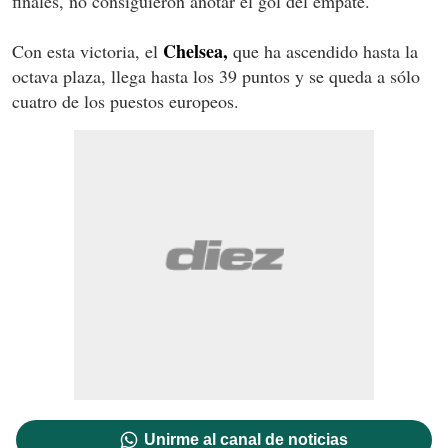
finales, no consiguieron anotar el gol del empate.
Chelsea,
Con esta victoria, el
que ha ascendido hasta la
octava plaza, llega hasta los 39 puntos y se queda a sólo
cuatro de los puestos europeos.
Unirme al canal de noticias