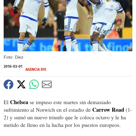
X
Foto: Diez
2016-03-01
AGENCIA EFE
Chelsea
El
se impuso este martes sin demasiado
Carrow Road
sufrimiento al Norwich en el estadio de
(1-
2) y sumó un nuevo triunfo que le coloca octavo y le ha
metido de lleno en la lucha por los puestos europeos.