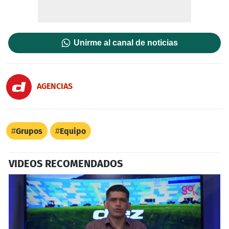
Unirme al canal de noticias
AGENCIAS
Grupos
Equipo
VIDEOS RECOMENDADOS