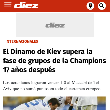
INTERNACIONALES
El Dinamo de Kiev supera la
fase de grupos de la Champions
17 años después
Los ucranianos lograron vencer 1-0 al Maccabi de Tel
Aviv que no sumó puntos en todo el certamen europeo.