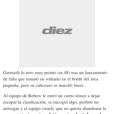
Garmash lo tuvo muy pronto (m.48) tras un lanzamiento
de falta que remató en solitario en el borde del área
pequeña, pero su cabezazo se marchó fuera.
Al equipo de Rebrov le entró un cierto temor a dejar
escapar la clasificación, se encogió algo, prefirió no
arriesgar y el equipo israelí, que no quería abandonar la