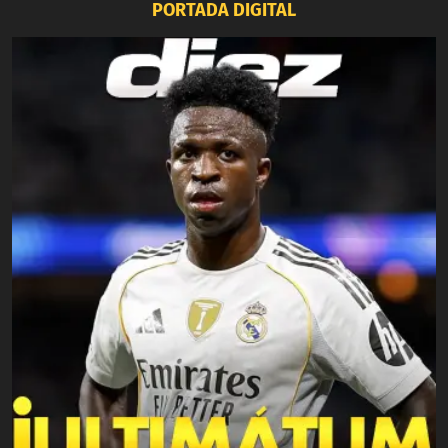
PORTADA DIGITAL