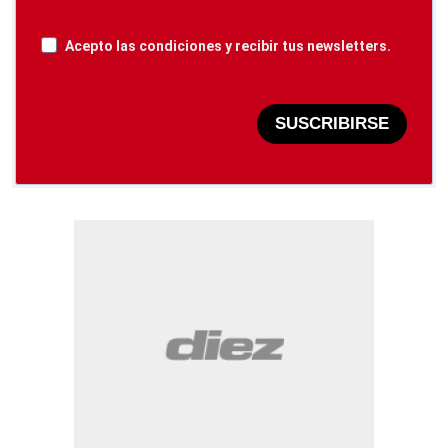
Acepto las condiciones y recibir tus newsletters.
SUSCRIBIRSE