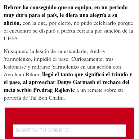
Rebrov ha conseguido que su equipo, en un periodo
muy duro para el país, le diera una alegría a su
afición,
con la que, por cierto, no pudo celebrarlo porque
el encuentro se disputó a puerta cerrada por sanción de la
UEFA.
Ni siquiera la lesión de su estandarte, Andriy
Yarmolenko, impidió el pase. Curiosamente, tras
lesionarse y retirarse Yarmolenko en una acción con
llegó el tanto que significó el triunfo y
Avraham Rikan,
el pase, al aprovechar Denys Garmash el rechace del
meta serbio Predrag Rajkovic
a un remate sobre su
portería de Tal Ben Chaim.