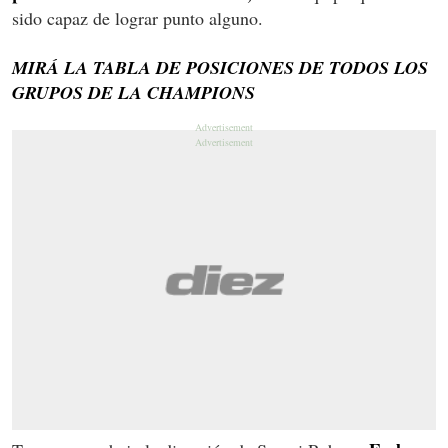
sido capaz de lograr punto alguno.
MIRÁ LA TABLA DE POSICIONES DE TODOS LOS
GRUPOS DE LA CHAMPIONS