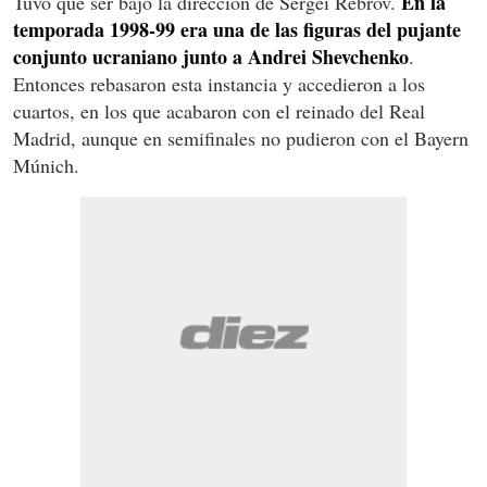
En la
Tuvo que ser bajo la dirección de Sergei Rebrov.
temporada 1998-99 era una de las figuras del pujante
conjunto ucraniano junto a Andrei Shevchenko
.
Entonces rebasaron esta instancia y accedieron a los
cuartos, en los que acabaron con el reinado del Real
Madrid, aunque en semifinales no pudieron con el Bayern
Múnich.