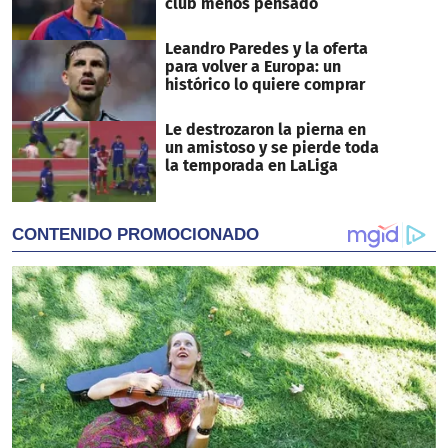
club menos pensado
Leandro Paredes y la oferta
para volver a Europa: un
histórico lo quiere comprar
Le destrozaron la pierna en
un amistoso y se pierde toda
la temporada en LaLiga