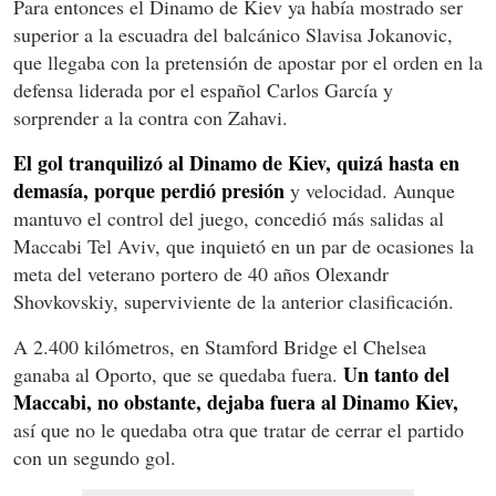
Para entonces el Dinamo de Kiev ya había mostrado ser
superior a la escuadra del balcánico Slavisa Jokanovic,
que llegaba con la pretensión de apostar por el orden en la
defensa liderada por el español Carlos García y
sorprender a la contra con Zahavi.
El gol tranquilizó al Dinamo de Kiev, quizá hasta en
demasía, porque perdió presión
y velocidad. Aunque
mantuvo el control del juego, concedió más salidas al
Maccabi Tel Aviv, que inquietó en un par de ocasiones la
meta del veterano portero de 40 años Olexandr
Shovkovskiy, superviviente de la anterior clasificación.
A 2.400 kilómetros, en Stamford Bridge el Chelsea
Un tanto del
ganaba al Oporto, que se quedaba fuera.
Maccabi, no obstante, dejaba fuera al Dinamo Kiev,
así que no le quedaba otra que tratar de cerrar el partido
con un segundo gol.