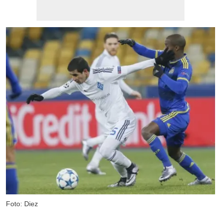
Foto: Diez