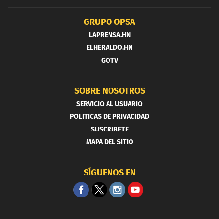
GRUPO OPSA
LAPRENSA.HN
ELHERALDO.HN
GOTV
SOBRE NOSOTROS
SERVICIO AL USUARIO
POLITICAS DE PRIVACIDAD
SUSCRIBETE
MAPA DEL SITIO
SÍGUENOS EN