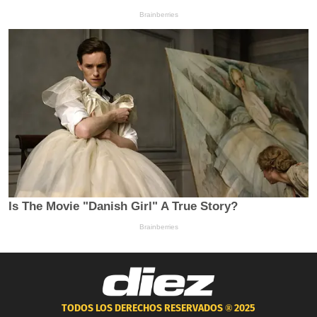
TODOS LOS DERECHOS RESERVADOS ®
2025