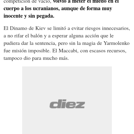
volvió a meter el miedo en el
competición de vacío,
cuerpo a los ucranianos, aunque de forma muy
inocente y sin pegada.
El Dinamo de Kiev se limitó a evitar riesgos innecesarios,
a no rifar el balón y a esperar alguna acción que le
pudiera dar la sentencia, pero sin la magia de Yarmolenko
fue misión imposible. El Maccabi, con escasos recursos,
tampoco dio para mucho más.