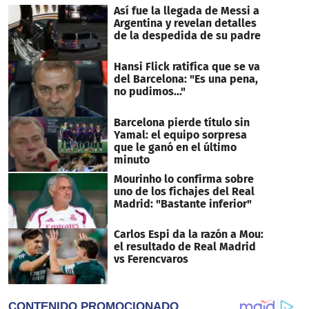
Así fue la llegada de Messi a
Argentina y revelan detalles
de la despedida de su padre
Hansi Flick ratifica que se va
del Barcelona: "Es una pena,
no pudimos..."
Barcelona pierde título sin
Yamal: el equipo sorpresa
que le ganó en el último
minuto
Mourinho lo confirma sobre
uno de los fichajes del Real
Madrid: "Bastante inferior"
Carlos Espi da la razón a Mou:
el resultado de Real Madrid
vs Ferencvaros