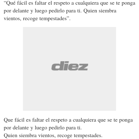
“Qué fácil es faltar el respeto a cualquiera que se te ponga
por delante y luego pedirlo para ti. Quien siembra
vientos, recoge tempestades”.
Que fácil es faltar el respeto a cualquiera que se te ponga
por delante y luego pedirlo para ti.
Quien siembra vientos, recoge tempestades.