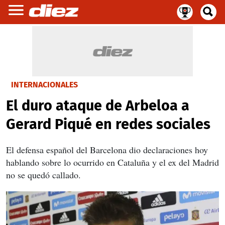
INTERNACIONALES
El duro ataque de Arbeloa a
Gerard Piqué en redes sociales
El defensa español del Barcelona dio declaraciones hoy
hablando sobre lo ocurrido en Cataluña y el ex del Madrid
no se quedó callado.