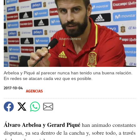
X
Arbeloa y Piqué al parecer nunca han tenido una buena relación.
En redes se atacan cada vez que es posible.
2017-10-04
AGENCIAS
Álvaro Arbeloa y Gerard Piqué
han animado constantes
disputas, ya sea dentro de la cancha y, sobre todo, a través