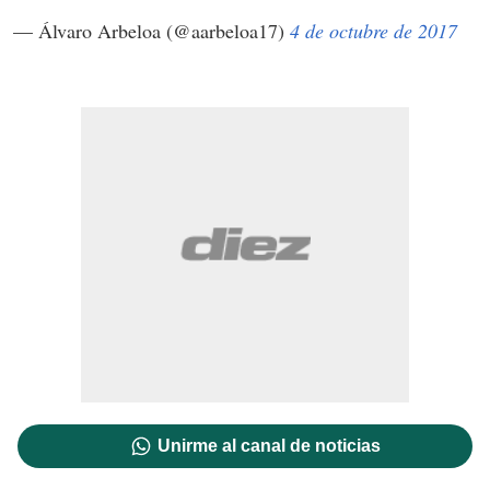
— Álvaro Arbeloa (@aarbeloa17)
4 de octubre de 2017
Unirme al canal de noticias