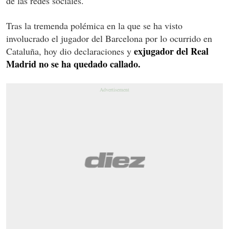
de las redes sociales.
Tras la tremenda polémica en la que se ha visto
involucrado el jugador del Barcelona por lo ocurrido en
exjugador del Real
Cataluña, hoy dio declaraciones y
Madrid no se ha quedado callado.