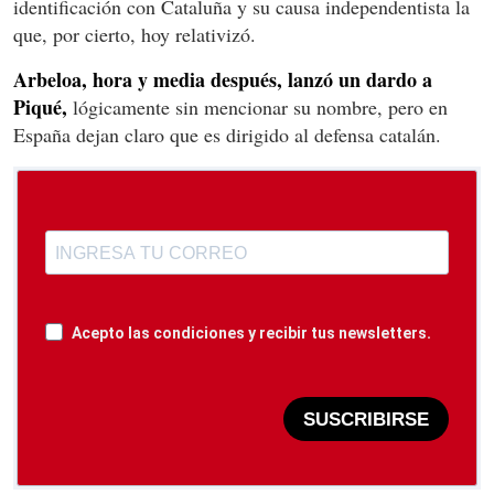
identificación con Cataluña y su causa independentista la
que, por cierto, hoy relativizó.
Arbeloa, hora y media después, lanzó un dardo a
Piqué,
lógicamente sin mencionar su nombre, pero en
España dejan claro que es dirigido al defensa catalán.
Acepto las condiciones y recibir tus newsletters.
SUSCRIBIRSE