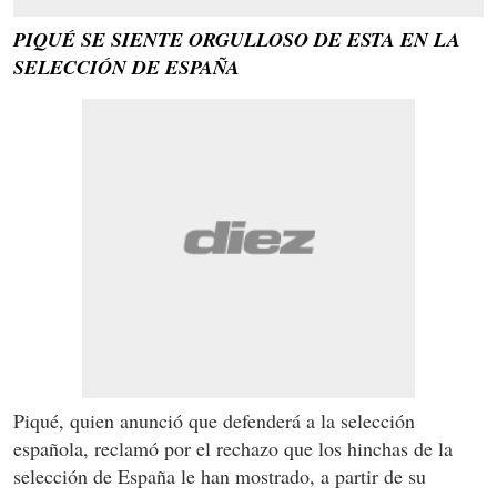
PIQUÉ SE SIENTE ORGULLOSO DE ESTA EN LA
SELECCIÓN DE ESPAÑA
Piqué, quien anunció que defenderá a la selección
española, reclamó por el rechazo que los hinchas de la
selección de España le han mostrado, a partir de su