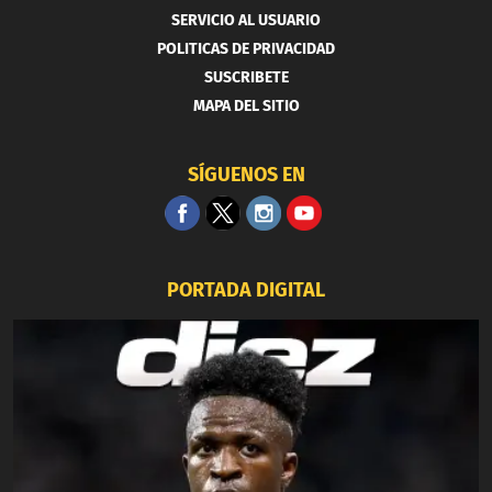
SERVICIO AL USUARIO
POLITICAS DE PRIVACIDAD
SUSCRIBETE
MAPA DEL SITIO
SÍGUENOS EN
PORTADA DIGITAL