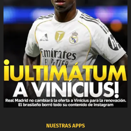
NUESTRAS APPS