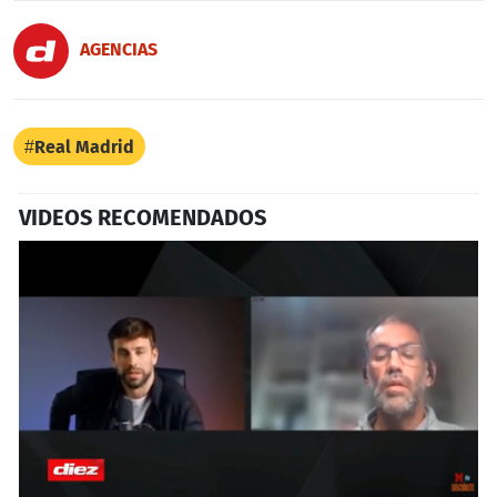
AGENCIAS
Real Madrid
VIDEOS RECOMENDADOS