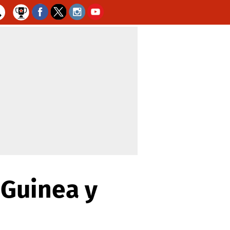
 Guinea y