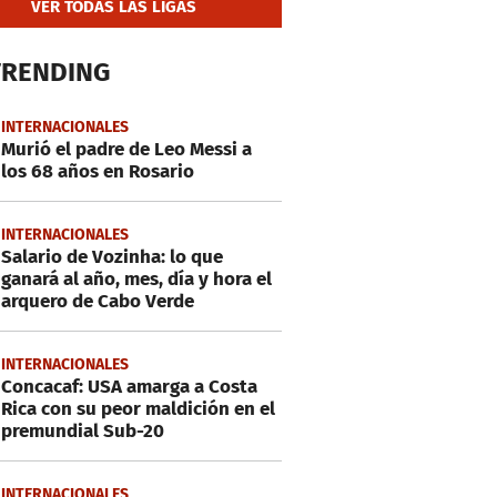
VER TODAS LAS LIGAS
TRENDING
INTERNACIONALES
Murió el padre de Leo Messi a
los 68 años en Rosario
INTERNACIONALES
Salario de Vozinha: lo que
ganará al año, mes, día y hora el
arquero de Cabo Verde
INTERNACIONALES
Concacaf: USA amarga a Costa
Rica con su peor maldición en el
premundial Sub-20
INTERNACIONALES