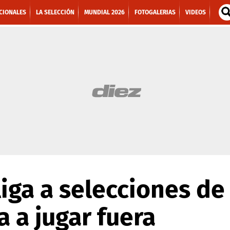
CIONALES
LA SELECCIÓN
MUNDIAL 2026
FOTOGALERIAS
VIDEOS
liga a selecciones de
a a jugar fuera