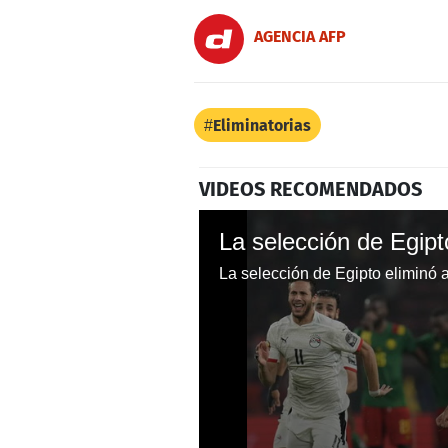
AGENCIA AFP
Eliminatorias
VIDEOS RECOMENDADOS