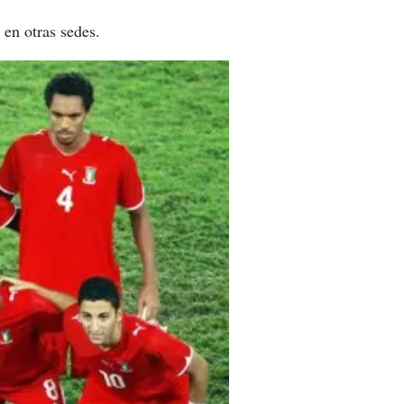
 en otras sedes.