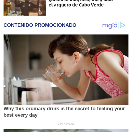
el arquero de Cabo Verde