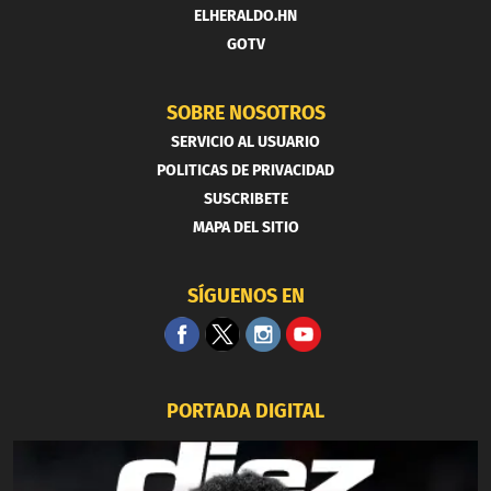
ELHERALDO.HN
GOTV
SOBRE NOSOTROS
SERVICIO AL USUARIO
POLITICAS DE PRIVACIDAD
SUSCRIBETE
MAPA DEL SITIO
SÍGUENOS EN
PORTADA DIGITAL