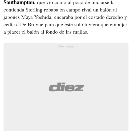
Southampton,
que vio cómo al poco de iniciarse la
contienda Sterling robaba en campo rival un balón al
japonés Maya Yoshida, encaraba por el costado derecho y
cedía a De Bruyne para que este solo tuviera que empujar
a placer el balón al fondo de las mallas.