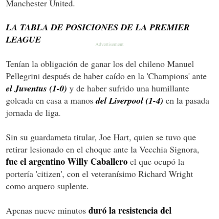
Manchester United.
LA TABLA DE POSICIONES DE LA PREMIER
LEAGUE
Tenían la obligación de ganar los del chileno Manuel
Pellegrini después de haber caído en la 'Champions' ante
el Juventus (1-0)
y de haber sufrido una humillante
goleada en casa a manos
del Liverpool (1-4)
en la pasada
jornada de liga.
Sin su guardameta titular, Joe Hart, quien se tuvo que
retirar lesionado en el choque ante la Vecchia Signora,
fue el argentino Willy Caballero
el que ocupó la
portería 'citizen', con el veteranísimo Richard Wright
como arquero suplente.
duró la resistencia del
Apenas nueve minutos