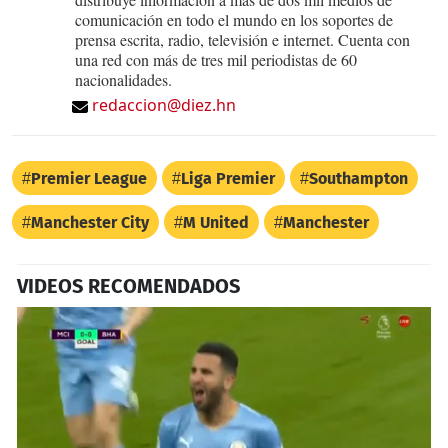
comunicación en todo el mundo en los soportes de
prensa escrita, radio, televisión e internet. Cuenta con
una red con más de tres mil periodistas de 60
nacionalidades.
redaccion@diez.hn
Premier League
Liga Premier
Southampton
Manchester City
M United
Manchester
VIDEOS RECOMENDADOS