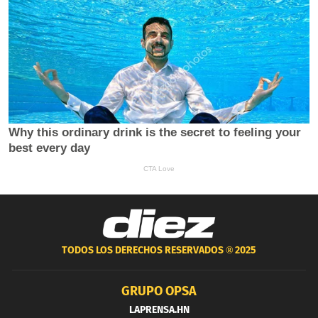
TODOS LOS DERECHOS RESERVADOS ®
2025
GRUPO OPSA
LAPRENSA.HN