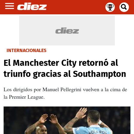
INTERNACIONALES
El Manchester City retornó al
triunfo gracias al Southampton
Los dirigidos por Manuel Pellegrini vuelven a la cima de
la Premier League.