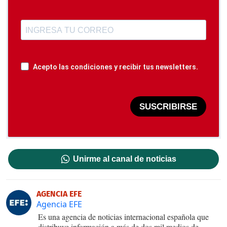
Acepto las condiciones y recibir tus newsletters.
SUSCRIBIRSE
Unirme al canal de noticias
AGENCIA EFE
Agencia EFE
Es una agencia de noticias internacional española que
distribuye información a más de dos mil medios de