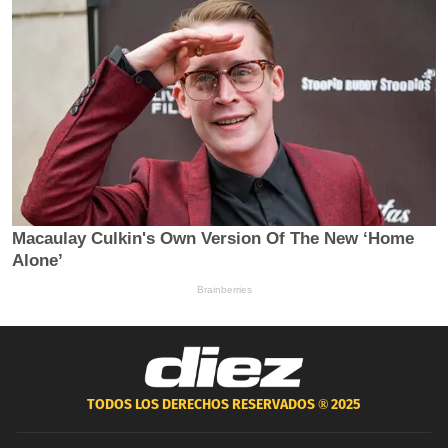
TODOS LOS DERECHOS RESERVADOS ®
2025