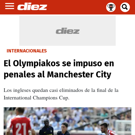
INTERNACIONALES
El Olympiakos se impuso en
penales al Manchester City
Los ingleses quedan casi eliminados de la final de la
International Champions Cup.