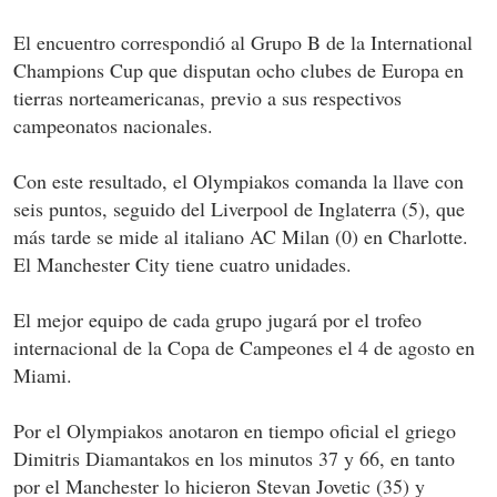
El encuentro correspondió al Grupo B de la International
Champions Cup que disputan ocho clubes de Europa en
tierras norteamericanas, previo a sus respectivos
campeonatos nacionales.
Con este resultado, el Olympiakos comanda la llave con
seis puntos, seguido del Liverpool de Inglaterra (5), que
más tarde se mide al italiano AC Milan (0) en Charlotte.
El Manchester City tiene cuatro unidades.
El mejor equipo de cada grupo jugará por el trofeo
internacional de la Copa de Campeones el 4 de agosto en
Miami.
Por el Olympiakos anotaron en tiempo oficial el griego
Dimitris Diamantakos en los minutos 37 y 66, en tanto
por el Manchester lo hicieron Stevan Jovetic (35) y