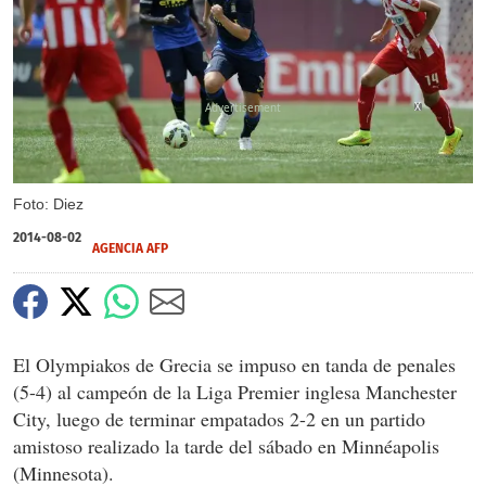
X
Foto: Diez
2014-08-02
AGENCIA AFP
El Olympiakos de Grecia se impuso en tanda de penales
(5-4) al campeón de la Liga Premier inglesa Manchester
City, luego de terminar empatados 2-2 en un partido
amistoso realizado la tarde del sábado en Minnéapolis
(Minnesota).