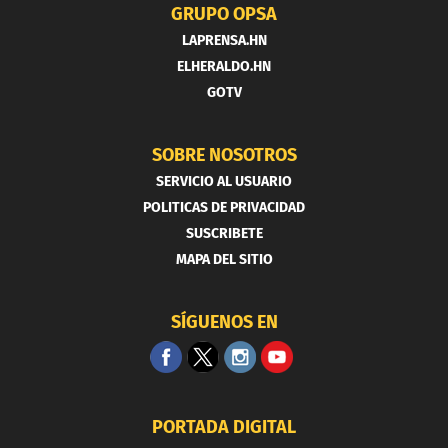
GRUPO OPSA
LAPRENSA.HN
ELHERALDO.HN
GOTV
SOBRE NOSOTROS
SERVICIO AL USUARIO
POLITICAS DE PRIVACIDAD
SUSCRIBETE
MAPA DEL SITIO
SÍGUENOS EN
PORTADA DIGITAL