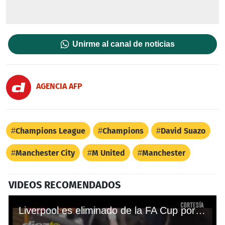
Unirme al canal de noticias
AGENCIA AFP
Champions League
Champions
David Suazo
Manchester City
M United
Manchester
VIDEOS RECOMENDADOS
Liverpool es eliminado de la FA Cup por el Wolverhampton