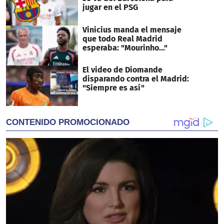
jugar en el PSG
Vinicius manda el mensaje
que todo Real Madrid
esperaba: "Mourinho..."
El video de Diomande
disparando contra el Madrid:
"Siempre es así"